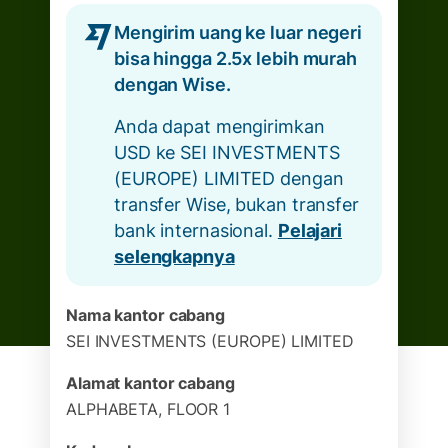
Mengirim uang ke luar negeri
bisa hingga 2.5x lebih murah
dengan Wise.
Anda dapat mengirimkan
USD ke SEI INVESTMENTS
(EUROPE) LIMITED dengan
transfer Wise, bukan transfer
bank internasional.
Pelajari
selengkapnya
Nama kantor cabang
SEI INVESTMENTS (EUROPE) LIMITED
Alamat kantor cabang
ALPHABETA, FLOOR 1