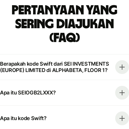
Pertanyaan yang
Sering Diajukan
(FAQ)
Berapakah kode Swift dari SEI INVESTMENTS
(EUROPE) LIMITED di ALPHABETA, FLOOR 1?
Apa itu SEIOGB2LXXX?
Apa itu kode Swift?