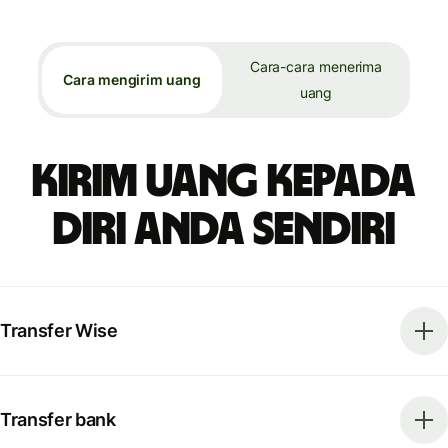
Cara-cara menerima
Cara mengirim uang
uang
Kirim uang kepada
diri Anda sendiri
Transfer Wise
Transfer bank