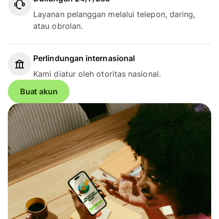
Layanan pelanggan melalui telepon, daring,
atau obrolan.
Perlindungan internasional
Kami diatur oleh otoritas nasional.
Buat akun