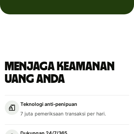
Menjaga keamanan
uang Anda
Teknologi anti-penipuan
7 juta pemeriksaan transaksi per hari.
Dukungan 24/7/365