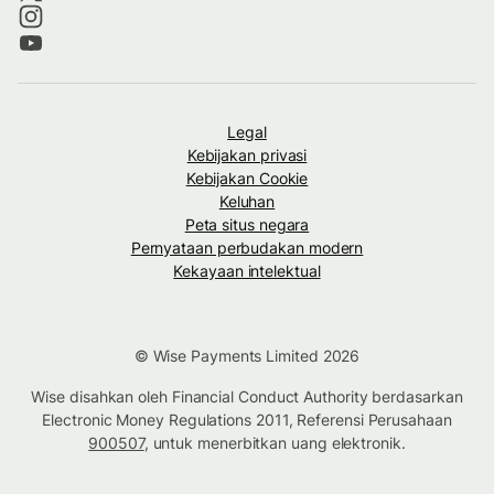
Legal
Kebijakan privasi
Kebijakan Cookie
Keluhan
Peta situs negara
Pernyataan perbudakan modern
Kekayaan intelektual
© Wise Payments Limited 2026
Wise disahkan oleh Financial Conduct Authority berdasarkan
Electronic Money Regulations 2011, Referensi Perusahaan
900507
, untuk menerbitkan uang elektronik.