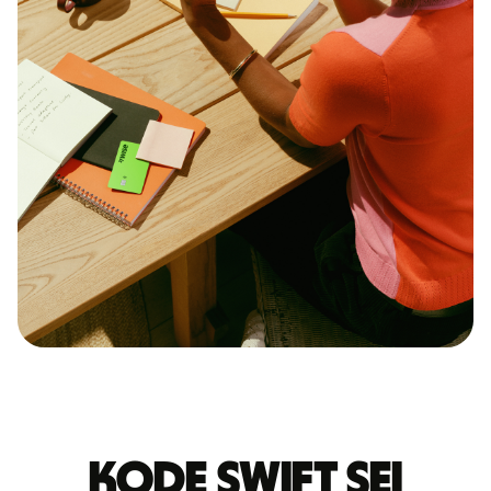
Kode Swift SEI