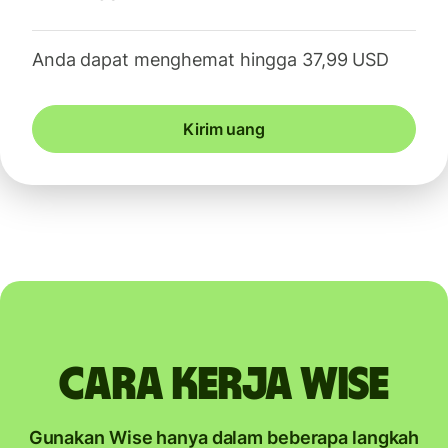
Anda dapat menghemat hingga 37,99 USD
Kirim uang
Cara kerja Wise
Gunakan Wise hanya dalam beberapa langkah