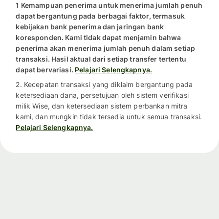
1 Kemampuan penerima untuk menerima jumlah penuh
dapat bergantung pada berbagai faktor, termasuk
kebijakan bank penerima dan jaringan bank
koresponden. Kami tidak dapat menjamin bahwa
penerima akan menerima jumlah penuh dalam setiap
transaksi. Hasil aktual dari setiap transfer tertentu
dapat bervariasi.
Pelajari Selengkapnya.
2. Kecepatan transaksi yang diklaim bergantung pada
ketersediaan dana, persetujuan oleh sistem verifikasi
milik Wise, dan ketersediaan sistem perbankan mitra
kami, dan mungkin tidak tersedia untuk semua transaksi.
Pelajari Selengkapnya.