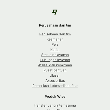
Perusahaan dan tim
Perusahaan dan tim
Keamanan
Pers
Karier
Status pelayanan
Hubungan Investor
Afiliasi dan kemitraan
Pusat bantuan
Ulasan
Aksesibilitas
Pemeriksa ketersediaan fitur
Produk Wise
Transfer uang internasional