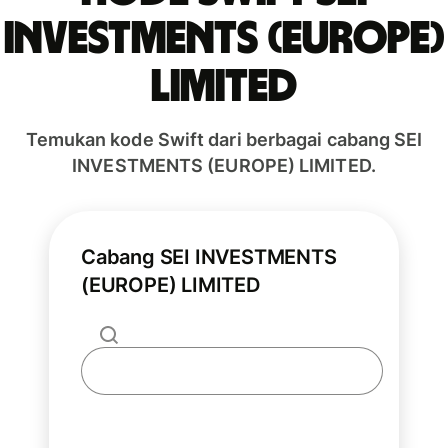
INVESTMENTS (EUROPE)
LIMITED
Temukan kode Swift dari berbagai cabang SEI
INVESTMENTS (EUROPE) LIMITED.
Cabang SEI INVESTMENTS
(EUROPE) LIMITED