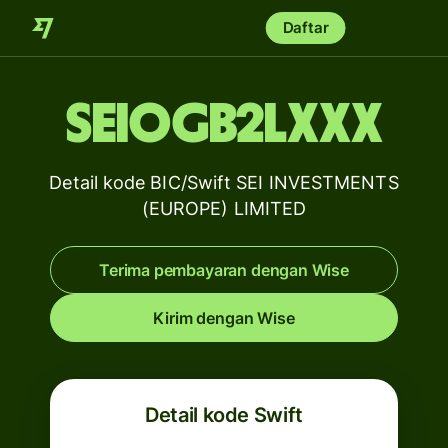
Daftar
SEIOGB2LXXX
Detail kode BIC/Swift SEI INVESTMENTS
(EUROPE) LIMITED
Terima pembayaran dengan Wise
Kirim dengan Wise
Detail kode Swift