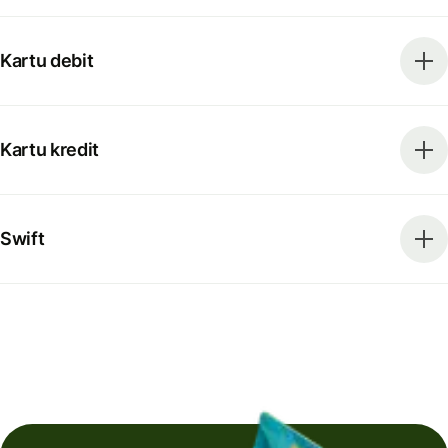
Kartu debit
Kartu kredit
Swift