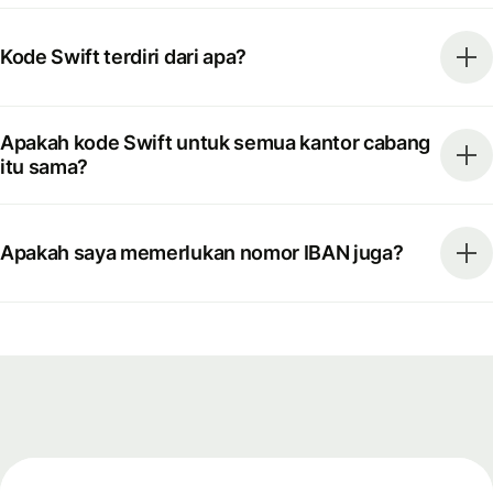
Kode Swift terdiri dari apa?
Apakah kode Swift untuk semua kantor cabang
itu sama?
Apakah saya memerlukan nomor IBAN juga?