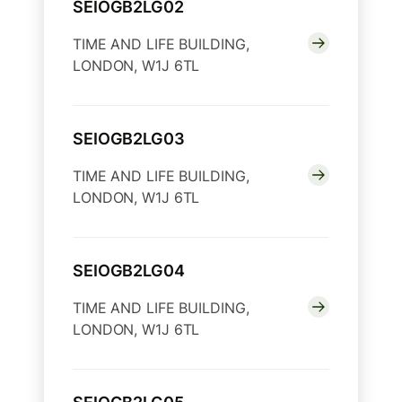
SEIOGB2LG02
TIME AND LIFE BUILDING,
LONDON, W1J 6TL
SEIOGB2LG03
TIME AND LIFE BUILDING,
LONDON, W1J 6TL
SEIOGB2LG04
TIME AND LIFE BUILDING,
LONDON, W1J 6TL