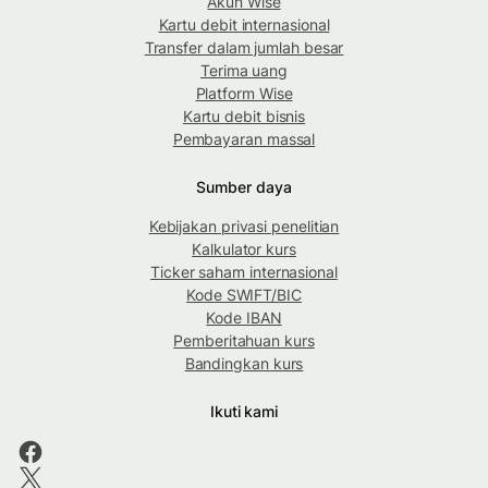
Akun Wise
Kartu debit internasional
Transfer dalam jumlah besar
Terima uang
Platform Wise
Kartu debit bisnis
Pembayaran massal
Sumber daya
Kebijakan privasi penelitian
Kalkulator kurs
Ticker saham internasional
Kode SWIFT/BIC
Kode IBAN
Pemberitahuan kurs
Bandingkan kurs
Ikuti kami