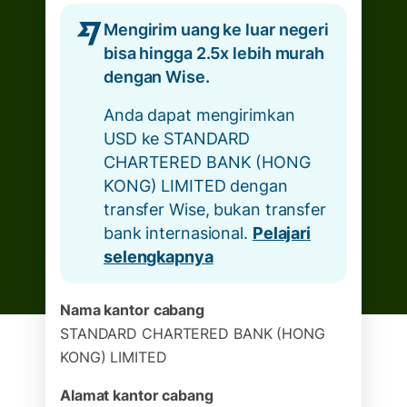
Mengirim uang ke luar negeri
bisa hingga 2.5x lebih murah
dengan Wise.
Anda dapat mengirimkan
USD ke STANDARD
CHARTERED BANK (HONG
KONG) LIMITED dengan
transfer Wise, bukan transfer
bank internasional.
Pelajari
selengkapnya
Nama kantor cabang
STANDARD CHARTERED BANK (HONG
KONG) LIMITED
Alamat kantor cabang