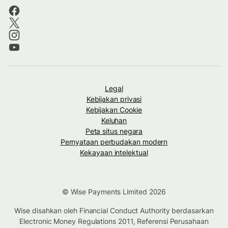
Legal
Kebijakan privasi
Kebijakan Cookie
Keluhan
Peta situs negara
Pernyataan perbudakan modern
Kekayaan intelektual
© Wise Payments Limited 2026
Wise disahkan oleh Financial Conduct Authority berdasarkan
Electronic Money Regulations 2011, Referensi Perusahaan