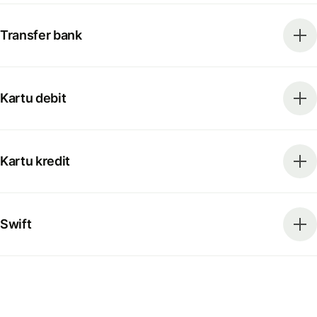
Transfer bank
Kartu debit
Kartu kredit
Swift