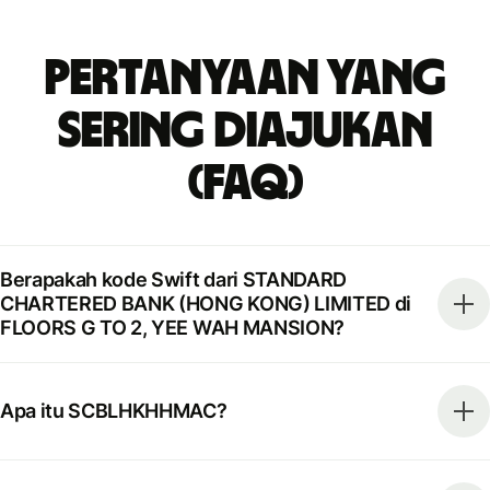
Pertanyaan yang
Sering Diajukan
(FAQ)
Berapakah kode Swift dari STANDARD
CHARTERED BANK (HONG KONG) LIMITED di
FLOORS G TO 2, YEE WAH MANSION?
Apa itu SCBLHKHHMAC?