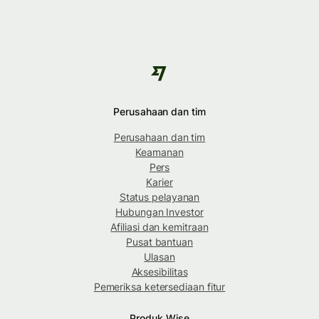
Perusahaan dan tim
Perusahaan dan tim
Keamanan
Pers
Karier
Status pelayanan
Hubungan Investor
Afiliasi dan kemitraan
Pusat bantuan
Ulasan
Aksesibilitas
Pemeriksa ketersediaan fitur
Produk Wise