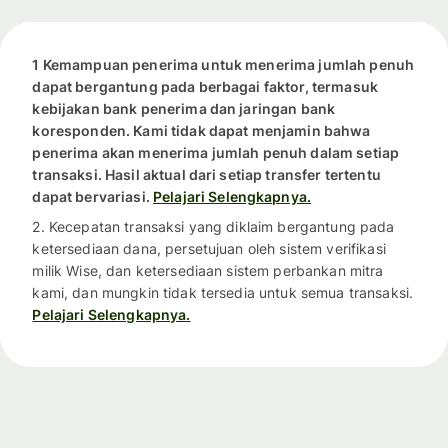
1 Kemampuan penerima untuk menerima jumlah penuh
dapat bergantung pada berbagai faktor, termasuk
kebijakan bank penerima dan jaringan bank
koresponden. Kami tidak dapat menjamin bahwa
penerima akan menerima jumlah penuh dalam setiap
transaksi. Hasil aktual dari setiap transfer tertentu
dapat bervariasi.
Pelajari Selengkapnya.
2. Kecepatan transaksi yang diklaim bergantung pada
ketersediaan dana, persetujuan oleh sistem verifikasi
milik Wise, dan ketersediaan sistem perbankan mitra
kami, dan mungkin tidak tersedia untuk semua transaksi.
Pelajari Selengkapnya.