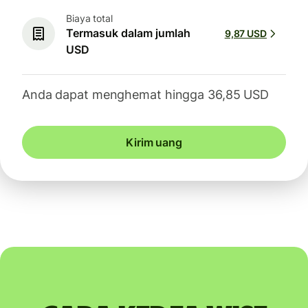
Biaya total
Termasuk dalam jumlah
9,87 USD
USD
Anda dapat menghemat hingga 36,85 USD
Kirim uang