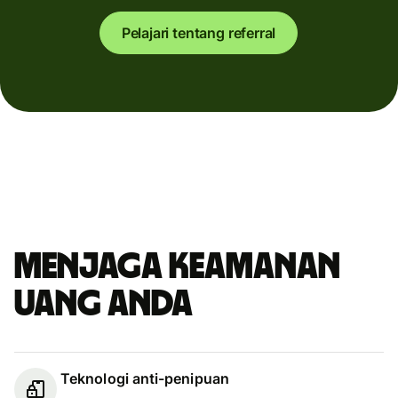
Pelajari tentang referral
Menjaga keamanan
uang Anda
Teknologi anti-penipuan