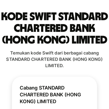
Kode Swift STANDARD
CHARTERED BANK
(HONG KONG) LIMITED
Temukan kode Swift dari berbagai cabang
STANDARD CHARTERED BANK (HONG KONG)
LIMITED.
Cabang STANDARD
CHARTERED BANK (HONG
KONG) LIMITED