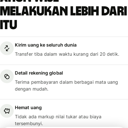
melakukan lebih dari
itu
Kirim uang ke seluruh dunia
Transfer tiba dalam waktu kurang dari 20 detik.
Detail rekening global
Terima pembayaran dalam berbagai mata uang
dengan mudah.
Hemat uang
Tidak ada markup nilai tukar atau biaya
tersembunyi.