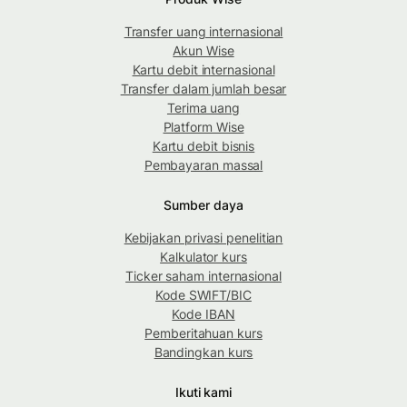
Transfer uang internasional
Akun Wise
Kartu debit internasional
Transfer dalam jumlah besar
Terima uang
Platform Wise
Kartu debit bisnis
Pembayaran massal
Sumber daya
Kebijakan privasi penelitian
Kalkulator kurs
Ticker saham internasional
Kode SWIFT/BIC
Kode IBAN
Pemberitahuan kurs
Bandingkan kurs
Ikuti kami