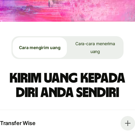
Cara-cara menerima
Cara mengirim uang
uang
Kirim uang kepada
diri Anda sendiri
Transfer Wise