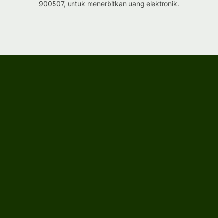
900507
, untuk menerbitkan uang elektronik.