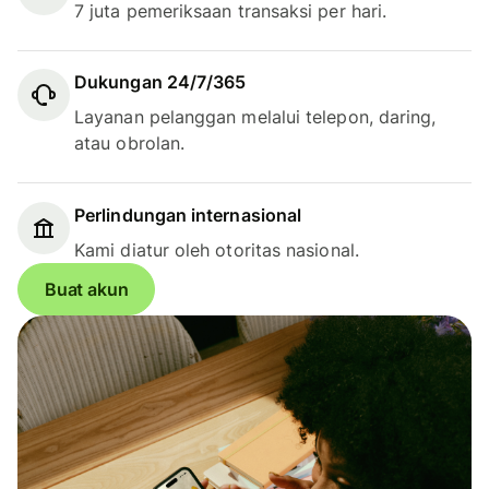
7 juta pemeriksaan transaksi per hari.
Dukungan 24/7/365
Layanan pelanggan melalui telepon, daring,
atau obrolan.
Perlindungan internasional
Kami diatur oleh otoritas nasional.
Buat akun