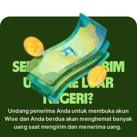
Sering mengirim
uang ke luar
negeri?
Undang penerima Anda untuk membuka akun
Wise dan Anda berdua akan menghemat banyak
uang saat mengirim dan menerima uang.