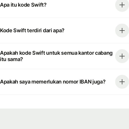
Apa itu kode Swift?
Kode Swift terdiri dari apa?
Apakah kode Swift untuk semua kantor cabang
itu sama?
Apakah saya memerlukan nomor IBAN juga?