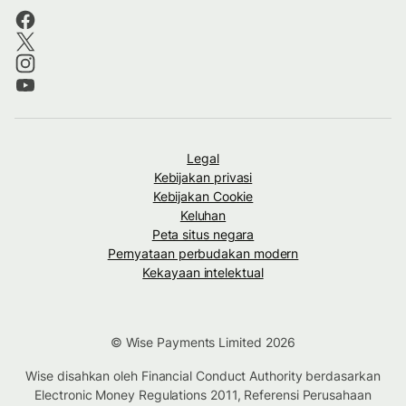
Legal
Kebijakan privasi
Kebijakan Cookie
Keluhan
Peta situs negara
Pernyataan perbudakan modern
Kekayaan intelektual
© Wise Payments Limited 2026
Wise disahkan oleh Financial Conduct Authority berdasarkan
Electronic Money Regulations 2011, Referensi Perusahaan