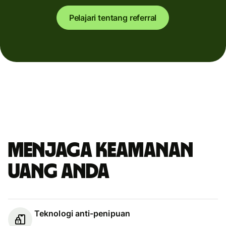
Pelajari tentang referral
Menjaga keamanan
uang Anda
Teknologi anti-penipuan