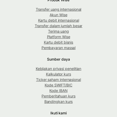
Transfer uang internasional
Akun Wise
Kartu debit internasional
Transfer dalam jumlah besar
Terima uang
Platform Wise
Kartu debit bisnis
Pembayaran massal
Sumber daya
Kebijakan privasi penelitian
Kalkulator kurs
Ticker saham internasional
Kode SWIFT/BIC
Kode IBAN
Pemberitahuan kurs
Bandingkan kurs
Ikuti kami