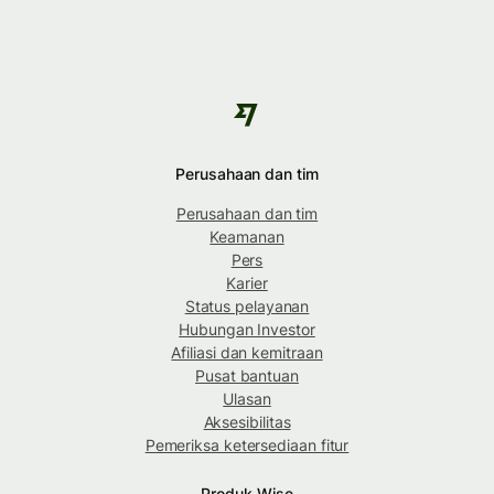
Perusahaan dan tim
Perusahaan dan tim
Keamanan
Pers
Karier
Status pelayanan
Hubungan Investor
Afiliasi dan kemitraan
Pusat bantuan
Ulasan
Aksesibilitas
Pemeriksa ketersediaan fitur
Produk Wise