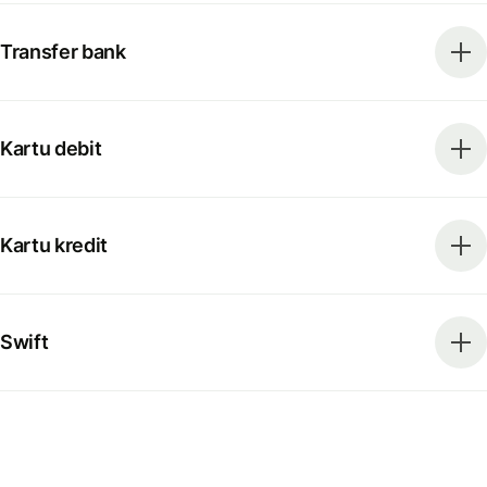
Transfer bank
Kartu debit
Kartu kredit
Swift