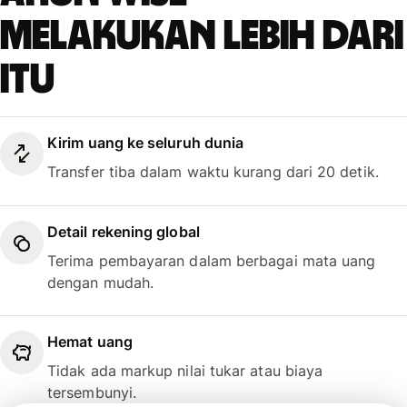
melakukan lebih dari
itu
Kirim uang ke seluruh dunia
Transfer tiba dalam waktu kurang dari 20 detik.
Detail rekening global
Terima pembayaran dalam berbagai mata uang
dengan mudah.
Hemat uang
Tidak ada markup nilai tukar atau biaya
tersembunyi.