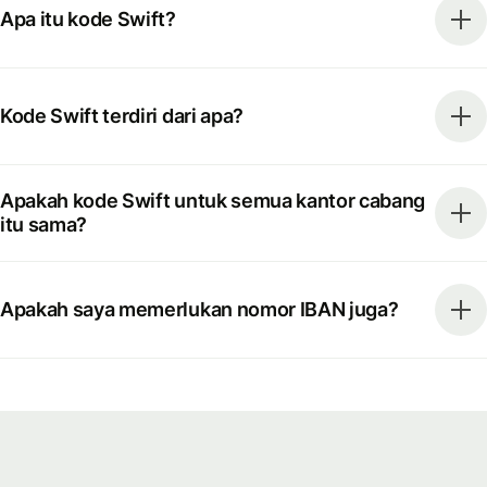
Apa itu kode Swift?
Kode Swift terdiri dari apa?
Apakah kode Swift untuk semua kantor cabang
itu sama?
Apakah saya memerlukan nomor IBAN juga?