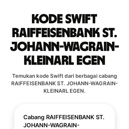
Kode Swift
RAIFFEISENBANK ST.
JOHANN-WAGRAIN-
KLEINARL EGEN
Temukan kode Swift dari berbagai cabang
RAIFFEISENBANK ST. JOHANN-WAGRAIN-
KLEINARL EGEN.
Cabang RAIFFEISENBANK ST.
JOHANN-WAGRAIN-