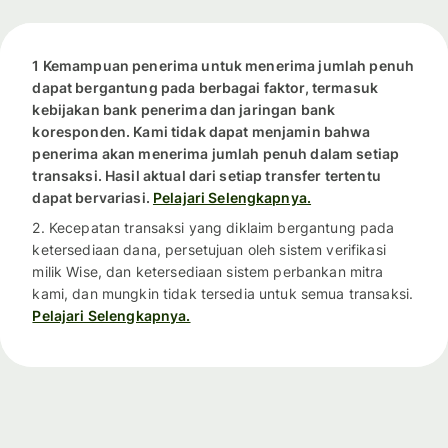
1 Kemampuan penerima untuk menerima jumlah penuh
dapat bergantung pada berbagai faktor, termasuk
kebijakan bank penerima dan jaringan bank
koresponden. Kami tidak dapat menjamin bahwa
penerima akan menerima jumlah penuh dalam setiap
transaksi. Hasil aktual dari setiap transfer tertentu
dapat bervariasi.
Pelajari Selengkapnya.
2. Kecepatan transaksi yang diklaim bergantung pada
ketersediaan dana, persetujuan oleh sistem verifikasi
milik Wise, dan ketersediaan sistem perbankan mitra
kami, dan mungkin tidak tersedia untuk semua transaksi.
Pelajari Selengkapnya.