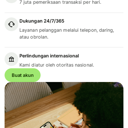
7 juta pemeriksaan transaksi per hari.
Dukungan 24/7/365
Layanan pelanggan melalui telepon, daring,
atau obrolan.
Perlindungan internasional
Kami diatur oleh otoritas nasional.
Buat akun