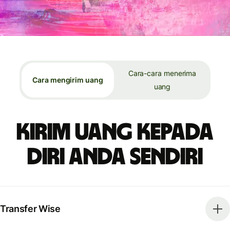
Cara-cara menerima
Cara mengirim uang
uang
Kirim uang kepada
diri Anda sendiri
Transfer Wise