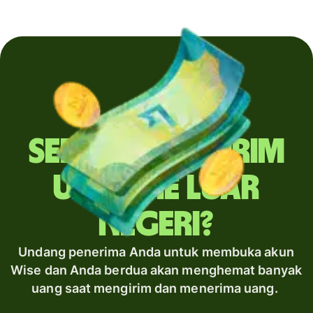
Sering mengirim
uang ke luar
negeri?
Undang penerima Anda untuk membuka akun
Wise dan Anda berdua akan menghemat banyak
uang saat mengirim dan menerima uang.