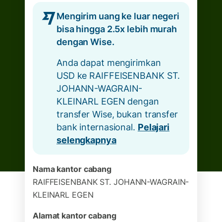
Mengirim uang ke luar negeri
bisa hingga 2.5x lebih murah
dengan Wise.
Anda dapat mengirimkan
USD ke RAIFFEISENBANK ST.
JOHANN-WAGRAIN-
KLEINARL EGEN dengan
transfer Wise, bukan transfer
bank internasional.
Pelajari
selengkapnya
Nama kantor cabang
RAIFFEISENBANK ST. JOHANN-WAGRAIN-
KLEINARL EGEN
Alamat kantor cabang