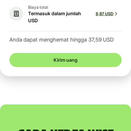
Biaya total
Termasuk dalam jumlah
9,87 USD
USD
Anda dapat menghemat hingga 37,59 USD
Kirim uang