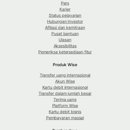
Pers
Karier
Status pelayanan
Hubungan Investor
Afiliasi dan kemitraan
Pusat bantuan
Ulasan
Aksesibilitas
Pemeriksa ketersediaan fitur
Produk Wise
Transfer uang internasional
Akun Wise
Kartu debit internasional
Transfer dalam jumlah besar
Terima uang
Platform Wise
Kartu debit bisnis
Pembayaran massal