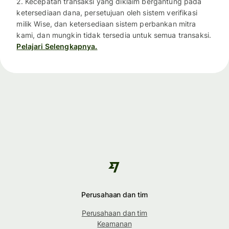
2. Kecepatan transaksi yang diklaim bergantung pada
ketersediaan dana, persetujuan oleh sistem verifikasi
milik Wise, dan ketersediaan sistem perbankan mitra
kami, dan mungkin tidak tersedia untuk semua transaksi.
Pelajari Selengkapnya.
Perusahaan dan tim
Perusahaan dan tim
Keamanan