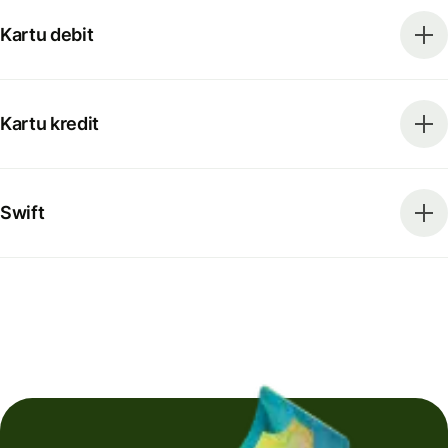
Kartu debit
Kartu kredit
Swift