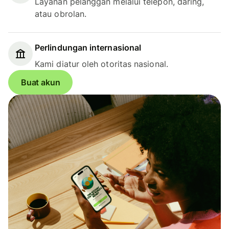
Layanan pelanggan melalui telepon, daring,
atau obrolan.
Perlindungan internasional
Kami diatur oleh otoritas nasional.
Buat akun