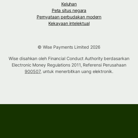
Keluhan
Peta situs negara
Pernyataan perbudakan modern
Kekayaan intelektual
© Wise Payments Limited 2026
Wise disahkan oleh Financial Conduct Authority berdasarkan
Electronic Money Regulations 2011, Referensi Perusahaan
900507
, untuk menerbitkan uang elektronik.