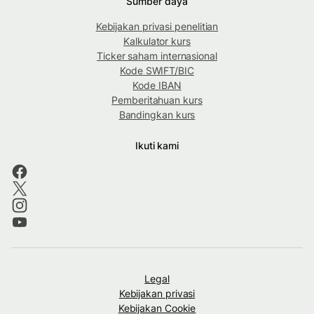
Sumber daya
Kebijakan privasi penelitian
Kalkulator kurs
Ticker saham internasional
Kode SWIFT/BIC
Kode IBAN
Pemberitahuan kurs
Bandingkan kurs
Ikuti kami
Legal
Kebijakan privasi
Kebijakan Cookie