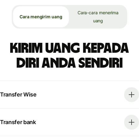
Cara-cara menerima
Cara mengirim uang
uang
Kirim uang kepada
diri Anda sendiri
Transfer Wise
Transfer bank