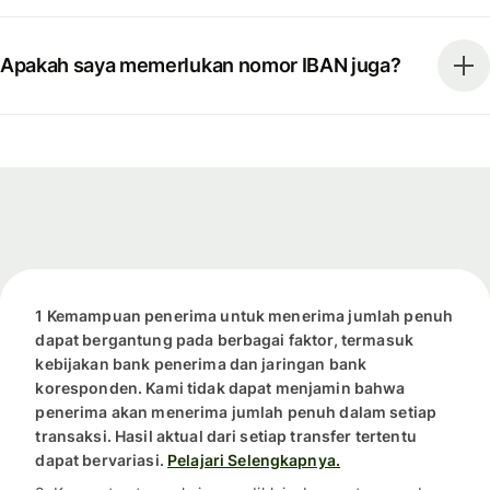
Apakah saya memerlukan nomor IBAN juga?
1 Kemampuan penerima untuk menerima jumlah penuh
dapat bergantung pada berbagai faktor, termasuk
kebijakan bank penerima dan jaringan bank
koresponden. Kami tidak dapat menjamin bahwa
penerima akan menerima jumlah penuh dalam setiap
transaksi. Hasil aktual dari setiap transfer tertentu
dapat bervariasi.
Pelajari Selengkapnya.