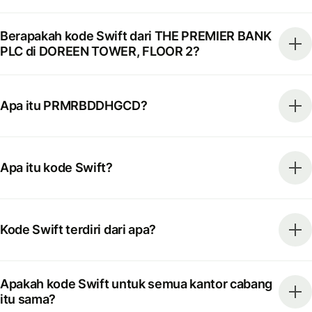
Berapakah kode Swift dari THE PREMIER BANK
PLC di DOREEN TOWER, FLOOR 2?
Apa itu PRMRBDDHGCD?
Apa itu kode Swift?
Kode Swift terdiri dari apa?
Apakah kode Swift untuk semua kantor cabang
itu sama?