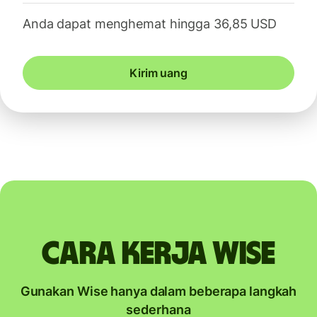
Anda dapat menghemat hingga 36,85 USD
Kirim uang
Cara kerja Wise
Gunakan Wise hanya dalam beberapa langkah
sederhana