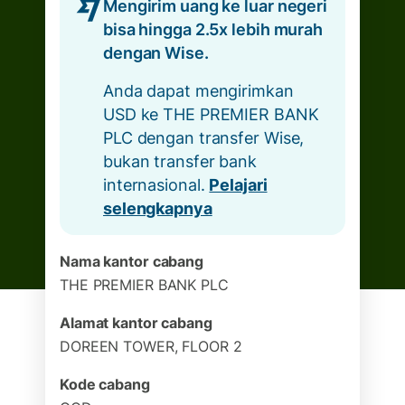
Mengirim uang ke luar negeri
bisa hingga 2.5x lebih murah
dengan Wise.
Anda dapat mengirimkan
USD ke THE PREMIER BANK
PLC dengan transfer Wise,
bukan transfer bank
internasional.
Pelajari
selengkapnya
Nama kantor cabang
THE PREMIER BANK PLC
Alamat kantor cabang
DOREEN TOWER, FLOOR 2
Kode cabang