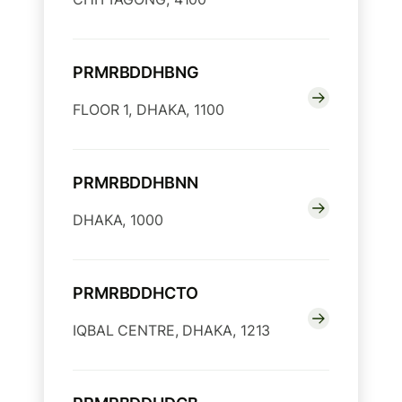
PRMRBDDHBNG
FLOOR 1, DHAKA, 1100
PRMRBDDHBNN
DHAKA, 1000
PRMRBDDHCTO
IQBAL CENTRE, DHAKA, 1213