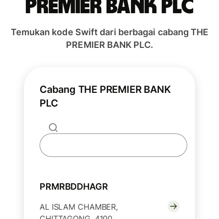
PREMIER BANK PLC
Temukan kode Swift dari berbagai cabang THE
PREMIER BANK PLC.
Cabang THE PREMIER BANK
PLC
PRMRBDDHAGR
AL ISLAM CHAMBER,
CHITTAGONG, 4100