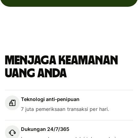
Menjaga keamanan
uang Anda
Teknologi anti-penipuan
7 juta pemeriksaan transaksi per hari.
Dukungan 24/7/365