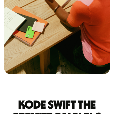
Kode Swift THE