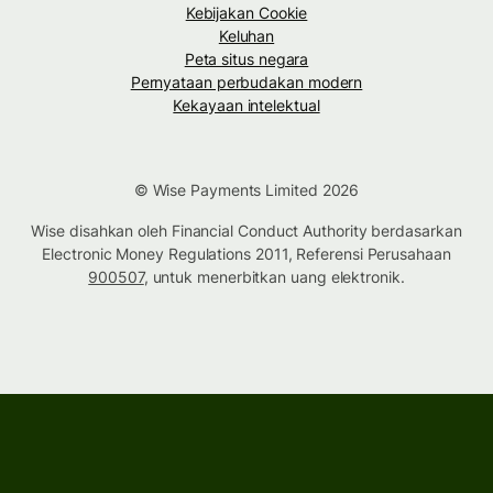
Kebijakan Cookie
Keluhan
Peta situs negara
Pernyataan perbudakan modern
Kekayaan intelektual
© Wise Payments Limited 2026
Wise disahkan oleh Financial Conduct Authority berdasarkan
Electronic Money Regulations 2011, Referensi Perusahaan
900507
, untuk menerbitkan uang elektronik.