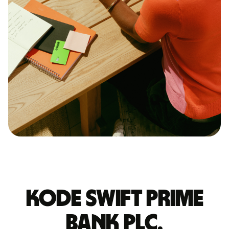
Kode Swift PRIME
BANK PLC.