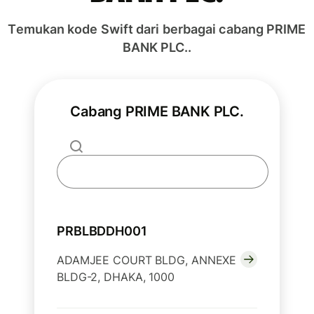
Temukan kode Swift dari berbagai cabang PRIME
BANK PLC..
Cabang PRIME BANK PLC.
PRBLBDDH001
ADAMJEE COURT BLDG, ANNEXE
BLDG-2, DHAKA, 1000