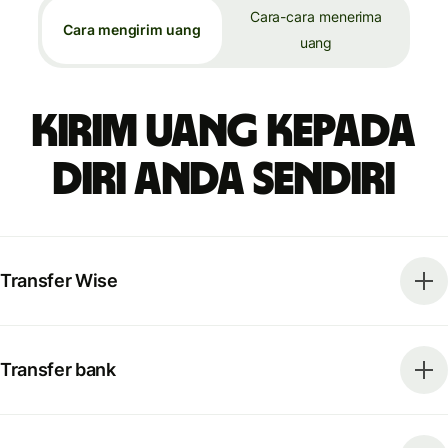
Cara-cara menerima
Cara mengirim uang
uang
Kirim uang kepada
diri Anda sendiri
Transfer Wise
Transfer bank