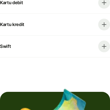
Kartu debit
Kartu kredit
Swift