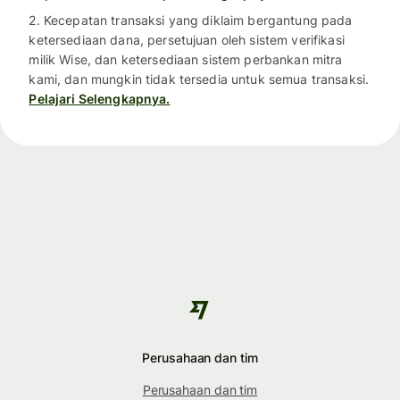
2. Kecepatan transaksi yang diklaim bergantung pada
ketersediaan dana, persetujuan oleh sistem verifikasi
milik Wise, dan ketersediaan sistem perbankan mitra
kami, dan mungkin tidak tersedia untuk semua transaksi.
Pelajari Selengkapnya.
Perusahaan dan tim
Perusahaan dan tim