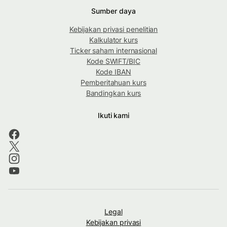
Sumber daya
Kebijakan privasi penelitian
Kalkulator kurs
Ticker saham internasional
Kode SWIFT/BIC
Kode IBAN
Pemberitahuan kurs
Bandingkan kurs
Ikuti kami
Legal
Kebijakan privasi