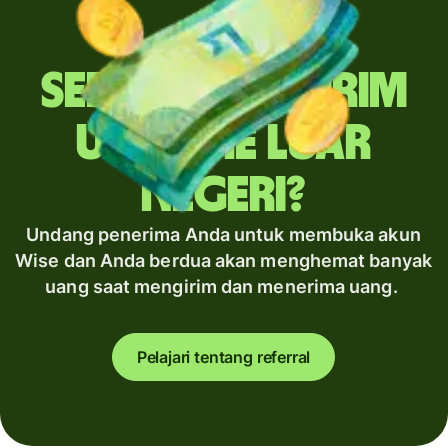
Sering mengirim
uang ke luar
negeri?
Undang penerima Anda untuk membuka akun
Wise dan Anda berdua akan menghemat banyak
uang saat mengirim dan menerima uang.
Pelajari tentang referral