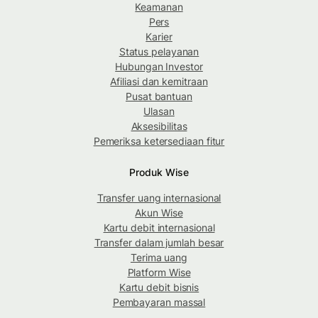
Keamanan
Pers
Karier
Status pelayanan
Hubungan Investor
Afiliasi dan kemitraan
Pusat bantuan
Ulasan
Aksesibilitas
Pemeriksa ketersediaan fitur
Produk Wise
Transfer uang internasional
Akun Wise
Kartu debit internasional
Transfer dalam jumlah besar
Terima uang
Platform Wise
Kartu debit bisnis
Pembayaran massal