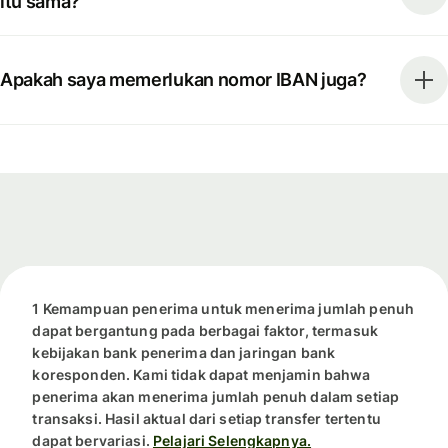
itu sama?
Apakah saya memerlukan nomor IBAN juga?
1 Kemampuan penerima untuk menerima jumlah penuh
dapat bergantung pada berbagai faktor, termasuk
kebijakan bank penerima dan jaringan bank
koresponden. Kami tidak dapat menjamin bahwa
penerima akan menerima jumlah penuh dalam setiap
transaksi. Hasil aktual dari setiap transfer tertentu
dapat bervariasi.
Pelajari Selengkapnya.