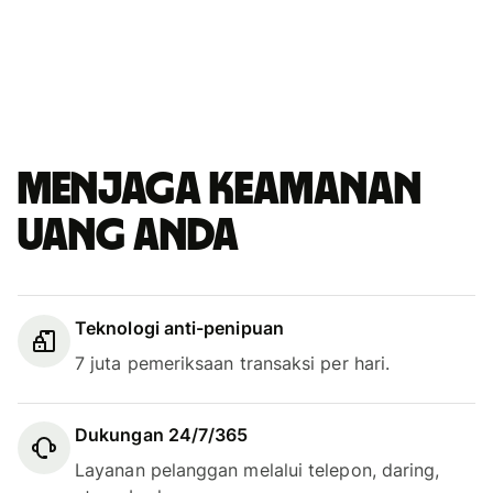
Menjaga keamanan
uang Anda
Teknologi anti-penipuan
7 juta pemeriksaan transaksi per hari.
Dukungan 24/7/365
Layanan pelanggan melalui telepon, daring,