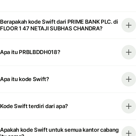
Berapakah kode Swift dari PRIME BANK PLC. di
FLOOR 1 47 NETAJI SUBHAS CHANDRA?
Apa itu PRBLBDDH018?
Apa itu kode Swift?
Kode Swift terdiri dari apa?
Apakah kode Swift untuk semua kantor cabang