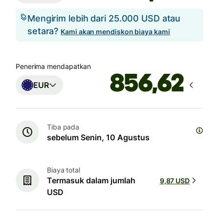
Mengirim lebih dari 25.000 USD atau
setara?
Kami akan mendiskon biaya kami
Penerima mendapatkan
EUR
Tiba pada
sebelum Senin, 10 Agustus
Biaya total
Termasuk dalam jumlah
9,87 USD
USD