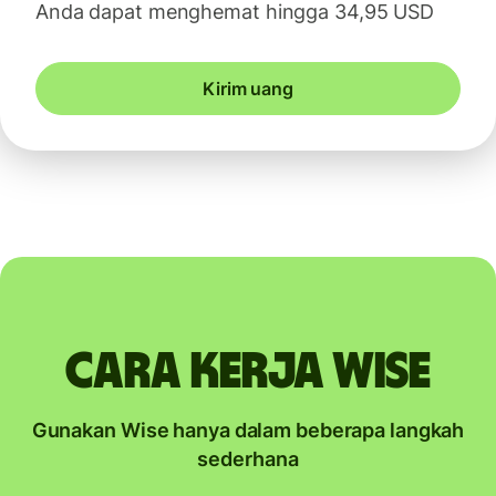
Anda dapat menghemat hingga 34,95 USD
Kirim uang
Cara kerja Wise
Gunakan Wise hanya dalam beberapa langkah
sederhana