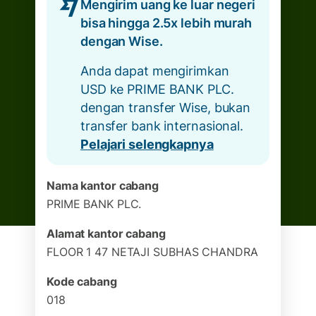
Mengirim uang ke luar negeri
bisa hingga 2.5x lebih murah
dengan Wise.
Anda dapat mengirimkan
USD ke PRIME BANK PLC.
dengan transfer Wise, bukan
transfer bank internasional.
Pelajari selengkapnya
Nama kantor cabang
PRIME BANK PLC.
Alamat kantor cabang
FLOOR 1 47 NETAJI SUBHAS CHANDRA
Kode cabang
018