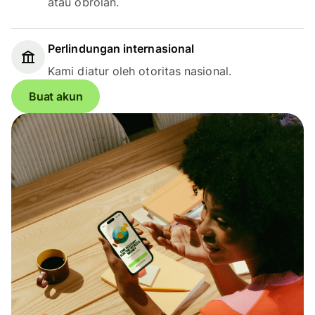
atau obrolan.
Perlindungan internasional
Kami diatur oleh otoritas nasional.
Buat akun