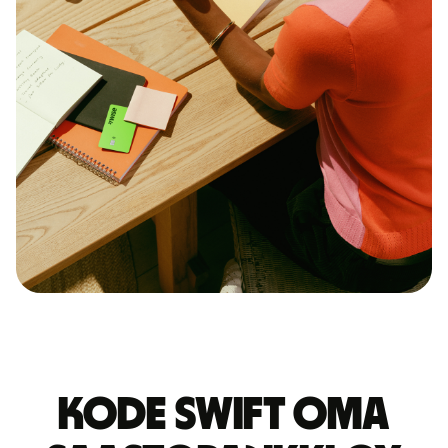
Kode Swift OMA