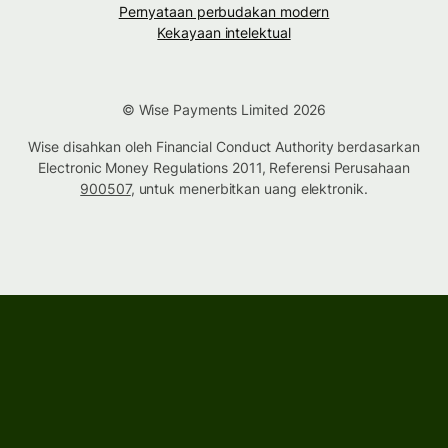
Pernyataan perbudakan modern
Kekayaan intelektual
© Wise Payments Limited 2026
Wise disahkan oleh Financial Conduct Authority berdasarkan
Electronic Money Regulations 2011, Referensi Perusahaan
900507
, untuk menerbitkan uang elektronik.