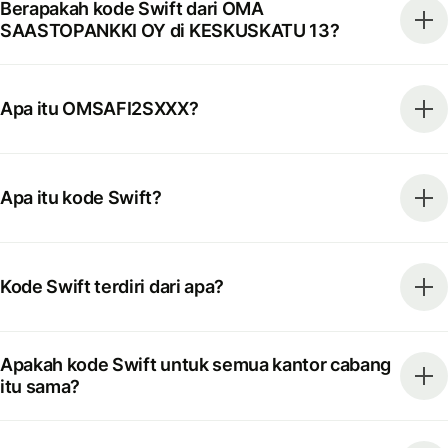
Berapakah kode Swift dari OMA
SAASTOPANKKI OY di KESKUSKATU 13?
Apa itu OMSAFI2SXXX?
Apa itu kode Swift?
Kode Swift terdiri dari apa?
Apakah kode Swift untuk semua kantor cabang
itu sama?