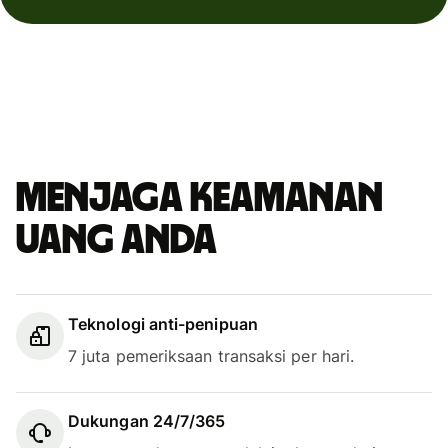
Menjaga keamanan
uang Anda
Teknologi anti-penipuan
7 juta pemeriksaan transaksi per hari.
Dukungan 24/7/365