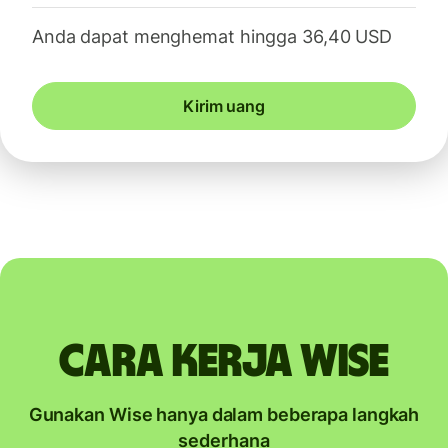
Anda dapat menghemat hingga 36,40 USD
Kirim uang
Cara kerja Wise
Gunakan Wise hanya dalam beberapa langkah
sederhana