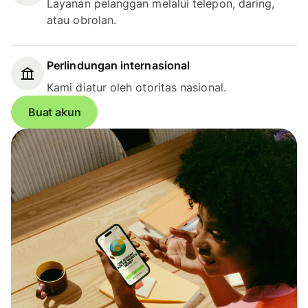
Layanan pelanggan melalui telepon, daring,
atau obrolan.
Perlindungan internasional
Kami diatur oleh otoritas nasional.
Buat akun