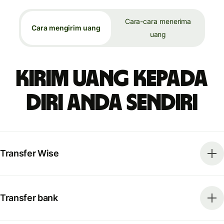
Cara-cara menerima
Cara mengirim uang
uang
Kirim uang kepada
diri Anda sendiri
Transfer Wise
Transfer bank