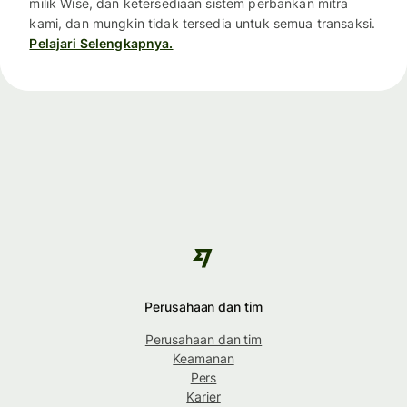
milik Wise, dan ketersediaan sistem perbankan mitra
kami, dan mungkin tidak tersedia untuk semua transaksi.
Pelajari Selengkapnya.
Perusahaan dan tim
Perusahaan dan tim
Keamanan
Pers
Karier