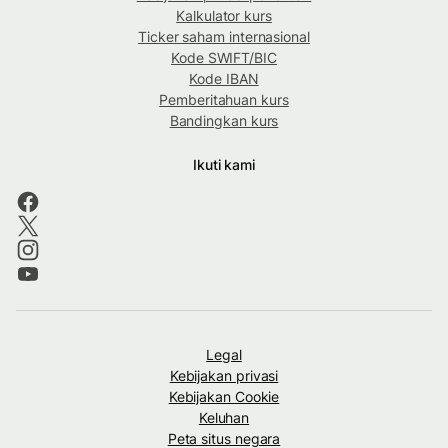
Kalkulator kurs
Ticker saham internasional
Kode SWIFT/BIC
Kode IBAN
Pemberitahuan kurs
Bandingkan kurs
Ikuti kami
Legal
Kebijakan privasi
Kebijakan Cookie
Keluhan
Peta situs negara