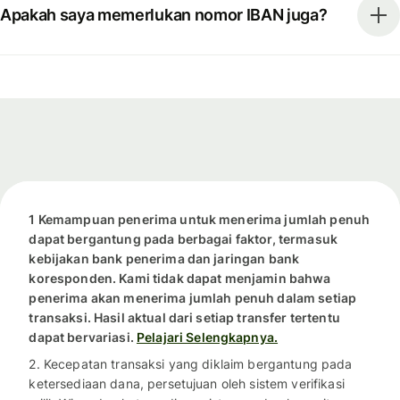
Apakah saya memerlukan nomor IBAN juga?
1 Kemampuan penerima untuk menerima jumlah penuh
dapat bergantung pada berbagai faktor, termasuk
kebijakan bank penerima dan jaringan bank
koresponden. Kami tidak dapat menjamin bahwa
penerima akan menerima jumlah penuh dalam setiap
transaksi. Hasil aktual dari setiap transfer tertentu
dapat bervariasi.
Pelajari Selengkapnya.
2. Kecepatan transaksi yang diklaim bergantung pada
ketersediaan dana, persetujuan oleh sistem verifikasi