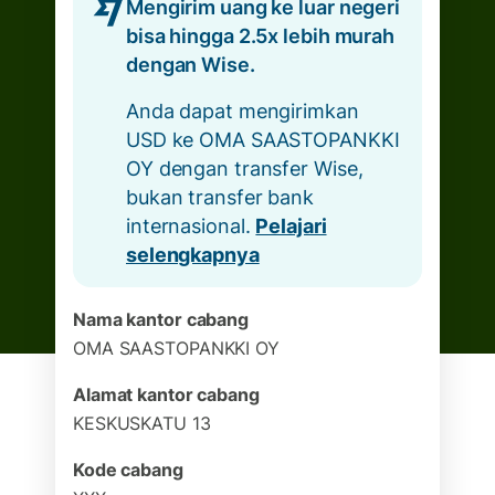
Mengirim uang ke luar negeri
bisa hingga 2.5x lebih murah
dengan Wise.
Anda dapat mengirimkan
USD ke OMA SAASTOPANKKI
OY dengan transfer Wise,
bukan transfer bank
internasional.
Pelajari
selengkapnya
Nama kantor cabang
OMA SAASTOPANKKI OY
Alamat kantor cabang
KESKUSKATU 13
Kode cabang