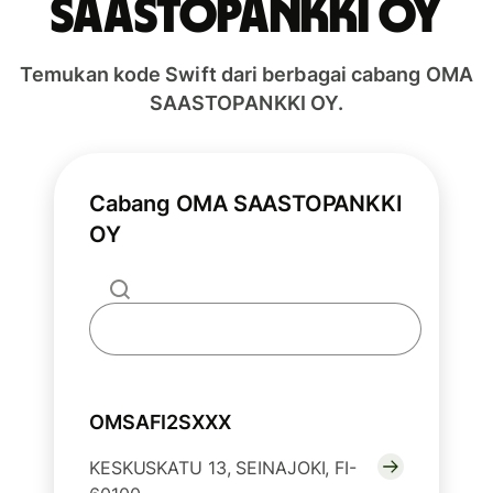
SAASTOPANKKI OY
Temukan kode Swift dari berbagai cabang OMA
SAASTOPANKKI OY.
Cabang OMA SAASTOPANKKI
OY
OMSAFI2SXXX
KESKUSKATU 13, SEINAJOKI, FI-