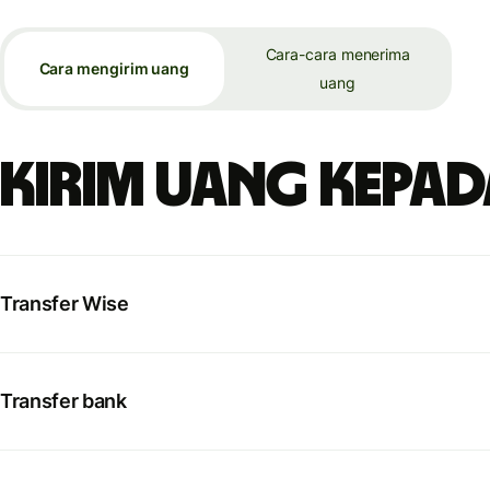
Cara-cara menerima
Cara mengirim uang
uang
Kirim uang kepada
Transfer Wise
Transfer bank