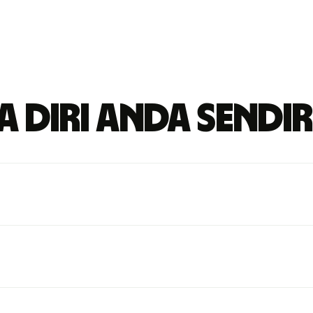
 diri Anda sendir