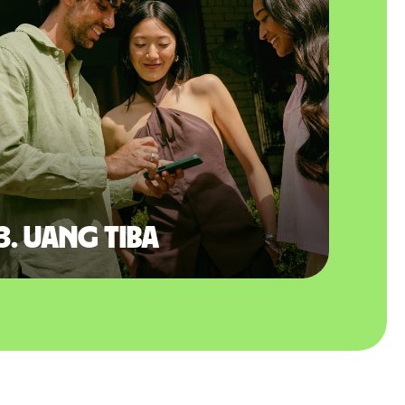
3. Uang tiba