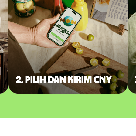
m
2. Pilih dan kirim CNY