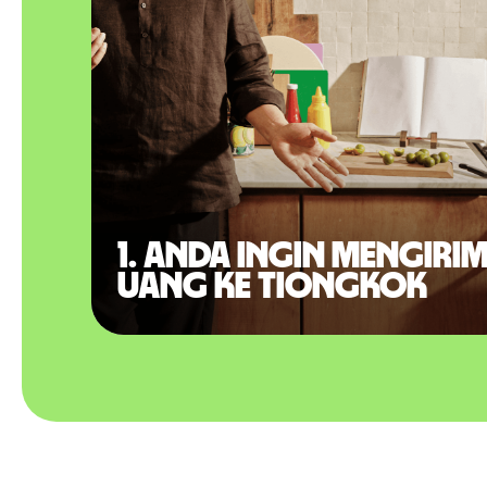
1. Anda ingin mengiri
uang ke Tiongkok