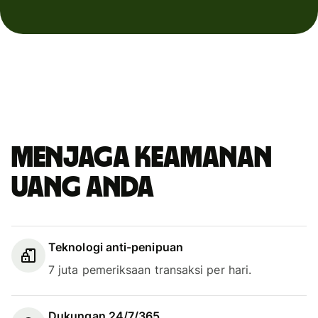
Menjaga keamanan
uang Anda
Teknologi anti-penipuan
7 juta pemeriksaan transaksi per hari.
Dukungan 24/7/365