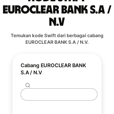
EUROCLEAR BANK S.A /
N.V
Temukan kode Swift dari berbagai cabang
EUROCLEAR BANK S.A / N.V.
Cabang EUROCLEAR BANK
S.A / N.V