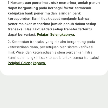
1 Kemampuan penerima untuk menerima jumlah penuh
dapat bergantung pada berbagai faktor, termasuk
kebijakan bank penerima dan jaringan bank
koresponden. Kami tidak dapat menjamin bahwa
penerima akan menerima jumlah penuh dalam setiap
transaksi. Hasil aktual dari setiap transfer tertentu
dapat bervariasi.
Pelajari Selengkapnya.
2. Kecepatan transaksi yang diklaim bergantung pada
ketersediaan dana, persetujuan oleh sistem verifikasi
milik Wise, dan ketersediaan sistem perbankan mitra
kami, dan mungkin tidak tersedia untuk semua transaksi.
Pelajari Selengkapnya.