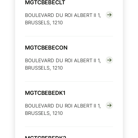
MGTCBEBECLT
BOULEVARD DU ROI ALBERT II 1,
BRUSSELS, 1210
MGTCBEBECON
BOULEVARD DU ROI ALBERT II 1,
BRUSSELS, 1210
MGTCBEBEDK1
BOULEVARD DU ROI ALBERT II 1,
BRUSSELS, 1210