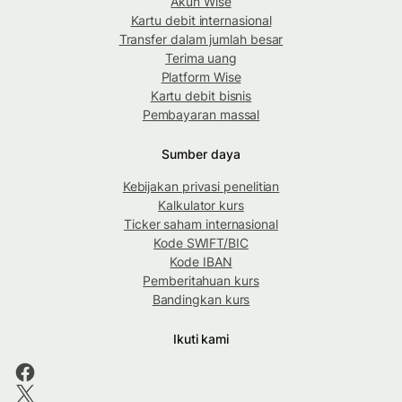
Akun Wise
Kartu debit internasional
Transfer dalam jumlah besar
Terima uang
Platform Wise
Kartu debit bisnis
Pembayaran massal
Sumber daya
Kebijakan privasi penelitian
Kalkulator kurs
Ticker saham internasional
Kode SWIFT/BIC
Kode IBAN
Pemberitahuan kurs
Bandingkan kurs
Ikuti kami