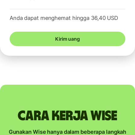
Anda dapat menghemat hingga 36,40 USD
Kirim uang
Cara kerja Wise
Gunakan Wise hanya dalam beberapa langkah