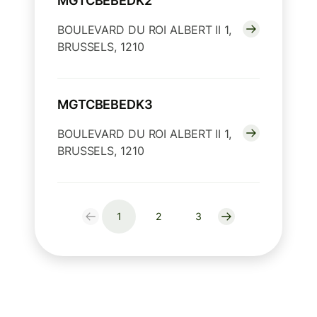
MGTCBEBEDK2
BOULEVARD DU ROI ALBERT II 1,
BRUSSELS, 1210
MGTCBEBEDK3
BOULEVARD DU ROI ALBERT II 1,
BRUSSELS, 1210
1
2
3