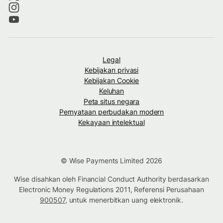
Legal
Kebijakan privasi
Kebijakan Cookie
Keluhan
Peta situs negara
Pernyataan perbudakan modern
Kekayaan intelektual
© Wise Payments Limited 2026
Wise disahkan oleh Financial Conduct Authority berdasarkan
Electronic Money Regulations 2011, Referensi Perusahaan
900507
, untuk menerbitkan uang elektronik.