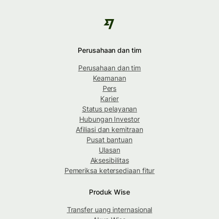
Perusahaan dan tim
Perusahaan dan tim
Keamanan
Pers
Karier
Status pelayanan
Hubungan Investor
Afiliasi dan kemitraan
Pusat bantuan
Ulasan
Aksesibilitas
Pemeriksa ketersediaan fitur
Produk Wise
Transfer uang internasional