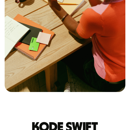
Kode Swift