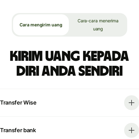
Cara-cara menerima
Cara mengirim uang
uang
Kirim uang kepada
diri Anda sendiri
Transfer Wise
Transfer bank