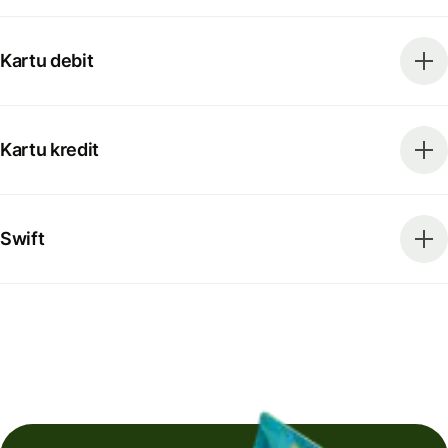
Kartu debit
Kartu kredit
Swift