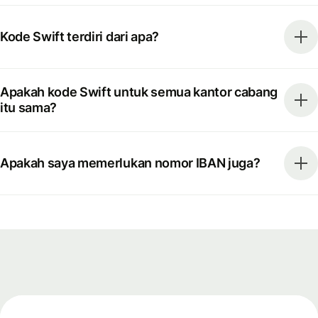
Kode Swift terdiri dari apa?
Apakah kode Swift untuk semua kantor cabang
itu sama?
Apakah saya memerlukan nomor IBAN juga?