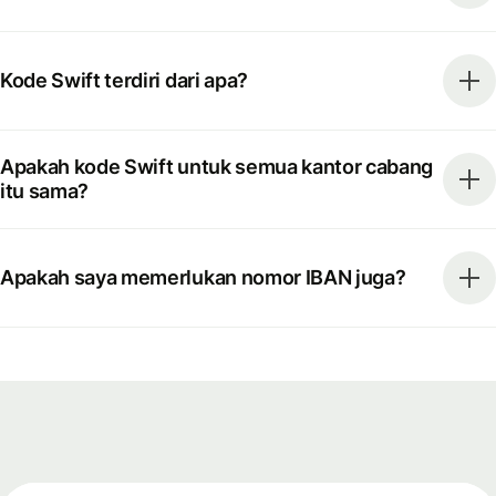
Kode Swift terdiri dari apa?
Apakah kode Swift untuk semua kantor cabang
itu sama?
Apakah saya memerlukan nomor IBAN juga?