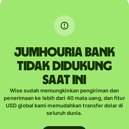
JUMHOURIA BANK
tidak didukung
saat ini
Wise sudah memungkinkan pengiriman dan
penerimaan ke lebih dari 40 mata uang, dan fitur
USD global kami memudahkan transfer dolar di
seluruh dunia.