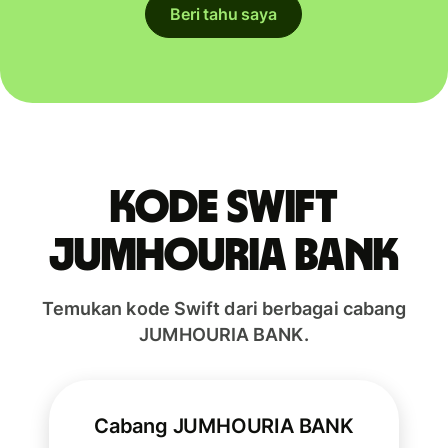
Beri tahu saya
Kode Swift
JUMHOURIA BANK
Temukan kode Swift dari berbagai cabang
JUMHOURIA BANK.
Cabang JUMHOURIA BANK