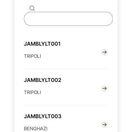
JAMBLYLT001
TRIPOLI
JAMBLYLT002
TRIPOLI
JAMBLYLT003
BENGHAZI