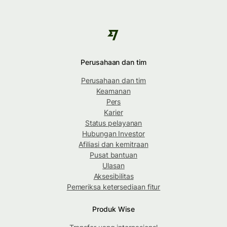
Perusahaan dan tim
Perusahaan dan tim
Keamanan
Pers
Karier
Status pelayanan
Hubungan Investor
Afiliasi dan kemitraan
Pusat bantuan
Ulasan
Aksesibilitas
Pemeriksa ketersediaan fitur
Produk Wise