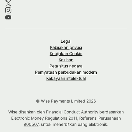
Legal
Kebijakan privasi
Kebijakan Cookie
Keluhan
Peta situs negara
Pernyataan perbudakan modern
Kekayaan intelektual
© Wise Payments Limited 2026
Wise disahkan oleh Financial Conduct Authority berdasarkan
Electronic Money Regulations 2011, Referensi Perusahaan
900507
, untuk menerbitkan uang elektronik.