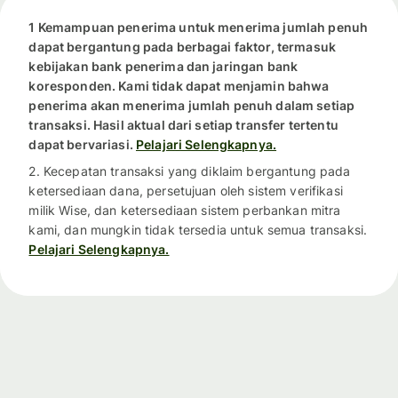
1 Kemampuan penerima untuk menerima jumlah penuh
dapat bergantung pada berbagai faktor, termasuk
kebijakan bank penerima dan jaringan bank
koresponden. Kami tidak dapat menjamin bahwa
penerima akan menerima jumlah penuh dalam setiap
transaksi. Hasil aktual dari setiap transfer tertentu
dapat bervariasi.
Pelajari Selengkapnya.
2. Kecepatan transaksi yang diklaim bergantung pada
ketersediaan dana, persetujuan oleh sistem verifikasi
milik Wise, dan ketersediaan sistem perbankan mitra
kami, dan mungkin tidak tersedia untuk semua transaksi.
Pelajari Selengkapnya.