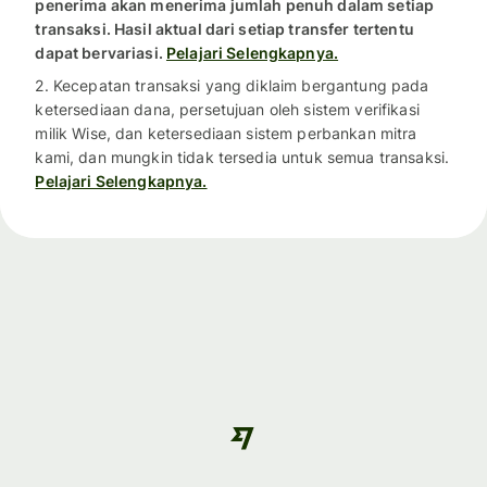
penerima akan menerima jumlah penuh dalam setiap
transaksi. Hasil aktual dari setiap transfer tertentu
dapat bervariasi.
Pelajari Selengkapnya.
2. Kecepatan transaksi yang diklaim bergantung pada
ketersediaan dana, persetujuan oleh sistem verifikasi
milik Wise, dan ketersediaan sistem perbankan mitra
kami, dan mungkin tidak tersedia untuk semua transaksi.
Pelajari Selengkapnya.