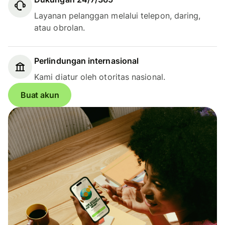
Layanan pelanggan melalui telepon, daring,
atau obrolan.
Perlindungan internasional
Kami diatur oleh otoritas nasional.
Buat akun