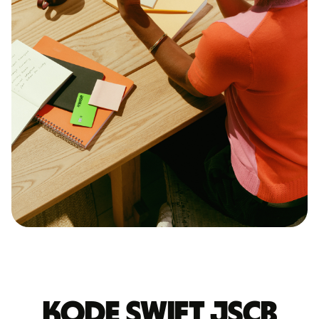
Kode Swift JSCB