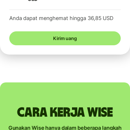
Anda dapat menghemat hingga 36,85 USD
Kirim uang
Cara kerja Wise
Gunakan Wise hanya dalam beberapa langkah