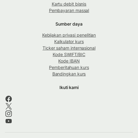
Kartu debit bisnis
Pembayaran massal
Sumber daya
Kebijakan privasi penelitian
Kalkulator kurs
Ticker saham internasional
Kode SWIFT/BIC
Kode IBAN
Pemberitahuan kurs
Bandingkan kurs
Ikuti kami