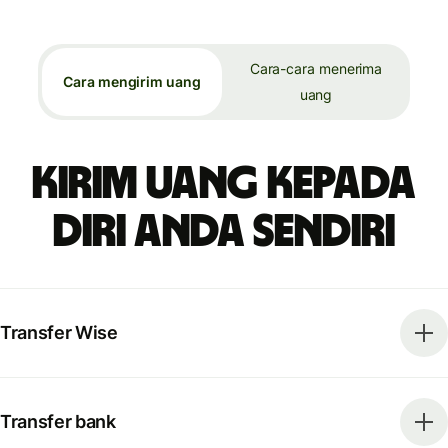
Cara-cara menerima
Cara mengirim uang
uang
Kirim uang kepada
diri Anda sendiri
Transfer Wise
Transfer bank