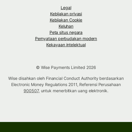
Legal
Kebijakan privasi
Kebijakan Cookie
Keluhan
Peta situs negara
Pernyataan perbudakan modern
Kekayaan intelektual
© Wise Payments Limited 2026
Wise disahkan oleh Financial Conduct Authority berdasarkan
Electronic Money Regulations 2011, Referensi Perusahaan
900507
, untuk menerbitkan uang elektronik.