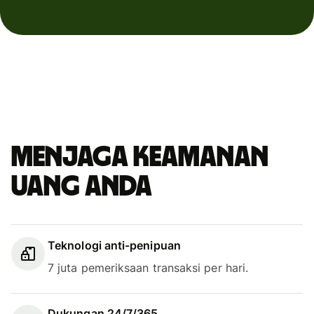
Menjaga keamanan
uang Anda
Teknologi anti-penipuan
7 juta pemeriksaan transaksi per hari.
Dukungan 24/7/365