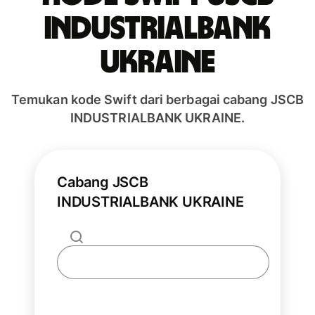
INDUSTRIALBANK
UKRAINE
Temukan kode Swift dari berbagai cabang JSCB
INDUSTRIALBANK UKRAINE.
Cabang JSCB
INDUSTRIALBANK UKRAINE