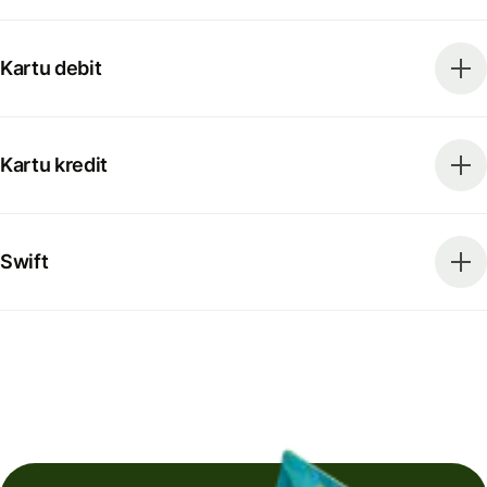
Kartu debit
Kartu kredit
Swift