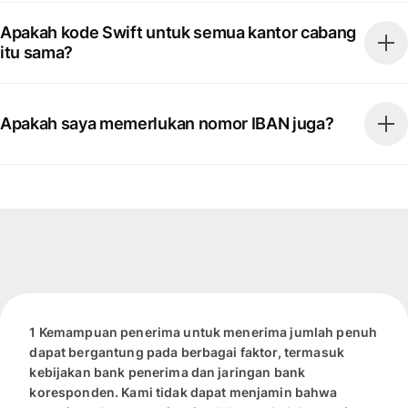
Apakah kode Swift untuk semua kantor cabang
itu sama?
Apakah saya memerlukan nomor IBAN juga?
1 Kemampuan penerima untuk menerima jumlah penuh
dapat bergantung pada berbagai faktor, termasuk
kebijakan bank penerima dan jaringan bank
koresponden. Kami tidak dapat menjamin bahwa