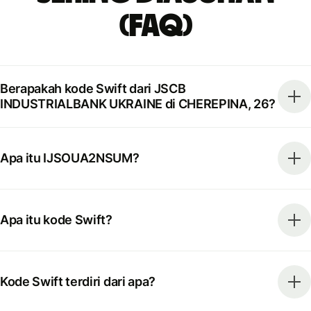
(FAQ)
Berapakah kode Swift dari JSCB
INDUSTRIALBANK UKRAINE di CHEREPINA, 26?
Apa itu IJSOUA2NSUM?
Apa itu kode Swift?
Kode Swift terdiri dari apa?