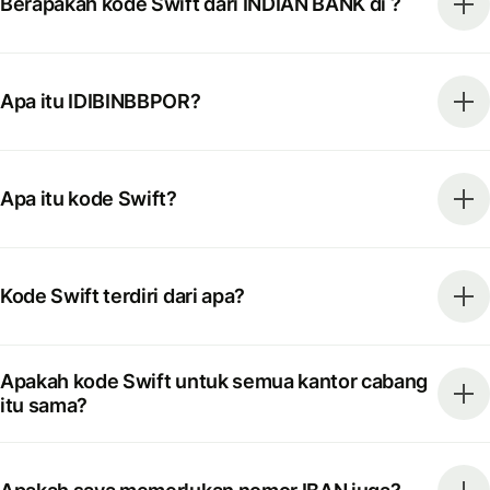
Berapakah kode Swift dari INDIAN BANK di ?
Apa itu IDIBINBBPOR?
Apa itu kode Swift?
Kode Swift terdiri dari apa?
Apakah kode Swift untuk semua kantor cabang
itu sama?