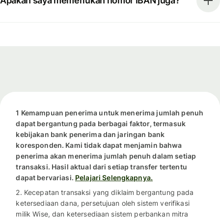
Apakah saya memerlukan nomor IBAN juga?
1 Kemampuan penerima untuk menerima jumlah penuh
dapat bergantung pada berbagai faktor, termasuk
kebijakan bank penerima dan jaringan bank
koresponden. Kami tidak dapat menjamin bahwa
penerima akan menerima jumlah penuh dalam setiap
transaksi. Hasil aktual dari setiap transfer tertentu
dapat bervariasi.
Pelajari Selengkapnya.
2. Kecepatan transaksi yang diklaim bergantung pada
ketersediaan dana, persetujuan oleh sistem verifikasi
milik Wise, dan ketersediaan sistem perbankan mitra