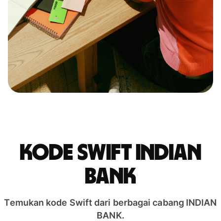
Kode Swift INDIAN
BANK
Temukan kode Swift dari berbagai cabang INDIAN
BANK.