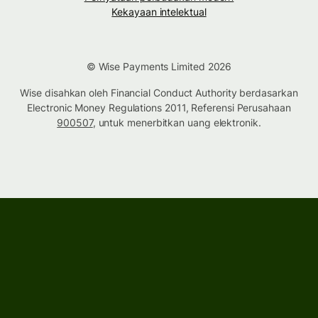
Kekayaan intelektual
© Wise Payments Limited 2026
Wise disahkan oleh Financial Conduct Authority berdasarkan
Electronic Money Regulations 2011, Referensi Perusahaan
900507
, untuk menerbitkan uang elektronik.