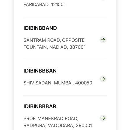
FARIDABAD, 121001
IDIBINBBAND
SANTRAM ROAD, OPPOSITE
FOUNTAIN, NADIAD, 387001
IDIBINBBBAN
SHIV SADAN, MUMBAI, 400050
IDIBINBBBAR
PROF. MANEKRAD ROAD,
RADPURA, VADODARA, 390001