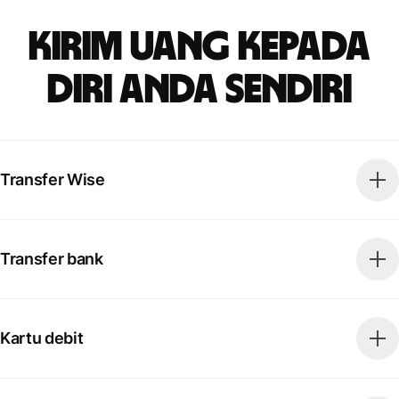
Kirim uang kepada
diri Anda sendiri
Transfer Wise
Transfer bank
Kartu debit