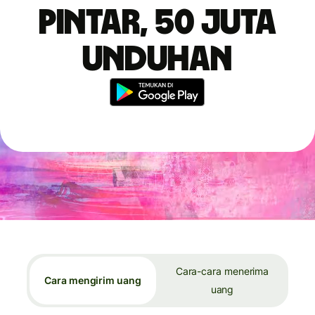
pintar, 50 juta
unduhan
Cara-cara menerima
Cara mengirim uang
uang