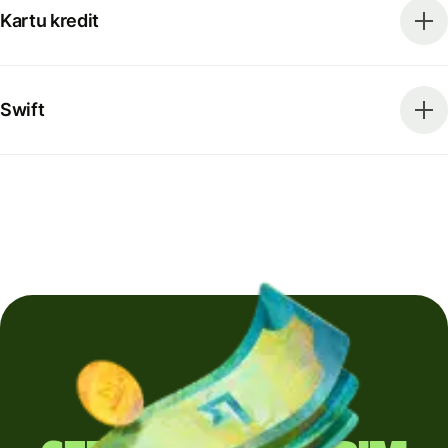
Kartu kredit
Swift