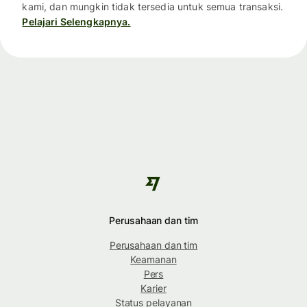
kami, dan mungkin tidak tersedia untuk semua transaksi.
Pelajari Selengkapnya.
Perusahaan dan tim
Perusahaan dan tim
Keamanan
Pers
Karier
Status pelayanan