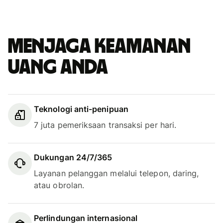
Menjaga keamanan
uang Anda
Teknologi anti-penipuan
7 juta pemeriksaan transaksi per hari.
Dukungan 24/7/365
Layanan pelanggan melalui telepon, daring,
atau obrolan.
Perlindungan internasional