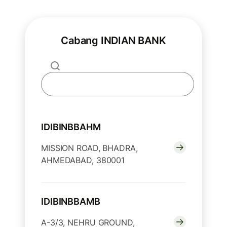
Cabang INDIAN BANK
IDIBINBBAHM
MISSION ROAD, BHADRA,
AHMEDABAD, 380001
IDIBINBBAMB
A-3/3, NEHRU GROUND,