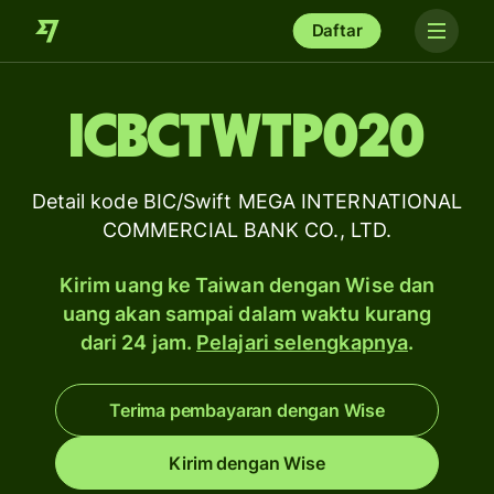
Daftar
ICBCTWTP020
Detail kode BIC/Swift MEGA INTERNATIONAL
COMMERCIAL BANK CO., LTD.
Kirim uang ke Taiwan dengan Wise dan
uang akan sampai dalam waktu kurang
dari 24 jam.
Pelajari selengkapnya
.
Terima pembayaran dengan Wise
Kirim dengan Wise