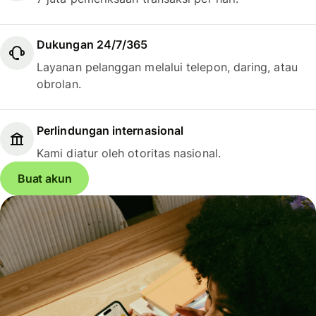
Dukungan 24/7/365
Layanan pelanggan melalui telepon, daring, atau
obrolan.
Perlindungan internasional
Kami diatur oleh otoritas nasional.
Buat akun