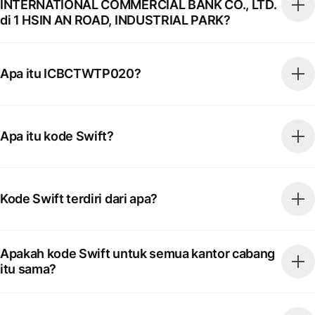
INTERNATIONAL COMMERCIAL BANK CO., LTD.
di 1 HSIN AN ROAD, INDUSTRIAL PARK?
Apa itu ICBCTWTP020?
Apa itu kode Swift?
Kode Swift terdiri dari apa?
Apakah kode Swift untuk semua kantor cabang
itu sama?