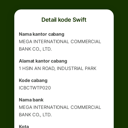
Detail kode Swift
Nama kantor cabang
MEGA INTERNATIONAL COMMERCIAL
BANK CO., LTD.
Alamat kantor cabang
1 HSIN AN ROAD, INDUSTRIAL PARK
Kode cabang
ICBCTWTP020
Nama bank
MEGA INTERNATIONAL COMMERCIAL
BANK CO., LTD.
Kota