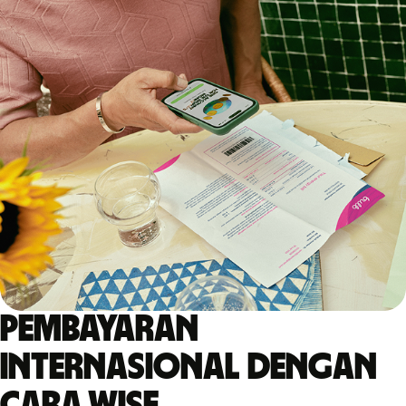
Pembayaran
internasional dengan