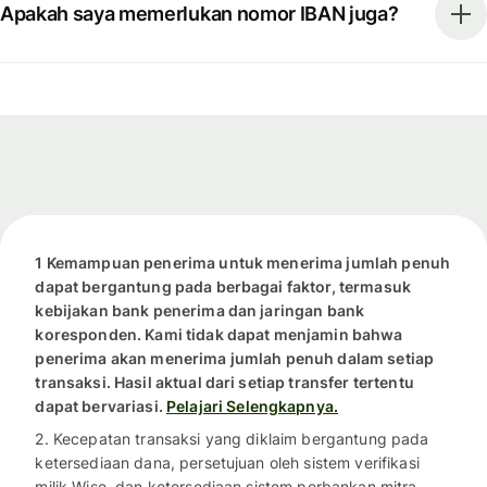
Apakah saya memerlukan nomor IBAN juga?
1 Kemampuan penerima untuk menerima jumlah penuh
dapat bergantung pada berbagai faktor, termasuk
kebijakan bank penerima dan jaringan bank
koresponden. Kami tidak dapat menjamin bahwa
penerima akan menerima jumlah penuh dalam setiap
transaksi. Hasil aktual dari setiap transfer tertentu
dapat bervariasi.
Pelajari Selengkapnya.
2. Kecepatan transaksi yang diklaim bergantung pada
ketersediaan dana, persetujuan oleh sistem verifikasi
milik Wise, dan ketersediaan sistem perbankan mitra