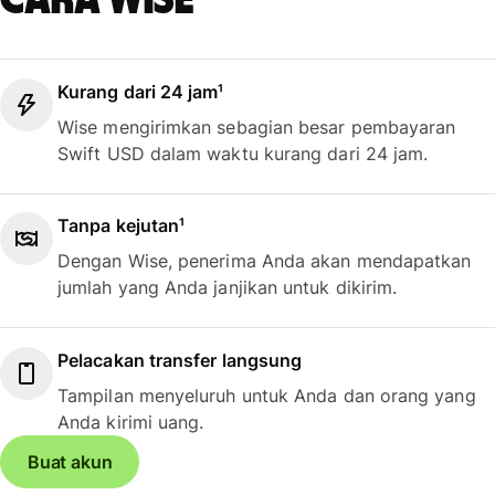
cara Wise
Kurang dari 24 jam¹
Wise mengirimkan sebagian besar pembayaran
Swift USD dalam waktu kurang dari 24 jam.
Tanpa kejutan¹
Dengan Wise, penerima Anda akan mendapatkan
jumlah yang Anda janjikan untuk dikirim.
Pelacakan transfer langsung
Tampilan menyeluruh untuk Anda dan orang yang
Anda kirimi uang.
Buat akun