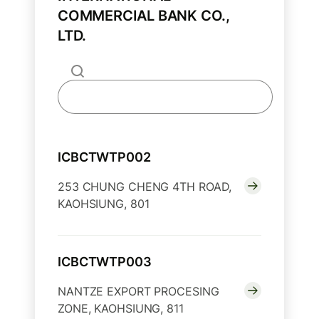
COMMERCIAL BANK CO.,
LTD.
ICBCTWTP002
253 CHUNG CHENG 4TH ROAD,
KAOHSIUNG, 801
ICBCTWTP003
NANTZE EXPORT PROCESING
ZONE, KAOHSIUNG, 811