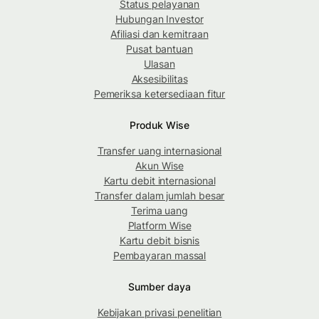
Status pelayanan
Hubungan Investor
Afiliasi dan kemitraan
Pusat bantuan
Ulasan
Aksesibilitas
Pemeriksa ketersediaan fitur
Produk Wise
Transfer uang internasional
Akun Wise
Kartu debit internasional
Transfer dalam jumlah besar
Terima uang
Platform Wise
Kartu debit bisnis
Pembayaran massal
Sumber daya
Kebijakan privasi penelitian