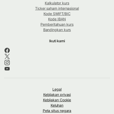
Kalkulator kurs
Ticker saham internasional
Kode SWIFT/BIC
Kode IBAN
Pemberitahuan kurs
Bandingkan kurs
Ikuti kami
Legal
Kebijakan privasi
Kebijakan Cookie
Keluhan
Peta situs negara