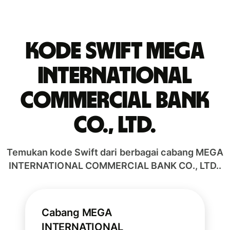
Kode Swift MEGA
INTERNATIONAL
COMMERCIAL BANK
CO., LTD.
Temukan kode Swift dari berbagai cabang MEGA
INTERNATIONAL COMMERCIAL BANK CO., LTD..
Cabang MEGA
INTERNATIONAL