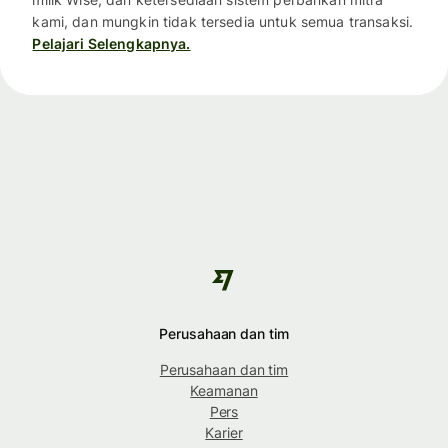
kami, dan mungkin tidak tersedia untuk semua transaksi.
Pelajari Selengkapnya.
Perusahaan dan tim
Perusahaan dan tim
Keamanan
Pers
Karier