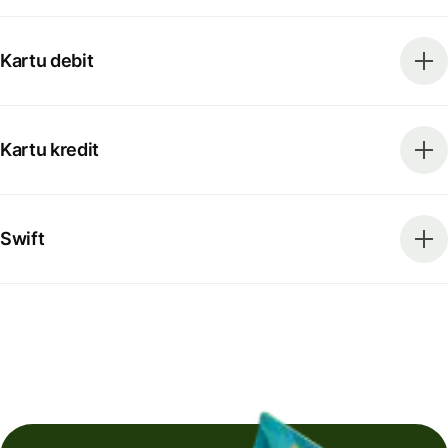
Kartu debit
Kartu kredit
Swift