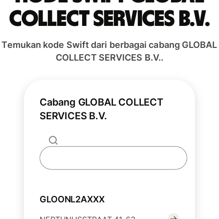
COLLECT SERVICES B.V.
Temukan kode Swift dari berbagai cabang GLOBAL
COLLECT SERVICES B.V..
Cabang GLOBAL COLLECT
SERVICES B.V.
GLOONL2AXXX