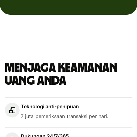
Menjaga keamanan
uang Anda
Teknologi anti-penipuan
7 juta pemeriksaan transaksi per hari.
Dukungan 24/7/365