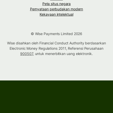
Peta situs negara
Pernyataan perbudakan modern
Kekayaan intelektual
© Wise Payments Limited 2026
Wise disahkan oleh Financial Conduct Authority berdasarkan
Electronic Money Regulations 2011, Referensi Perusahaan
900507
, untuk menerbitkan uang elektronik.