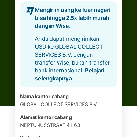
Mengirim uang ke luar negeri
bisa hingga 2.5x lebih murah
dengan Wise.
Anda dapat mengirimkan
USD ke GLOBAL COLLECT
SERVICES B.V. dengan
transfer Wise, bukan transfer
bank internasional.
Pelajari
selengkapnya
Nama kantor cabang
GLOBAL COLLECT SERVICES B.V.
Alamat kantor cabang
NEPTUNUSSTRAAT 41-63