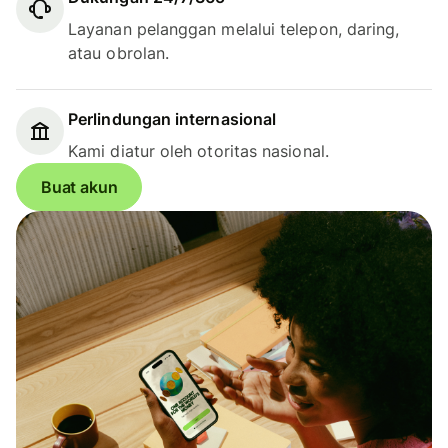
Layanan pelanggan melalui telepon, daring,
atau obrolan.
Perlindungan internasional
Kami diatur oleh otoritas nasional.
Buat akun