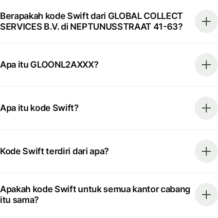
Berapakah kode Swift dari GLOBAL COLLECT
SERVICES B.V. di NEPTUNUSSTRAAT 41-63?
Apa itu GLOONL2AXXX?
Apa itu kode Swift?
Kode Swift terdiri dari apa?
Apakah kode Swift untuk semua kantor cabang
itu sama?