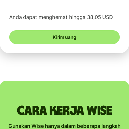
Anda dapat menghemat hingga 38,05 USD
Kirim uang
Cara kerja Wise
Gunakan Wise hanya dalam beberapa langkah