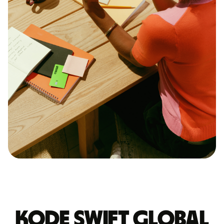
Kode Swift GLOBAL