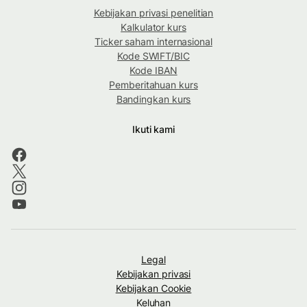
Kebijakan privasi penelitian
Kalkulator kurs
Ticker saham internasional
Kode SWIFT/BIC
Kode IBAN
Pemberitahuan kurs
Bandingkan kurs
Ikuti kami
Legal
Kebijakan privasi
Kebijakan Cookie
Keluhan