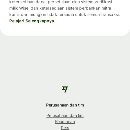
ketersediaan dana, persetujuan oleh sistem verifikasi
milik Wise, dan ketersediaan sistem perbankan mitra
kami, dan mungkin tidak tersedia untuk semua transaksi.
Pelajari Selengkapnya.
Perusahaan dan tim
Perusahaan dan tim
Keamanan
Pers