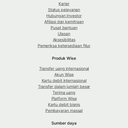
Karier
Status pelayanan
Hubungan Investor
Afiliasi dan kemitraan
Pusat bantuan
Ulasan
Aksesibilitas
Pemeriksa ketersediaan fitur
Produk Wise
Transfer uang internasional
Akun Wise
Kartu debit internasional
Transfer dalam jumlah besar
Terima uang
Platform Wise
Kartu debit bisnis
Pembayaran massal
Sumber daya