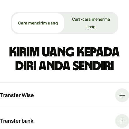
Cara-cara menerima
Cara mengirim uang
uang
Kirim uang kepada
diri Anda sendiri
Transfer Wise
Transfer bank