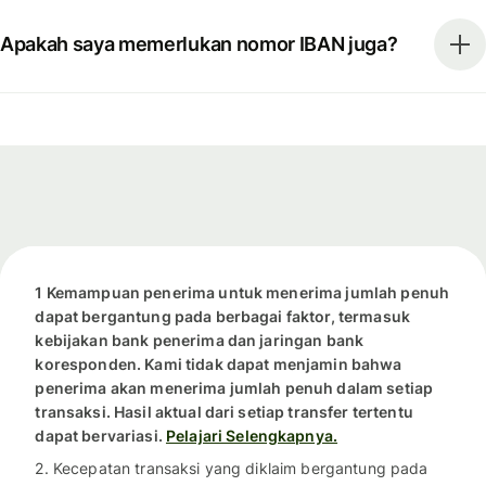
Apakah saya memerlukan nomor IBAN juga?
1 Kemampuan penerima untuk menerima jumlah penuh
dapat bergantung pada berbagai faktor, termasuk
kebijakan bank penerima dan jaringan bank
koresponden. Kami tidak dapat menjamin bahwa
penerima akan menerima jumlah penuh dalam setiap
transaksi. Hasil aktual dari setiap transfer tertentu
dapat bervariasi.
Pelajari Selengkapnya.
2. Kecepatan transaksi yang diklaim bergantung pada