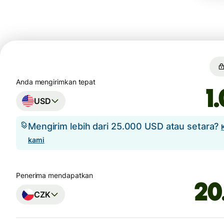
Anda mengirimkan tepat
USD
Mengirim lebih dari 25.000 USD atau setara?
kami
Penerima mendapatkan
CZK