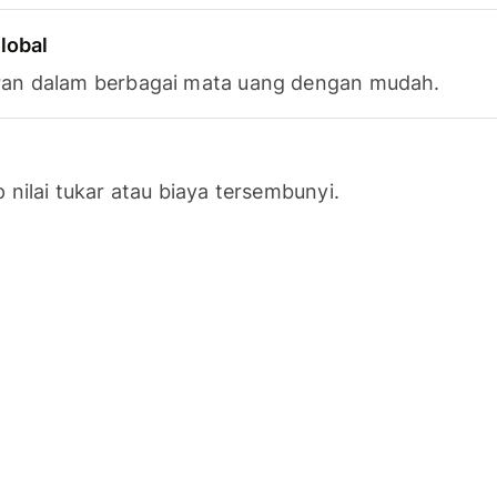
lobal
an dalam berbagai mata uang dengan mudah.
nilai tukar atau biaya tersembunyi.