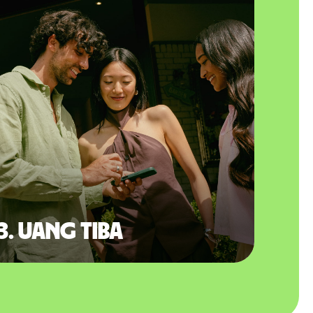
3. Uang tiba