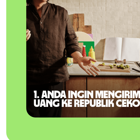
1. Anda ingin mengiri
uang ke Republik Ceko