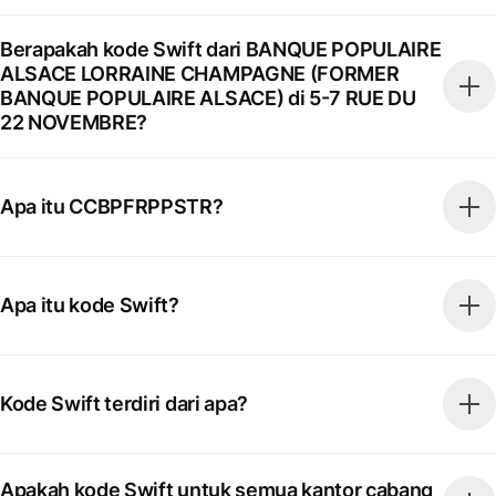
Berapakah kode Swift dari BANQUE POPULAIRE
ALSACE LORRAINE CHAMPAGNE (FORMER
BANQUE POPULAIRE ALSACE) di 5-7 RUE DU
22 NOVEMBRE?
Apa itu CCBPFRPPSTR?
Apa itu kode Swift?
Kode Swift terdiri dari apa?
Apakah kode Swift untuk semua kantor cabang