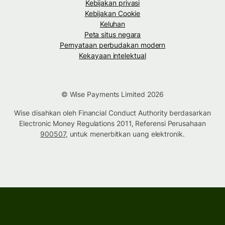
Kebijakan privasi
Kebijakan Cookie
Keluhan
Peta situs negara
Pernyataan perbudakan modern
Kekayaan intelektual
© Wise Payments Limited 2026
Wise disahkan oleh Financial Conduct Authority berdasarkan
Electronic Money Regulations 2011, Referensi Perusahaan
900507
, untuk menerbitkan uang elektronik.