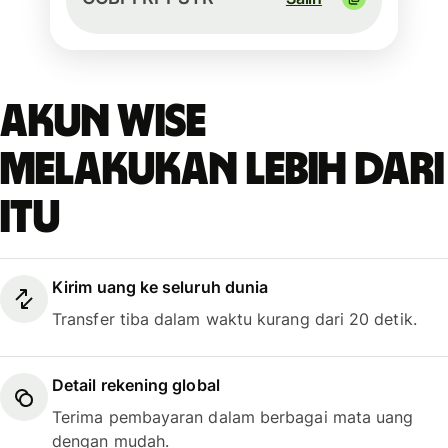
Akun Wise
melakukan lebih dari
itu
Kirim uang ke seluruh dunia
Transfer tiba dalam waktu kurang dari 20 detik.
Detail rekening global
Terima pembayaran dalam berbagai mata uang
dengan mudah.