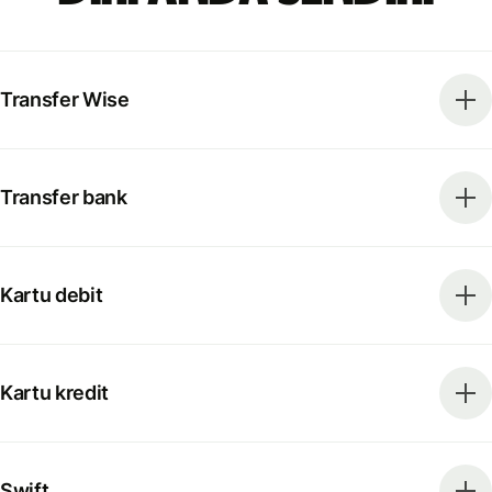
Transfer Wise
Transfer bank
Kartu debit
Kartu kredit
Swift