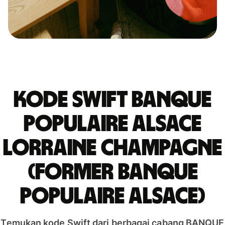
Kode Swift BANQUE
POPULAIRE ALSACE
LORRAINE CHAMPAGNE
(FORMER BANQUE
POPULAIRE ALSACE)
Temukan kode Swift dari berbagai cabang BANQUE