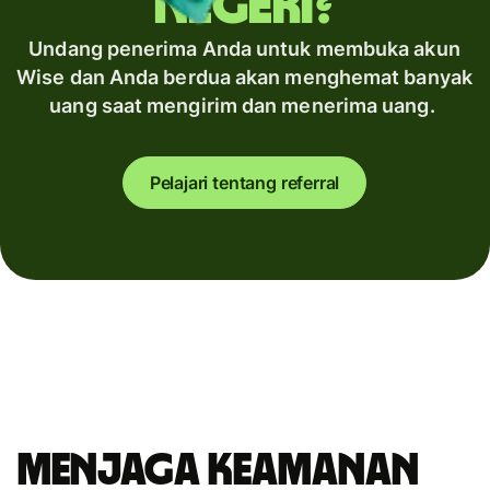
negeri?
Undang penerima Anda untuk membuka akun
Wise dan Anda berdua akan menghemat banyak
uang saat mengirim dan menerima uang.
Pelajari tentang referral
Menjaga keamanan