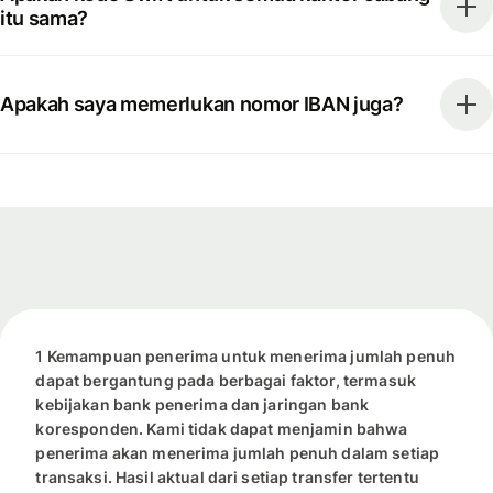
itu sama?
Apakah saya memerlukan nomor IBAN juga?
1 Kemampuan penerima untuk menerima jumlah penuh
dapat bergantung pada berbagai faktor, termasuk
kebijakan bank penerima dan jaringan bank
koresponden. Kami tidak dapat menjamin bahwa
penerima akan menerima jumlah penuh dalam setiap
transaksi. Hasil aktual dari setiap transfer tertentu