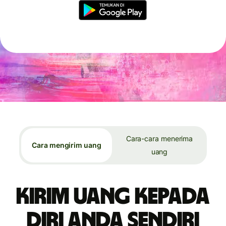
Cara-cara menerima
Cara mengirim uang
uang
Kirim uang kepada
diri Anda sendiri