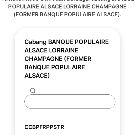
POPULAIRE ALSACE LORRAINE CHAMPAGNE
(FORMER BANQUE POPULAIRE ALSACE).
Cabang BANQUE POPULAIRE
ALSACE LORRAINE
CHAMPAGNE (FORMER
BANQUE POPULAIRE
ALSACE)
CCBPFRPPSTR