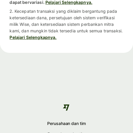
dapat bervariasi.
Pelajari Selengkapnya.
2. Kecepatan transaksi yang diklaim bergantung pada
ketersediaan dana, persetujuan oleh sistem verifikasi
milik Wise, dan ketersediaan sistem perbankan mitra
kami, dan mungkin tidak tersedia untuk semua transaksi.
Pelajari Selengkapnya.
Perusahaan dan tim