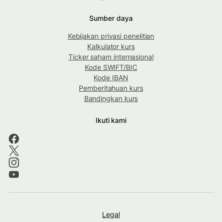
Sumber daya
Kebijakan privasi penelitian
Kalkulator kurs
Ticker saham internasional
Kode SWIFT/BIC
Kode IBAN
Pemberitahuan kurs
Bandingkan kurs
Ikuti kami
Legal