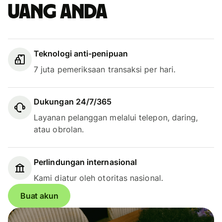
uang Anda
Teknologi anti-penipuan
7 juta pemeriksaan transaksi per hari.
Dukungan 24/7/365
Layanan pelanggan melalui telepon, daring,
atau obrolan.
Perlindungan internasional
Kami diatur oleh otoritas nasional.
Buat akun