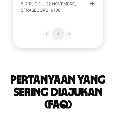
5-7 RUE DU 22 NOVEMBRE,
STRASBOURG, 67001
1
Pertanyaan yang
Sering Diajukan
(FAQ)