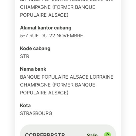
CHAMPAGNE (FORMER BANQUE
POPULAIRE ALSACE)
Alamat kantor cabang
5-7 RUE DU 22 NOVEMBRE
Kode cabang
STR
Nama bank
BANQUE POPULAIRE ALSACE LORRAINE
CHAMPAGNE (FORMER BANQUE
POPULAIRE ALSACE)
Kota
STRASBOURG
CCBPFRPPSTR
Salin