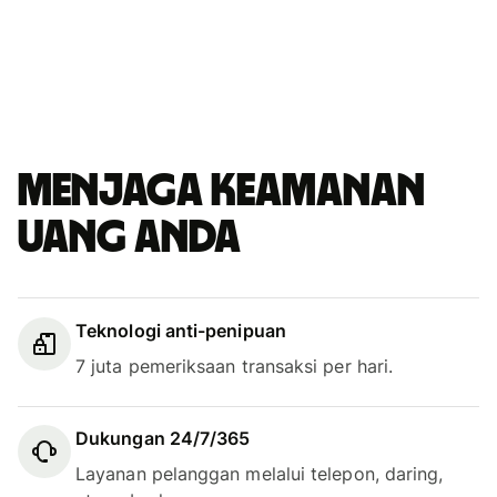
Menjaga keamanan
uang Anda
Teknologi anti-penipuan
7 juta pemeriksaan transaksi per hari.
Dukungan 24/7/365
Layanan pelanggan melalui telepon, daring,