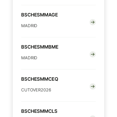
BSCHESMMAGE
MADRID
BSCHESMMBME
MADRID
BSCHESMMCEQ
CUTOVER2026
BSCHESMMCLS