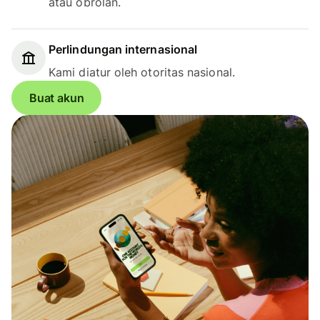
atau obrolan.
Perlindungan internasional
Kami diatur oleh otoritas nasional.
Buat akun