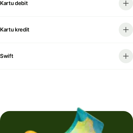
Kartu debit
Kartu kredit
Swift