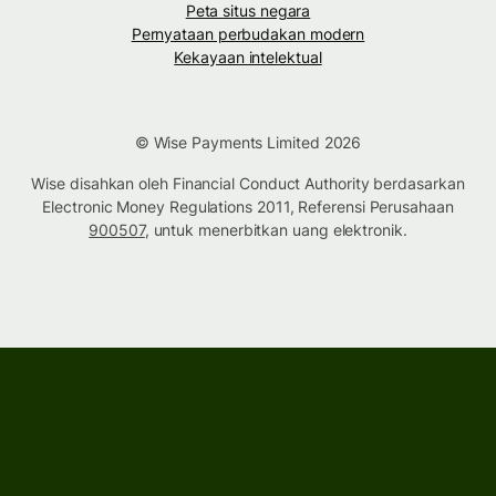
Peta situs negara
Pernyataan perbudakan modern
Kekayaan intelektual
© Wise Payments Limited 2026
Wise disahkan oleh Financial Conduct Authority berdasarkan
Electronic Money Regulations 2011, Referensi Perusahaan
900507
, untuk menerbitkan uang elektronik.