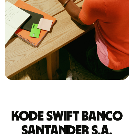
Kode Swift BANCO
SANTANDER S.A.