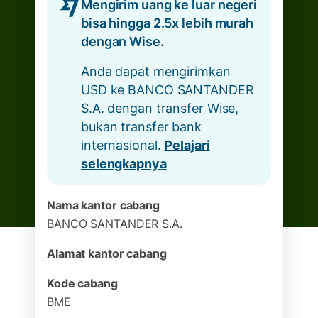
Mengirim uang ke luar negeri
bisa hingga 2.5x lebih murah
dengan Wise.
Anda dapat mengirimkan
USD ke BANCO SANTANDER
S.A. dengan transfer Wise,
bukan transfer bank
internasional.
Pelajari
selengkapnya
Nama kantor cabang
BANCO SANTANDER S.A.
Alamat kantor cabang
Kode cabang
BME