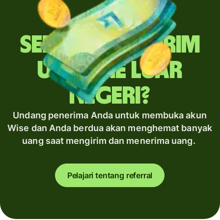
Sering mengirim
uang ke luar
negeri?
Undang penerima Anda untuk membuka akun
Wise dan Anda berdua akan menghemat banyak
uang saat mengirim dan menerima uang.
Pelajari tentang referral