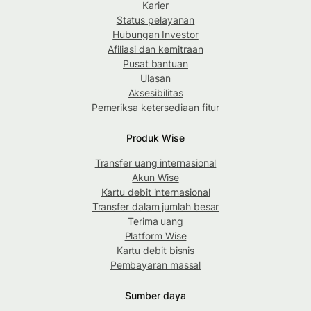
Karier
Status pelayanan
Hubungan Investor
Afiliasi dan kemitraan
Pusat bantuan
Ulasan
Aksesibilitas
Pemeriksa ketersediaan fitur
Produk Wise
Transfer uang internasional
Akun Wise
Kartu debit internasional
Transfer dalam jumlah besar
Terima uang
Platform Wise
Kartu debit bisnis
Pembayaran massal
Sumber daya