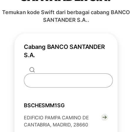
Temukan kode Swift dari berbagai cabang BANCO
SANTANDER S.A..
Cabang BANCO SANTANDER
S.A.
BSCHESMM1SG
EDIFICIO PAMPA CAMINO DE
CANTABRIA, MADRID, 28660