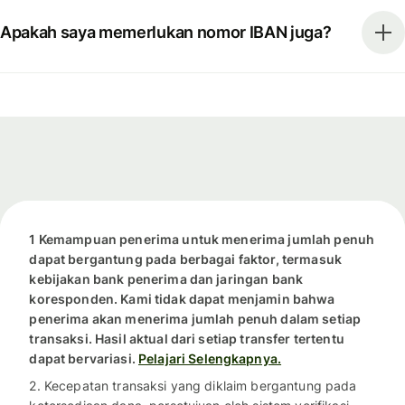
Apakah saya memerlukan nomor IBAN juga?
1 Kemampuan penerima untuk menerima jumlah penuh
dapat bergantung pada berbagai faktor, termasuk
kebijakan bank penerima dan jaringan bank
koresponden. Kami tidak dapat menjamin bahwa
penerima akan menerima jumlah penuh dalam setiap
transaksi. Hasil aktual dari setiap transfer tertentu
dapat bervariasi.
Pelajari Selengkapnya.
2. Kecepatan transaksi yang diklaim bergantung pada