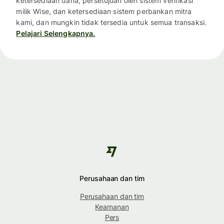
ketersediaan dana, persetujuan oleh sistem verifikasi
milik Wise, dan ketersediaan sistem perbankan mitra
kami, dan mungkin tidak tersedia untuk semua transaksi.
Pelajari Selengkapnya.
Perusahaan dan tim
Perusahaan dan tim
Keamanan
Pers