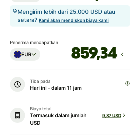
Mengirim lebih dari 25.000 USD atau
setara?
Kami akan mendiskon biaya kami
Penerima mendapatkan
EUR
Tiba pada
Hari ini - dalam 11 jam
Biaya total
Termasuk dalam jumlah
9,87 USD
USD