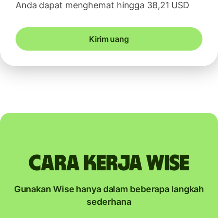
Anda dapat menghemat hingga 38,21 USD
Kirim uang
Cara kerja Wise
Gunakan Wise hanya dalam beberapa langkah
sederhana