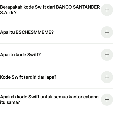
Berapakah kode Swift dari BANCO SANTANDER
S.A. di ?
Apa itu BSCHESMMBME?
Apa itu kode Swift?
Kode Swift terdiri dari apa?
Apakah kode Swift untuk semua kantor cabang
itu sama?