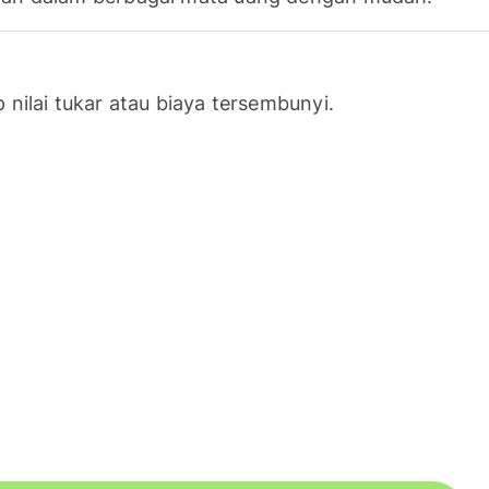
nilai tukar atau biaya tersembunyi.