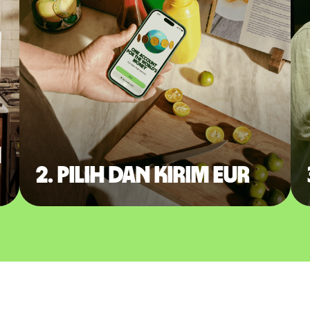
m
2. Pilih dan kirim EUR