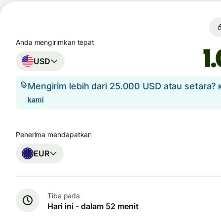
Anda mengirimkan tepat
USD
Mengirim lebih dari 25.000 USD atau setara?
kami
Penerima mendapatkan
EUR
Tiba pada
Hari ini - dalam 52 menit