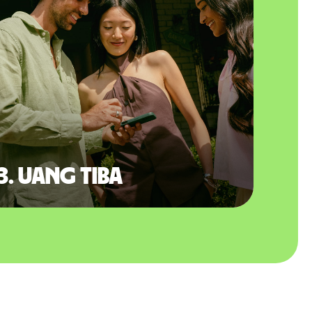
3. Uang tiba