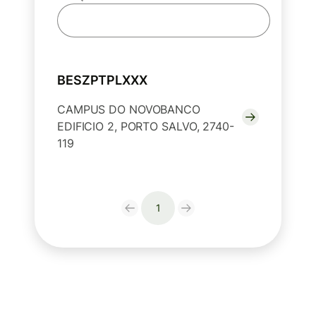
BESZPTPLXXX
CAMPUS DO NOVOBANCO
EDIFICIO 2, PORTO SALVO, 2740-
119
1