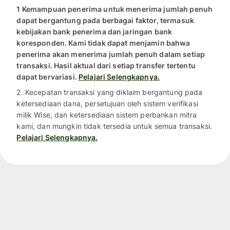
1 Kemampuan penerima untuk menerima jumlah penuh
dapat bergantung pada berbagai faktor, termasuk
kebijakan bank penerima dan jaringan bank
koresponden. Kami tidak dapat menjamin bahwa
penerima akan menerima jumlah penuh dalam setiap
transaksi. Hasil aktual dari setiap transfer tertentu
dapat bervariasi.
Pelajari Selengkapnya.
2. Kecepatan transaksi yang diklaim bergantung pada
ketersediaan dana, persetujuan oleh sistem verifikasi
milik Wise, dan ketersediaan sistem perbankan mitra
kami, dan mungkin tidak tersedia untuk semua transaksi.
Pelajari Selengkapnya.