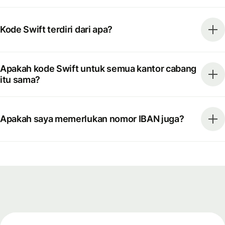
Kode Swift terdiri dari apa?
Apakah kode Swift untuk semua kantor cabang
itu sama?
Apakah saya memerlukan nomor IBAN juga?