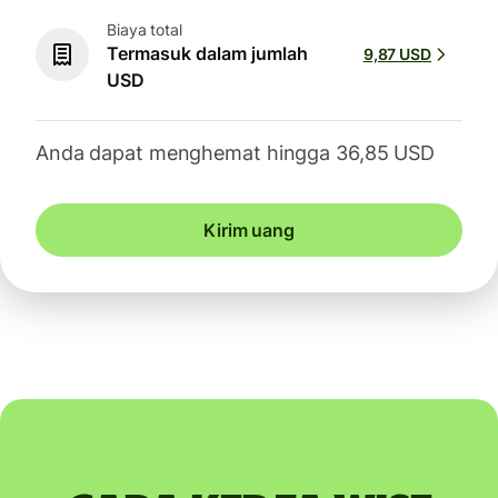
Biaya total
Termasuk dalam jumlah
9,87 USD
USD
Anda dapat menghemat hingga 36,85 USD
Kirim uang