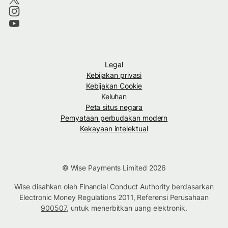
Legal
Kebijakan privasi
Kebijakan Cookie
Keluhan
Peta situs negara
Pernyataan perbudakan modern
Kekayaan intelektual
© Wise Payments Limited 2026
Wise disahkan oleh Financial Conduct Authority berdasarkan
Electronic Money Regulations 2011, Referensi Perusahaan
900507
, untuk menerbitkan uang elektronik.