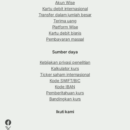
Akun Wise
Kartu debit internasional
Transfer dalam jumlah besar
Terima uang
Platform Wise
Kartu debit bisnis
Pembayaran massal
Sumber daya
Kebijakan privasi penelitian
Kalkulator kurs
Ticker saham internasional
Kode SWIFT/BIC
Kode IBAN
Pemberitahuan kurs
Bandingkan kurs
Ikuti kami