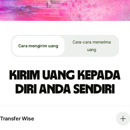
Cara-cara menerima
Cara mengirim uang
uang
Kirim uang kepada
diri Anda sendiri
Transfer Wise