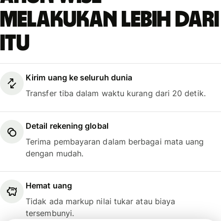
melakukan lebih dari
itu
Kirim uang ke seluruh dunia
Transfer tiba dalam waktu kurang dari 20 detik.
Detail rekening global
Terima pembayaran dalam berbagai mata uang
dengan mudah.
Hemat uang
Tidak ada markup nilai tukar atau biaya
tersembunyi.