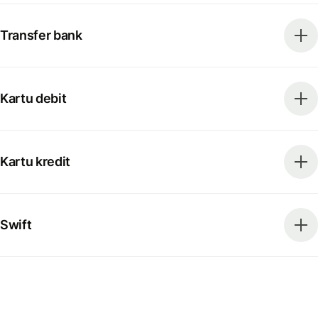
Transfer bank
Kartu debit
Kartu kredit
Swift