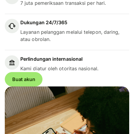
7 juta pemeriksaan transaksi per hari.
Dukungan 24/7/365
Layanan pelanggan melalui telepon, daring,
atau obrolan.
Perlindungan internasional
Kami diatur oleh otoritas nasional.
Buat akun