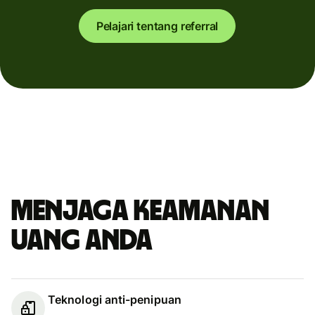
Pelajari tentang referral
Menjaga keamanan
uang Anda
Teknologi anti-penipuan