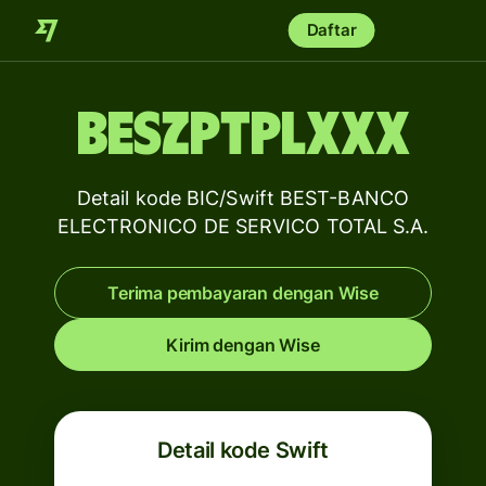
Daftar
BESZPTPLXXX
Detail kode BIC/Swift BEST-BANCO
ELECTRONICO DE SERVICO TOTAL S.A.
Terima pembayaran dengan Wise
Kirim dengan Wise
Detail kode Swift