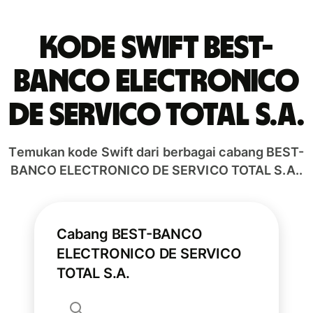
Kode Swift BEST-
BANCO ELECTRONICO
DE SERVICO TOTAL S.A.
Temukan kode Swift dari berbagai cabang BEST-
BANCO ELECTRONICO DE SERVICO TOTAL S.A..
Cabang BEST-BANCO
ELECTRONICO DE SERVICO
TOTAL S.A.