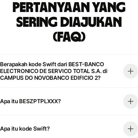
Pertanyaan yang
Sering Diajukan
(FAQ)
Berapakah kode Swift dari BEST-BANCO
ELECTRONICO DE SERVICO TOTAL S.A. di
CAMPUS DO NOVOBANCO EDIFICIO 2?
Apa itu BESZPTPLXXX?
Apa itu kode Swift?