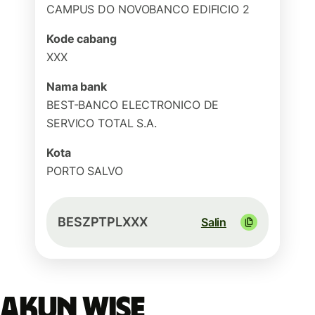
CAMPUS DO NOVOBANCO EDIFICIO 2
Kode cabang
XXX
Nama bank
BEST-BANCO ELECTRONICO DE
SERVICO TOTAL S.A.
Kota
PORTO SALVO
BESZPTPLXXX
Salin
Akun Wise