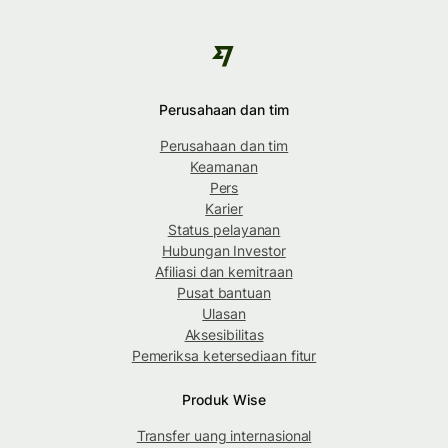
Perusahaan dan tim
Perusahaan dan tim
Keamanan
Pers
Karier
Status pelayanan
Hubungan Investor
Afiliasi dan kemitraan
Pusat bantuan
Ulasan
Aksesibilitas
Pemeriksa ketersediaan fitur
Produk Wise
Transfer uang internasional