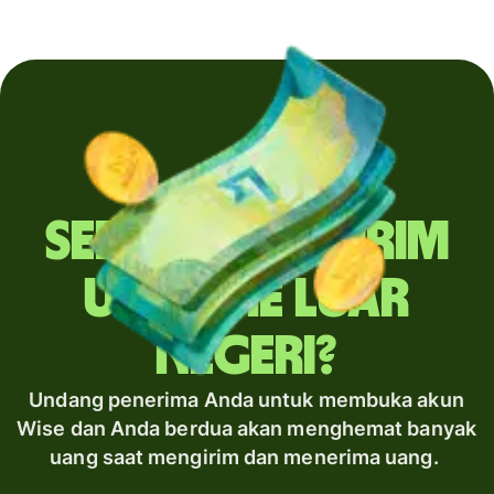
Sering mengirim
uang ke luar
negeri?
Undang penerima Anda untuk membuka akun
Wise dan Anda berdua akan menghemat banyak
uang saat mengirim dan menerima uang.