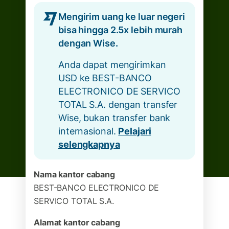
Mengirim uang ke luar negeri
bisa hingga 2.5x lebih murah
dengan Wise.
Anda dapat mengirimkan
USD ke BEST-BANCO
ELECTRONICO DE SERVICO
TOTAL S.A. dengan transfer
Wise, bukan transfer bank
internasional.
Pelajari
selengkapnya
Nama kantor cabang
BEST-BANCO ELECTRONICO DE
SERVICO TOTAL S.A.
Alamat kantor cabang