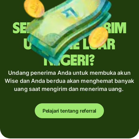
Sering mengirim
uang ke luar
negeri?
Undang penerima Anda untuk membuka akun
Wise dan Anda berdua akan menghemat banyak
uang saat mengirim dan menerima uang.
Pelajari tentang referral