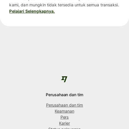
kami, dan mungkin tidak tersedia untuk semua transaksi.
Pelajari Selengkapnya.
Perusahaan dan tim
Perusahaan dan tim
Keamanan
Pers
Karier