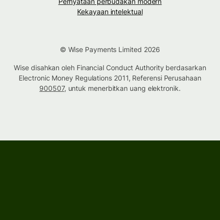
Pernyataan perbudakan modern
Kekayaan intelektual
© Wise Payments Limited 2026
Wise disahkan oleh Financial Conduct Authority berdasarkan
Electronic Money Regulations 2011, Referensi Perusahaan
900507
, untuk menerbitkan uang elektronik.