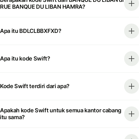
RUE BANQUE DU LIBAN HAMRA?
Apa itu BDLCLBBXFXD?
Apa itu kode Swift?
Kode Swift terdiri dari apa?
Apakah kode Swift untuk semua kantor cabang
itu sama?