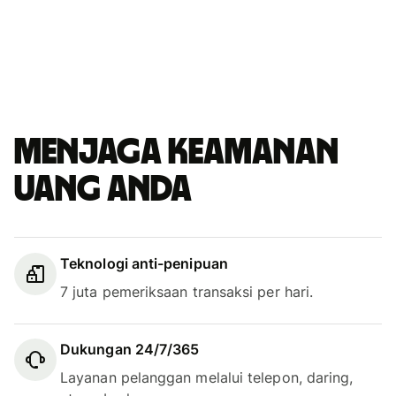
Menjaga keamanan
uang Anda
Teknologi anti-penipuan
7 juta pemeriksaan transaksi per hari.
Dukungan 24/7/365
Layanan pelanggan melalui telepon, daring,