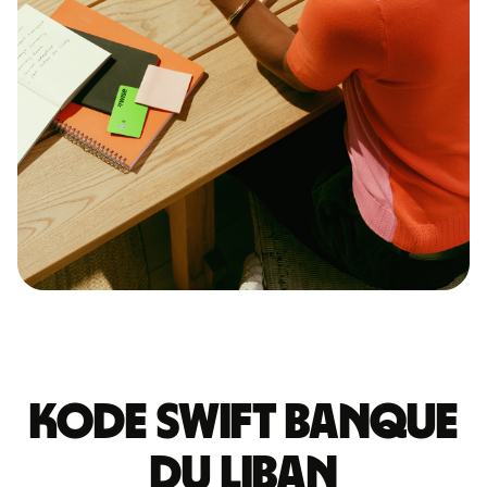
Kode Swift BANQUE
DU LIBAN