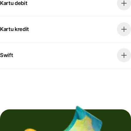
Kartu debit
Kartu kredit
Swift