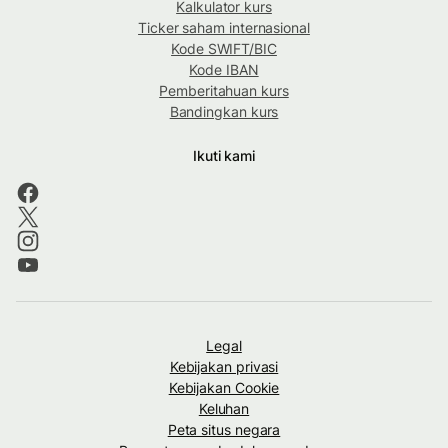
Kalkulator kurs
Ticker saham internasional
Kode SWIFT/BIC
Kode IBAN
Pemberitahuan kurs
Bandingkan kurs
Ikuti kami
Legal
Kebijakan privasi
Kebijakan Cookie
Keluhan
Peta situs negara