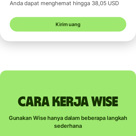
Anda dapat menghemat hingga 38,05 USD
Kirim uang
Cara kerja Wise
Gunakan Wise hanya dalam beberapa langkah
sederhana