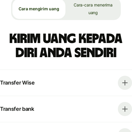
Cara-cara menerima
Cara mengirim uang
uang
Kirim uang kepada
diri Anda sendiri
Transfer Wise
Transfer bank