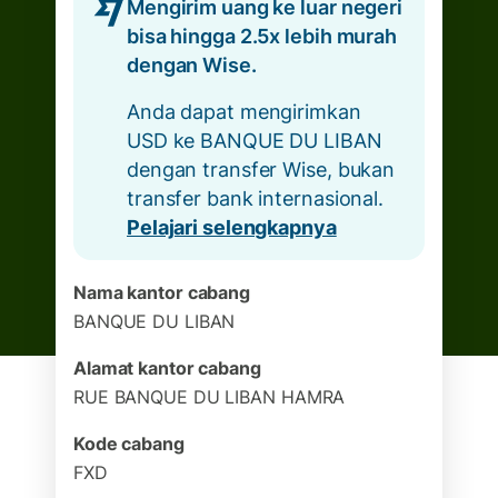
Mengirim uang ke luar negeri
bisa hingga 2.5x lebih murah
dengan Wise.
Anda dapat mengirimkan
USD ke BANQUE DU LIBAN
dengan transfer Wise, bukan
transfer bank internasional.
Pelajari selengkapnya
Nama kantor cabang
BANQUE DU LIBAN
Alamat kantor cabang
RUE BANQUE DU LIBAN HAMRA
Kode cabang
FXD