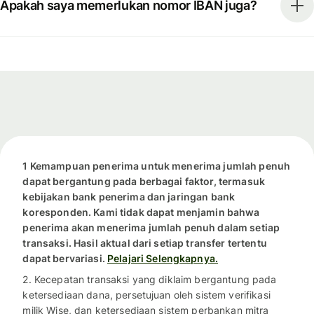
Apakah saya memerlukan nomor IBAN juga?
1 Kemampuan penerima untuk menerima jumlah penuh
dapat bergantung pada berbagai faktor, termasuk
kebijakan bank penerima dan jaringan bank
koresponden. Kami tidak dapat menjamin bahwa
penerima akan menerima jumlah penuh dalam setiap
transaksi. Hasil aktual dari setiap transfer tertentu
dapat bervariasi.
Pelajari Selengkapnya.
2. Kecepatan transaksi yang diklaim bergantung pada
ketersediaan dana, persetujuan oleh sistem verifikasi
milik Wise, dan ketersediaan sistem perbankan mitra