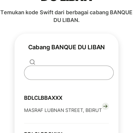
Temukan kode Swift dari berbagai cabang BANQUE
DU LIBAN.
Cabang BANQUE DU LIBAN
BDLCLBBAXXX
MASRAF LUBNAN STREET, BEIRUT