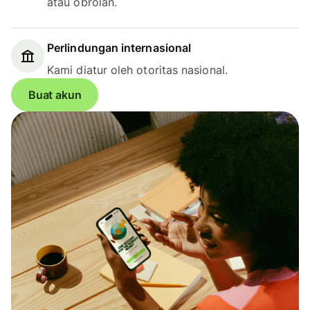
atau obrolan.
Perlindungan internasional
Kami diatur oleh otoritas nasional.
Buat akun