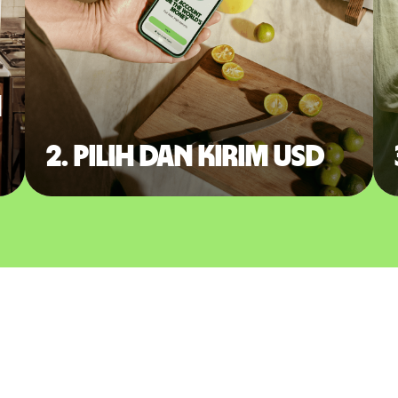
m
2. Pilih dan kirim USD