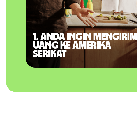
1. Anda ingin mengiri
uang ke Amerika
Serikat