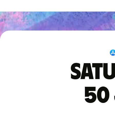
Satu
50