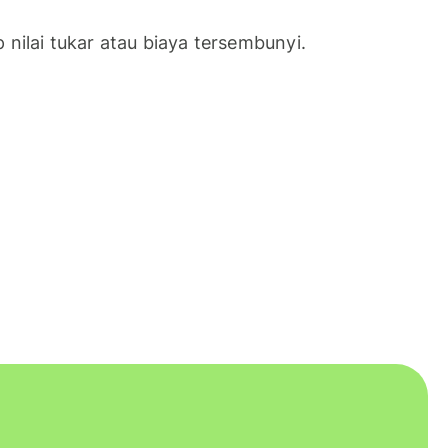
nilai tukar atau biaya tersembunyi.