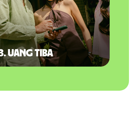
3. Uang tiba