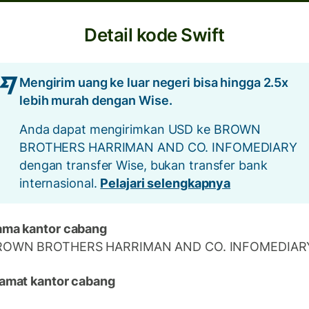
Detail kode Swift
Mengirim uang ke luar negeri bisa hingga 2.5x
lebih murah dengan Wise.
Anda dapat mengirimkan USD ke BROWN
BROTHERS HARRIMAN AND CO. INFOMEDIARY
dengan transfer Wise, bukan transfer bank
internasional.
Pelajari selengkapnya
ma kantor cabang
ROWN BROTHERS HARRIMAN AND CO. INFOMEDIAR
amat kantor cabang