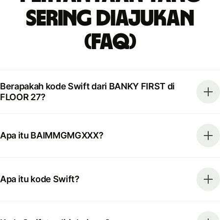
Sering Diajukan
(FAQ)
Berapakah kode Swift dari BANKY FIRST di
FLOOR 27?
Apa itu BAIMMGMGXXX?
Apa itu kode Swift?