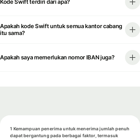
Kode Swift terdiri dari apa?
Apakah kode Swift untuk semua kantor cabang
itu sama?
Apakah saya memerlukan nomor IBAN juga?
1 Kemampuan penerima untuk menerima jumlah penuh
dapat bergantung pada berbagai faktor, termasuk