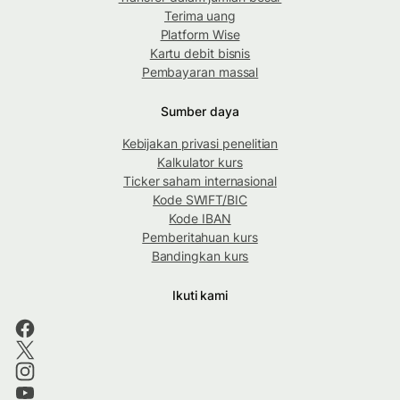
Terima uang
Platform Wise
Kartu debit bisnis
Pembayaran massal
Sumber daya
Kebijakan privasi penelitian
Kalkulator kurs
Ticker saham internasional
Kode SWIFT/BIC
Kode IBAN
Pemberitahuan kurs
Bandingkan kurs
Ikuti kami