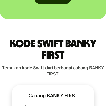
Kode Swift BANKY
FIRST
Temukan kode Swift dari berbagai cabang BANKY
FIRST.
Cabang BANKY FIRST