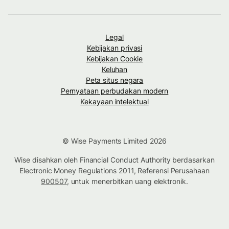
Legal
Kebijakan privasi
Kebijakan Cookie
Keluhan
Peta situs negara
Pernyataan perbudakan modern
Kekayaan intelektual
© Wise Payments Limited 2026
Wise disahkan oleh Financial Conduct Authority berdasarkan
Electronic Money Regulations 2011, Referensi Perusahaan
900507
, untuk menerbitkan uang elektronik.