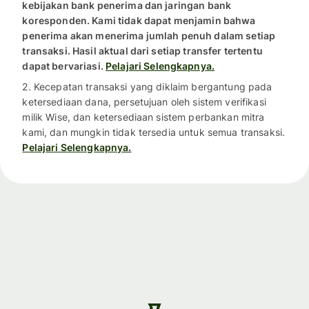
kebijakan bank penerima dan jaringan bank
koresponden. Kami tidak dapat menjamin bahwa
penerima akan menerima jumlah penuh dalam setiap
transaksi. Hasil aktual dari setiap transfer tertentu
dapat bervariasi.
Pelajari Selengkapnya.
2. Kecepatan transaksi yang diklaim bergantung pada
ketersediaan dana, persetujuan oleh sistem verifikasi
milik Wise, dan ketersediaan sistem perbankan mitra
kami, dan mungkin tidak tersedia untuk semua transaksi.
Pelajari Selengkapnya.