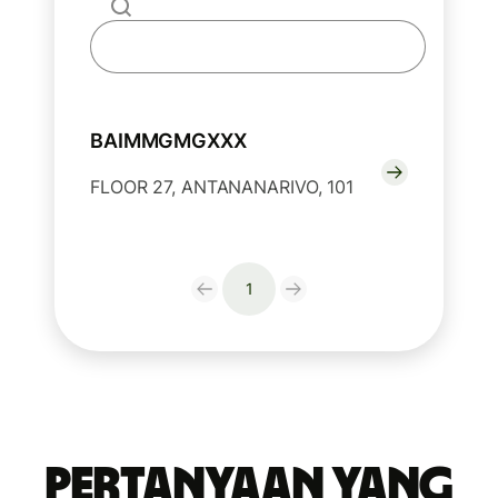
BAIMMGMGXXX
FLOOR 27, ANTANANARIVO, 101
1
Pertanyaan yang