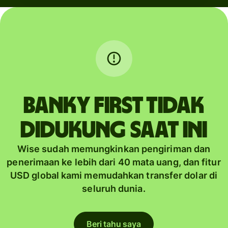
BANKY FIRST tidak
didukung saat ini
Wise sudah memungkinkan pengiriman dan
penerimaan ke lebih dari 40 mata uang, dan fitur
USD global kami memudahkan transfer dolar di
seluruh dunia.
Beri tahu saya