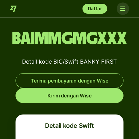
Daftar
BAIMMGMGXXX
Detail kode BIC/Swift BANKY FIRST
Terima pembayaran dengan Wise
Kirim dengan Wise
Detail kode Swift