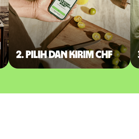
m
2. Pilih dan kirim CHF