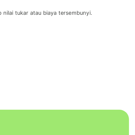
nilai tukar atau biaya tersembunyi.