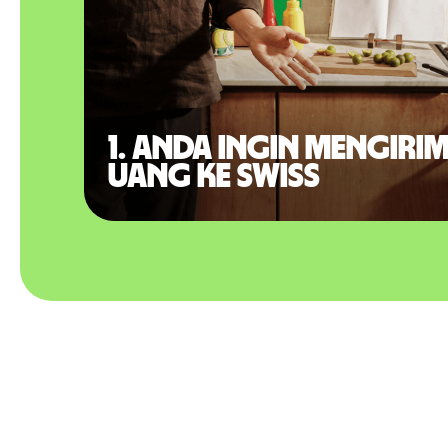
1. Anda ingin mengiri
uang ke Swiss