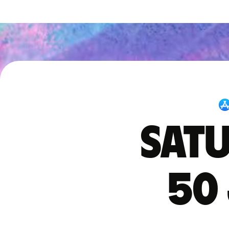
Satu
50