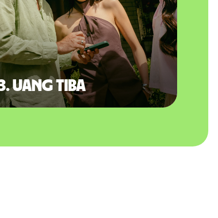
3. Uang tiba