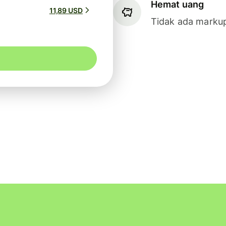
Hemat uang
11,89 USD
Tidak ada markup 