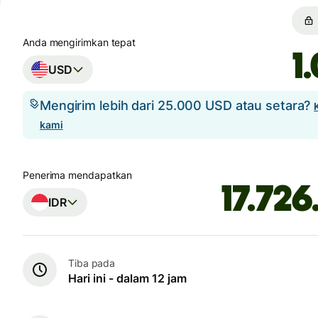
Anda mengirimkan tepat
USD
Mengirim lebih dari 25.000 USD atau setara?
kami
Penerima mendapatkan
IDR
Tiba pada
Hari ini - dalam 12 jam