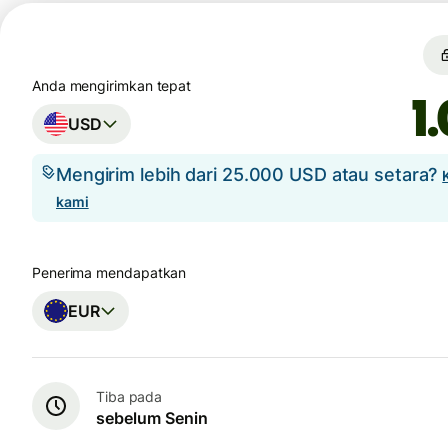
Anda mengirimkan tepat
USD
Mengirim lebih dari 25.000 USD atau setara?
kami
Penerima mendapatkan
EUR
Tiba pada
sebelum Senin