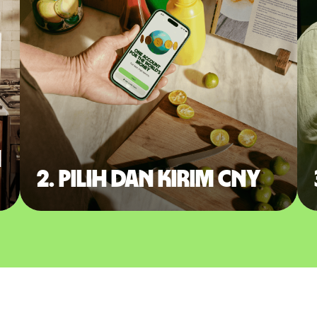
m
2. Pilih dan kirim CNY