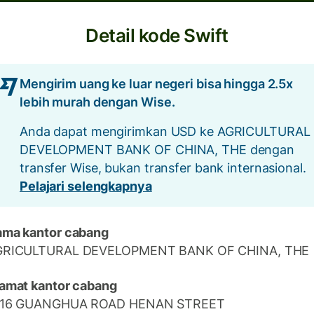
Detail kode Swift
Mengirim uang ke luar negeri bisa hingga 2.5x
lebih murah dengan Wise.
Anda dapat mengirimkan USD ke AGRICULTURAL
DEVELOPMENT BANK OF CHINA, THE dengan
transfer Wise, bukan transfer bank internasional.
Pelajari selengkapnya
ma kantor cabang
GRICULTURAL DEVELOPMENT BANK OF CHINA, THE
amat kantor cabang
616 GUANGHUA ROAD HENAN STREET