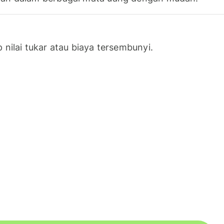
nilai tukar atau biaya tersembunyi.