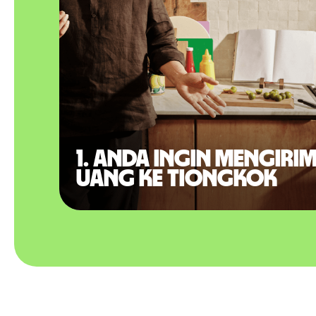
1. Anda ingin mengiri
uang ke Tiongkok