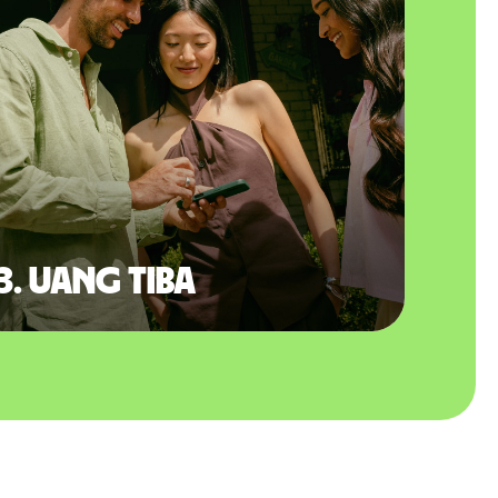
3. Uang tiba