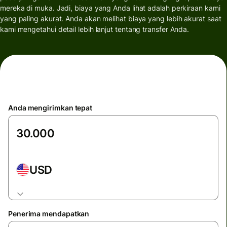
mereka di muka. Jadi, biaya yang Anda lihat adalah perkiraan kami
yang paling akurat. Anda akan melihat biaya yang lebih akurat saat
kami mengetahui detail lebih lanjut tentang transfer Anda.
Anda mengirimkan tepat
USD
Penerima mendapatkan