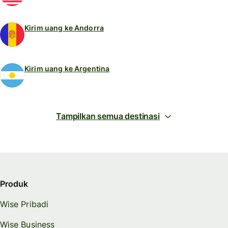
Kirim uang ke Andorra
Kirim uang ke Argentina
Tampilkan semua destinasi
Produk
Wise Pribadi
Wise Business