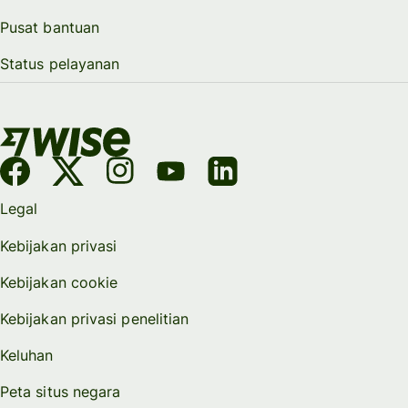
Pusat bantuan
Status pelayanan
Legal
Kebijakan privasi
Kebijakan cookie
Kebijakan privasi penelitian
Keluhan
Peta situs negara