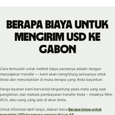
Berapa biaya untuk
mengirim USD ke
Gabon
Cara termudah untuk melihat biaya persisnya adalah dengan
menyiapkan transfer — kami akan menghitung semuanya untuk
Anda dan menunjukkan di muka berapa yang Anda bayarkan.
Harga layanan kami bervariasi tergantung pada mata uang asal
pengiriman dan metode pembayaran transfer Anda – misalnya Wire,
ACH, atau uang yang ada di akun Anda.
Untuk informasi lebih lanjut, silakan baca
Berapa biaya untuk
mengirim USD ke negara-negara di luar AS.