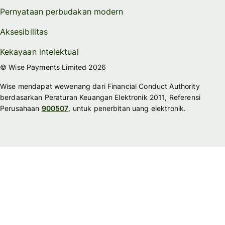
Pernyataan perbudakan modern
Aksesibilitas
Kekayaan intelektual
© Wise Payments Limited 2026
Wise mendapat wewenang dari Financial Conduct Authority
berdasarkan Peraturan Keuangan Elektronik 2011, Referensi
Perusahaan
900507
, untuk penerbitan uang elektronik.