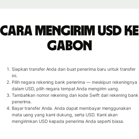
Cara mengirim USD ke
Gabon
Siapkan transfer Anda dan buat penerima baru untuk transfer
ini.
Pilih negara rekening bank penerima — meskipun rekeningnya
dalam USD, pilih negara tempat Anda mengirim uang.
Tambahkan nomor rekening dan kode Swift dari rekening bank
penerima.
Bayar transfer Anda. Anda dapat membayar menggunakan
mata uang yang kami dukung, serta USD. Kami akan
mengirimkan USD kepada penerima Anda seperti biasa.