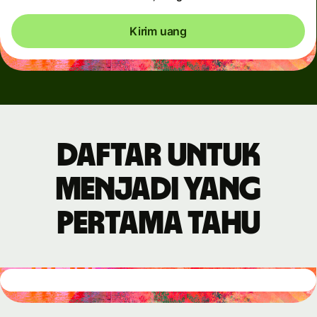
Kirim uang
Daftar untuk
menjadi yang
pertama tahu