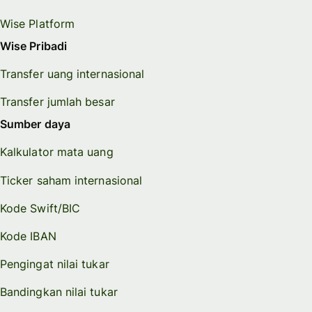
Wise Platform
Wise Pribadi
Transfer uang internasional
Transfer jumlah besar
Sumber daya
Kalkulator mata uang
Ticker saham internasional
Kode Swift/BIC
Kode IBAN
Pengingat nilai tukar
Bandingkan nilai tukar