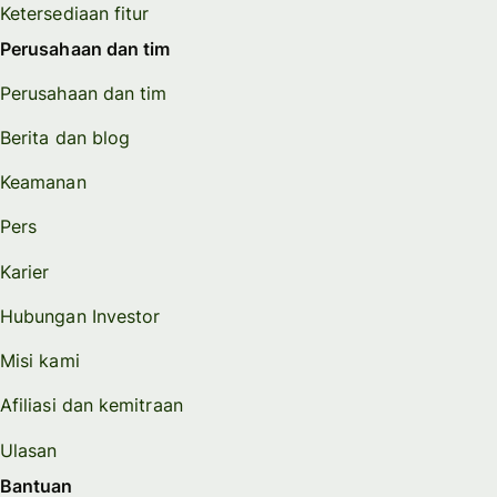
Ketersediaan fitur
Perusahaan dan tim
Perusahaan dan tim
Berita dan blog
Keamanan
Pers
Karier
Hubungan Investor
Misi kami
Afiliasi dan kemitraan
Ulasan
Bantuan