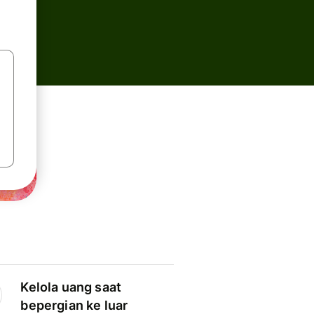
Kelola uang saat
bepergian ke luar