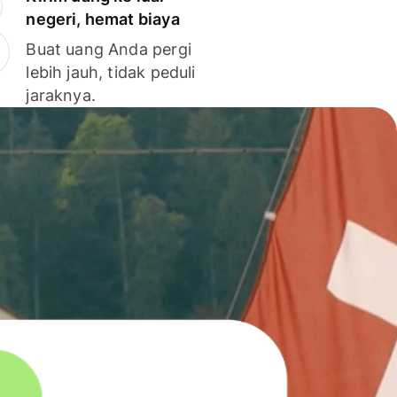
negeri, hemat biaya
Buat uang Anda pergi
lebih jauh, tidak peduli
jaraknya.