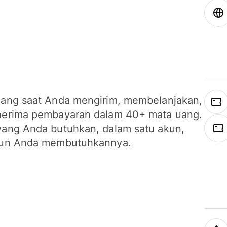
ang saat Anda mengirim, membelanjakan,
erima pembayaran dalam 40+ mata uang.
ang Anda butuhkan, dalam satu akun,
un Anda membutuhkannya.