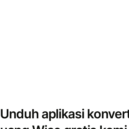
Unduh aplikasi konver