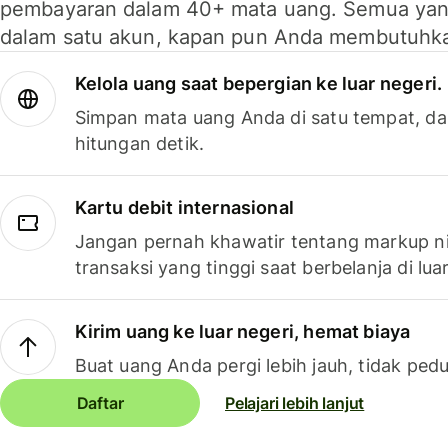
pembayaran dalam 40+ mata uang. Semua yan
dalam satu akun, kapan pun Anda membutuhk
Kelola uang saat bepergian ke luar negeri.
Simpan mata uang Anda di satu tempat, da
hitungan detik.
Kartu debit internasional
Jangan pernah khawatir tentang markup ni
transaksi yang tinggi saat berbelanja di luar
Kirim uang ke luar negeri, hemat biaya
Buat uang Anda pergi lebih jauh, tidak pedu
Daftar
Pelajari lebih lanjut