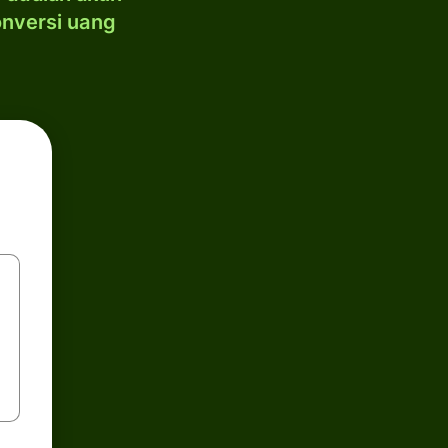
onversi uang