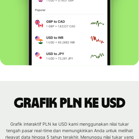
Grafik PLN ke USD
Grafik interaktif PLN ke USD kami menggunakan nilai tukar
tengah pasar real-time dan memungkinkan Anda untuk melihat
riwayat data hingga 5 tahun terakhir. Menunggu nilai tukar yang