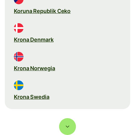
Koruna Republik Ceko
Krona Denmark
Krona Norwegia
Krona Swedia