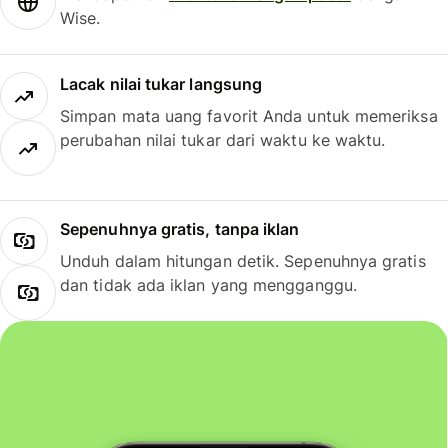
Wise.
Lacak nilai tukar langsung
Simpan mata uang favorit Anda untuk memeriksa
perubahan nilai tukar dari waktu ke waktu.
Sepenuhnya gratis, tanpa iklan
Unduh dalam hitungan detik. Sepenuhnya gratis
dan tidak ada iklan yang mengganggu.