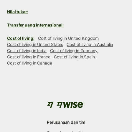
Nilai tukar:
Transfer uang internasional:
Cost of living:
Cost of living in United Kingdom
Cost of living in United States
Cost of living in Australia
Cost of living in India
Cost of living in Germany
Cost of living in France
Cost of living in Spain
Cost of living in Canada
Perusahaan dan tim