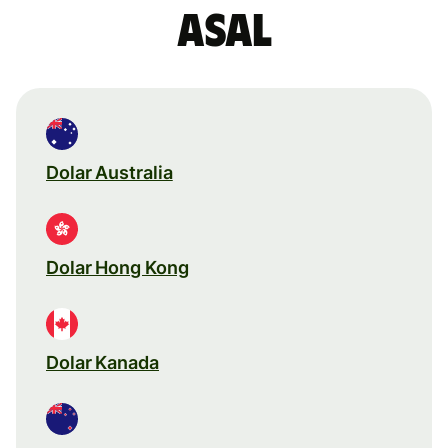
asal
Dolar Australia
Dolar Hong Kong
Dolar Kanada