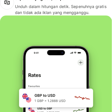
Unduh dalam hitungan detik. Sepenuhnya gratis
dan tidak ada iklan yang mengganggu.