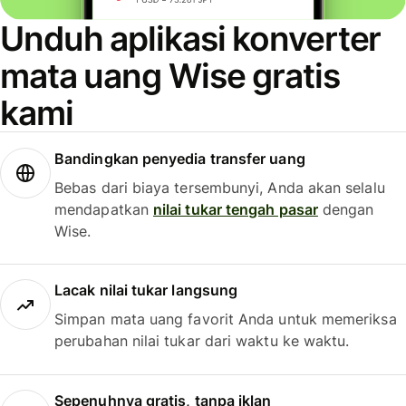
Unduh aplikasi konverter
mata uang Wise gratis
kami
Bandingkan penyedia transfer uang
Bebas dari biaya tersembunyi, Anda akan selalu
mendapatkan
nilai tukar tengah pasar
dengan
Wise.
Lacak nilai tukar langsung
Simpan mata uang favorit Anda untuk memeriksa
perubahan nilai tukar dari waktu ke waktu.
Sepenuhnya gratis, tanpa iklan