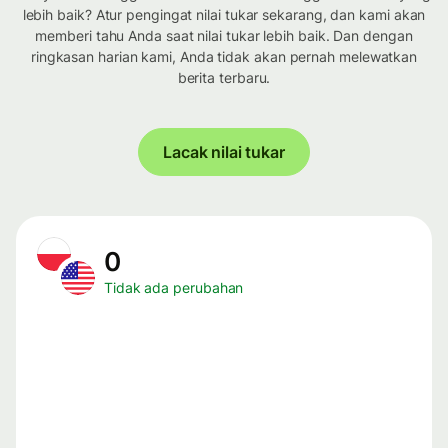
lebih baik? Atur pengingat nilai tukar sekarang, dan kami akan
memberi tahu Anda saat nilai tukar lebih baik. Dan dengan
ringkasan harian kami, Anda tidak akan pernah melewatkan
berita terbaru.
Lacak nilai tukar
0
Tidak ada perubahan