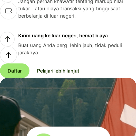
Jangan pernah khawatir tentang markup nilai
tukar atau biaya transaksi yang tinggi saat
berbelanja di luar negeri.
Kirim uang ke luar negeri, hemat biaya
Buat uang Anda pergi lebih jauh, tidak peduli
jaraknya.
Daftar
Pelajari lebih lanjut