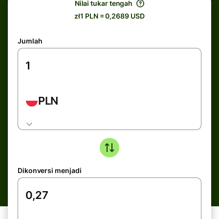
Nilai tukar tengah
zł1 PLN = 0,2689 USD
Jumlah
PLN
Dikonversi menjadi