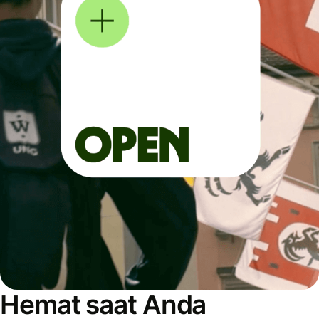
Hemat saat Anda