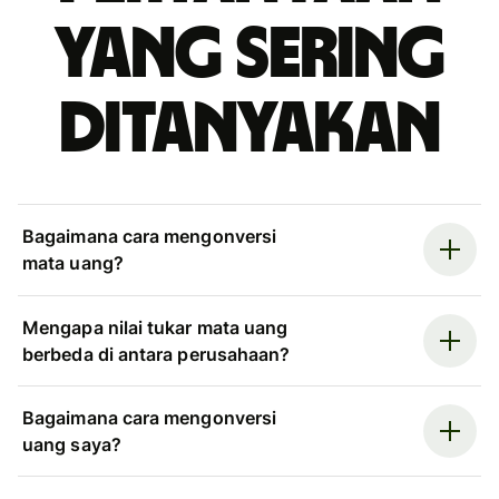
yang sering
ditanyakan
Bagaimana cara mengonversi
mata uang?
Mengapa nilai tukar mata uang
berbeda di antara perusahaan?
Bagaimana cara mengonversi
uang saya?