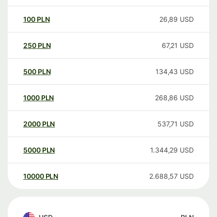
100
PLN
26,89
USD
250
PLN
67,21
USD
500
PLN
134,43
USD
1000
PLN
268,86
USD
2000
PLN
537,71
USD
5000
PLN
1.344,29
USD
10000
PLN
2.688,57
USD