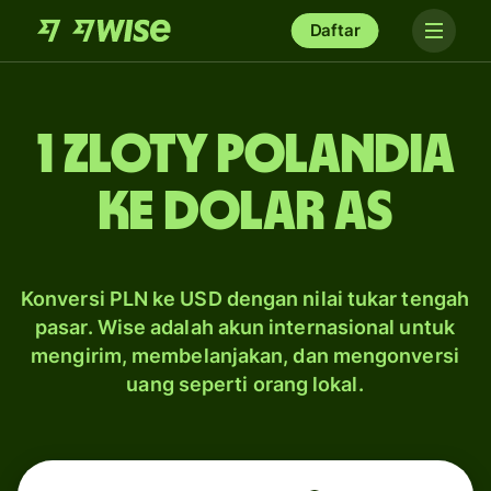
Daftar
1 zloty Polandia
ke dolar AS
Konversi PLN ke USD dengan nilai tukar tengah
pasar. Wise adalah akun internasional untuk
mengirim, membelanjakan, dan mengonversi
uang seperti orang lokal.