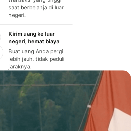
saat berbelanja di luar
negeri.
Kirim uang ke luar
negeri, hemat biaya
Buat uang Anda pergi
lebih jauh, tidak peduli
jaraknya.