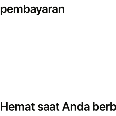
pembayaran
Hemat saat Anda berb