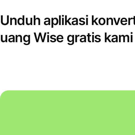
Unduh aplikasi konver
uang Wise gratis kami