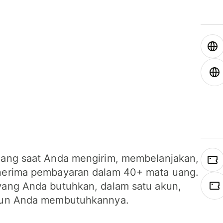
ang saat Anda mengirim, membelanjakan,
erima pembayaran dalam 40+ mata uang.
ang Anda butuhkan, dalam satu akun,
un Anda membutuhkannya.