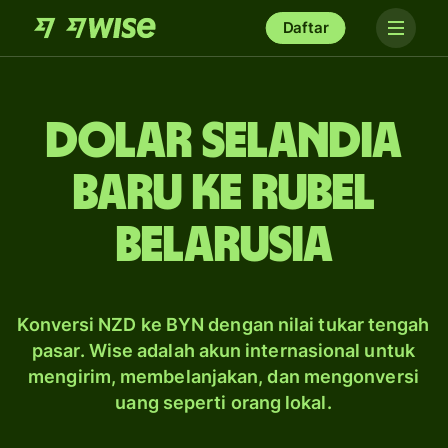
Daftar
dolar Selandia
Baru ke rubel
Belarusia
Konversi NZD ke BYN dengan nilai tukar tengah
pasar. Wise adalah akun internasional untuk
mengirim, membelanjakan, dan mengonversi
uang seperti orang lokal.