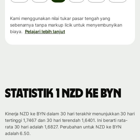
waktu
Kami menggunakan nilai tukar pasar tengah yang
sebenarnya tanpa markup licik untuk menyembunyikan
biaya.
Pelajari lebih lanjut
Statistik 1 NZD ke BYN
Kinerja NZD ke BYN dalam 30 hari terakhir menunjukkan 30 hari
tertinggi 1,7467 dan 30 hari terendah 1,6401. Ini berarti rata-
rata 30 hari adalah 1,6827. Perubahan untuk NZD ke BYN
adalah 6.50.