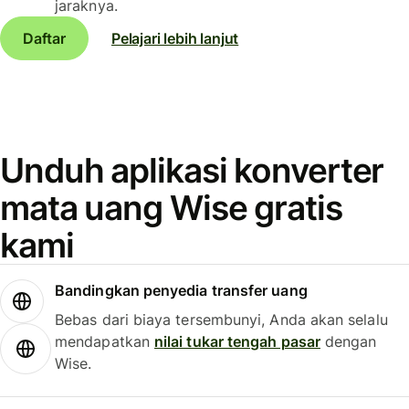
jaraknya.
Daftar
Pelajari lebih lanjut
Unduh aplikasi konverter
mata uang Wise gratis
kami
Bandingkan penyedia transfer uang
Bebas dari biaya tersembunyi, Anda akan selalu
mendapatkan
nilai tukar tengah pasar
dengan
Wise.