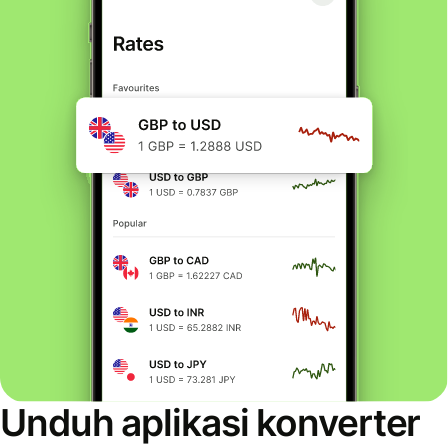
Unduh aplikasi konverter