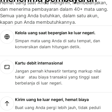
Hemat uang saat Anda mengirim, membelanjakan,
dan menerima pembayaran dalam 40+ mata uang.
Semua yang Anda butuhkan, dalam satu akun,
kapan pun Anda membutuhkannya.
Kelola uang saat bepergian ke luar negeri.
Simpan mata uang Anda di satu tempat, dan
konversikan dalam hitungan detik.
Kartu debit internasional
Jangan pernah khawatir tentang markup nilai
tukar atau biaya transaksi yang tinggi saat
berbelanja di luar negeri.
Kirim uang ke luar negeri, hemat biaya
Buat uang Anda pergi lebih jauh, tidak peduli