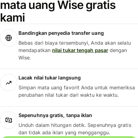
mata uang Wise gratis
kami
Bandingkan penyedia transfer uang
Bebas dari biaya tersembunyi, Anda akan selalu
mendapatkan
nilai tukar tengah pasar
dengan
Wise.
Lacak nilai tukar langsung
Simpan mata uang favorit Anda untuk memeriksa
perubahan nilai tukar dari waktu ke waktu.
Sepenuhnya gratis, tanpa iklan
Unduh dalam hitungan detik. Sepenuhnya gratis
dan tidak ada iklan yang mengganggu.