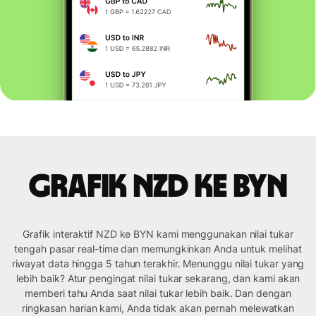
Grafik NZD ke BYN
Grafik interaktif NZD ke BYN kami menggunakan nilai tukar
tengah pasar real-time dan memungkinkan Anda untuk melihat
riwayat data hingga 5 tahun terakhir. Menunggu nilai tukar yang
lebih baik? Atur pengingat nilai tukar sekarang, dan kami akan
memberi tahu Anda saat nilai tukar lebih baik. Dan dengan
ringkasan harian kami, Anda tidak akan pernah melewatkan