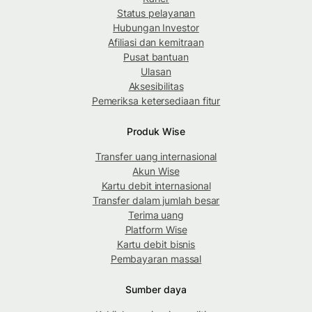
Status pelayanan
Hubungan Investor
Afiliasi dan kemitraan
Pusat bantuan
Ulasan
Aksesibilitas
Pemeriksa ketersediaan fitur
Produk Wise
Transfer uang internasional
Akun Wise
Kartu debit internasional
Transfer dalam jumlah besar
Terima uang
Platform Wise
Kartu debit bisnis
Pembayaran massal
Sumber daya