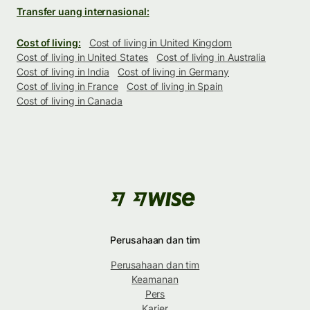
Transfer uang internasional:
Cost of living:
Cost of living in United Kingdom
Cost of living in United States
Cost of living in Australia
Cost of living in India
Cost of living in Germany
Cost of living in France
Cost of living in Spain
Cost of living in Canada
Perusahaan dan tim
Perusahaan dan tim
Keamanan
Pers
Karier