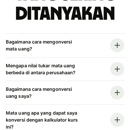
ditanyakan
Bagaimana cara mengonversi
mata uang?
Mengapa nilai tukar mata uang
berbeda di antara perusahaan?
Bagaimana cara mengonversi
uang saya?
Mata uang apa yang dapat saya
konversi dengan kalkulator kurs
ini?