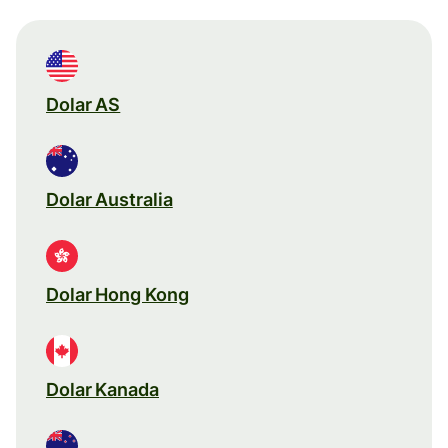
Dolar AS
Dolar Australia
Dolar Hong Kong
Dolar Kanada