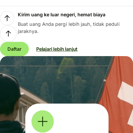
Kirim uang ke luar negeri, hemat biaya
Buat uang Anda pergi lebih jauh, tidak peduli
jaraknya.
Daftar
Pelajari lebih lanjut