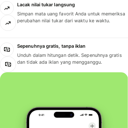
Lacak nilai tukar langsung
Simpan mata uang favorit Anda untuk memeriksa
perubahan nilai tukar dari waktu ke waktu.
Sepenuhnya gratis, tanpa iklan
Unduh dalam hitungan detik. Sepenuhnya gratis
dan tidak ada iklan yang mengganggu.