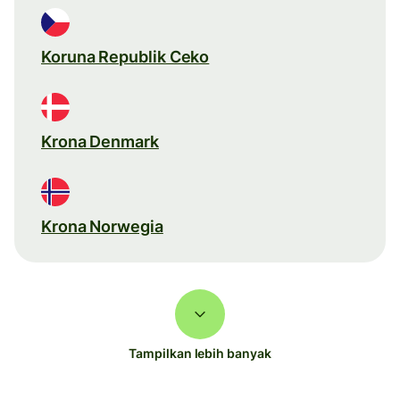
Koruna Republik Ceko
Krona Denmark
Krona Norwegia
Tampilkan lebih banyak