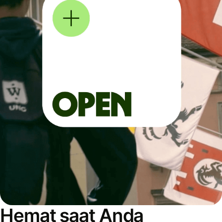
Hemat saat Anda