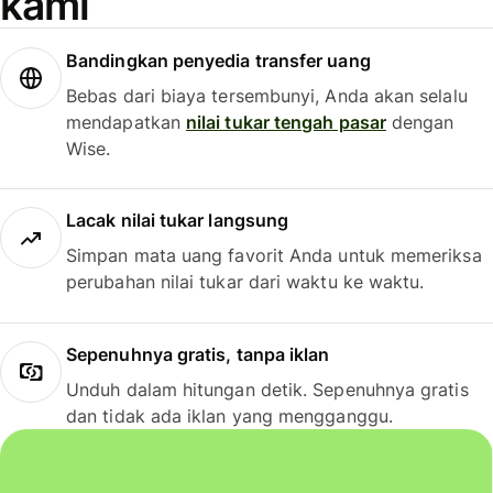
kami
Bandingkan penyedia transfer uang
Bebas dari biaya tersembunyi, Anda akan selalu
mendapatkan
nilai tukar tengah pasar
dengan
Wise.
Lacak nilai tukar langsung
Simpan mata uang favorit Anda untuk memeriksa
perubahan nilai tukar dari waktu ke waktu.
Sepenuhnya gratis, tanpa iklan
Unduh dalam hitungan detik. Sepenuhnya gratis
dan tidak ada iklan yang mengganggu.