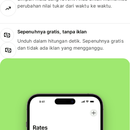
perubahan nilai tukar dari waktu ke waktu.
Sepenuhnya gratis, tanpa iklan
Unduh dalam hitungan detik. Sepenuhnya gratis
dan tidak ada iklan yang mengganggu.