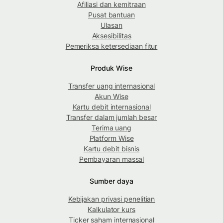
Afiliasi dan kemitraan
Pusat bantuan
Ulasan
Aksesibilitas
Pemeriksa ketersediaan fitur
Produk Wise
Transfer uang internasional
Akun Wise
Kartu debit internasional
Transfer dalam jumlah besar
Terima uang
Platform Wise
Kartu debit bisnis
Pembayaran massal
Sumber daya
Kebijakan privasi penelitian
Kalkulator kurs
Ticker saham internasional