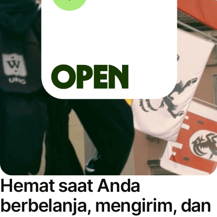
Hemat saat Anda
berbelanja, mengirim, dan