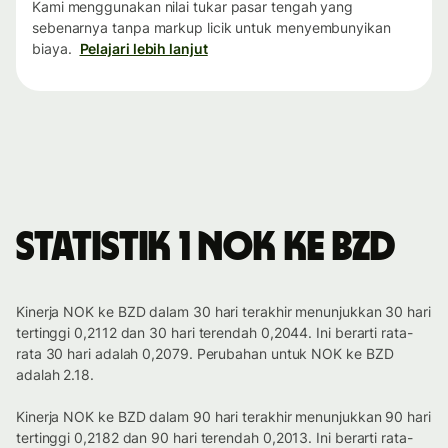
Kami menggunakan nilai tukar pasar tengah yang
sebenarnya tanpa markup licik untuk menyembunyikan
biaya.
Pelajari lebih lanjut
Statistik 1 NOK ke BZD
Kinerja NOK ke BZD dalam 30 hari terakhir menunjukkan 30 hari
tertinggi 0,2112 dan 30 hari terendah 0,2044. Ini berarti rata-
rata 30 hari adalah 0,2079. Perubahan untuk NOK ke BZD
adalah 2.18.
Kinerja NOK ke BZD dalam 90 hari terakhir menunjukkan 90 hari
tertinggi 0,2182 dan 90 hari terendah 0,2013. Ini berarti rata-