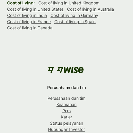
Cost of living:
Cost of living in United Kingdom
Cost of living in United States
Cost of living in Australia
Cost of living in India
Cost of living in Germany
Cost of living in France
Cost of living in Spain
Cost of living in Canada
Perusahaan dan tim
Perusahaan dan tim
Keamanan
Pers
Karier
Status pelayanan
Hubungan Investor