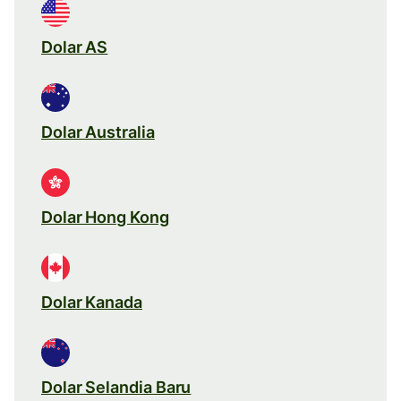
Dolar AS
Dolar Australia
Dolar Hong Kong
Dolar Kanada
Dolar Selandia Baru