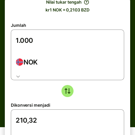
Nilai tukar tengah
kr1 NOK = 0,2103 BZD
Jumlah
NOK
Dikonversi menjadi