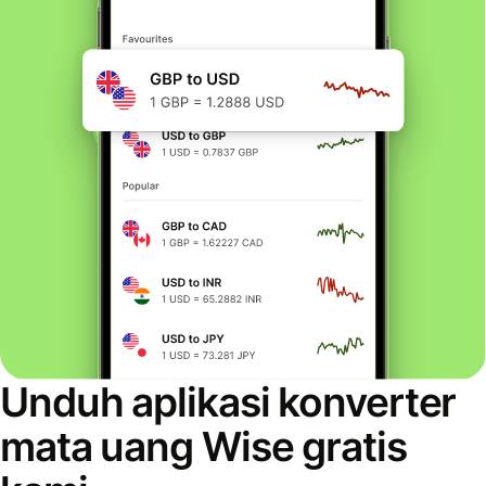
Unduh aplikasi konverter
mata uang Wise gratis