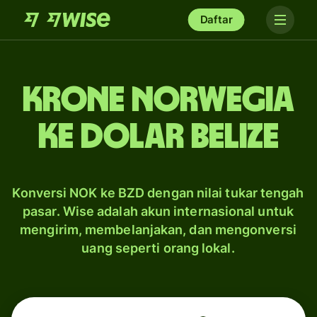
Daftar
krone Norwegia
ke dolar Belize
Konversi NOK ke BZD dengan nilai tukar tengah
pasar. Wise adalah akun internasional untuk
mengirim, membelanjakan, dan mengonversi
uang seperti orang lokal.