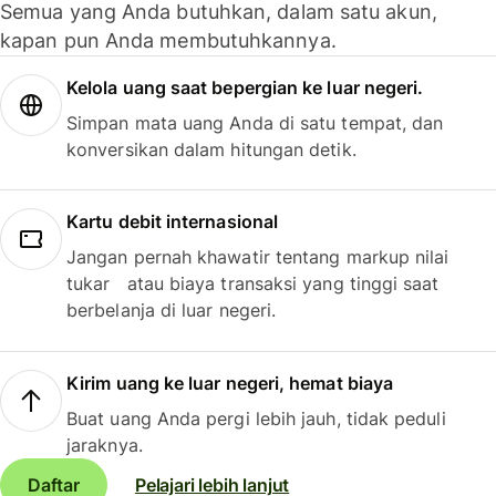
Semua yang Anda butuhkan, dalam satu akun,
kapan pun Anda membutuhkannya.
Kelola uang saat bepergian ke luar negeri.
Simpan mata uang Anda di satu tempat, dan
konversikan dalam hitungan detik.
Kartu debit internasional
Jangan pernah khawatir tentang markup nilai
tukar atau biaya transaksi yang tinggi saat
berbelanja di luar negeri.
Kirim uang ke luar negeri, hemat biaya
Buat uang Anda pergi lebih jauh, tidak peduli
jaraknya.
Daftar
Pelajari lebih lanjut