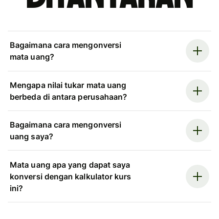
Bagaimana cara mengonversi
mata uang?
Mengapa nilai tukar mata uang
berbeda di antara perusahaan?
Bagaimana cara mengonversi
uang saya?
Mata uang apa yang dapat saya
konversi dengan kalkulator kurs
ini?