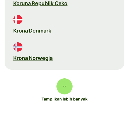
Koruna Republik Ceko
Krona Denmark
Krona Norwegia
Tampilkan lebih banyak