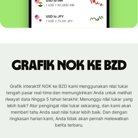
Grafik NOK ke BZD
Grafik interaktif NOK ke BZD kami menggunakan nilai tukar
tengah pasar real-time dan memungkinkan Anda untuk melihat
riwayat data hingga 5 tahun terakhir. Menunggu nilai tukar yang
lebih baik? Atur pengingat nilai tukar sekarang, dan kami akan
memberi tahu Anda saat nilai tukar lebih baik. Dan dengan
ringkasan harian kami, Anda tidak akan pernah melewatkan
berita terbaru.