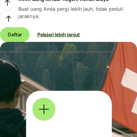
Buat uang Anda pergi lebih jauh, tidak peduli
jaraknya.
Daftar
Pelajari lebih lanjut