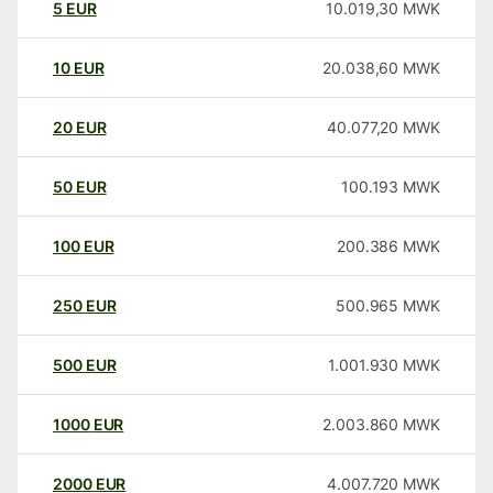
5
EUR
10.019,30
MWK
10
EUR
20.038,60
MWK
20
EUR
40.077,20
MWK
50
EUR
100.193
MWK
100
EUR
200.386
MWK
250
EUR
500.965
MWK
500
EUR
1.001.930
MWK
1000
EUR
2.003.860
MWK
2000
EUR
4.007.720
MWK