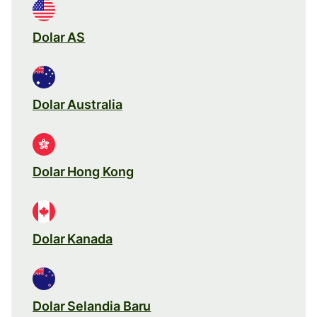
Dolar AS
Dolar Australia
Dolar Hong Kong
Dolar Kanada
Dolar Selandia Baru