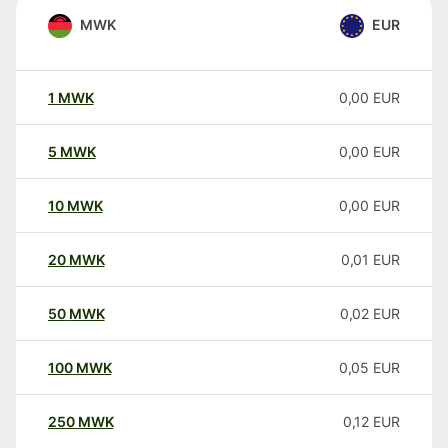
MWK
EUR
1
MWK
0,00
EUR
5
MWK
0,00
EUR
10
MWK
0,00
EUR
20
MWK
0,01
EUR
50
MWK
0,02
EUR
100
MWK
0,05
EUR
250
MWK
0,12
EUR