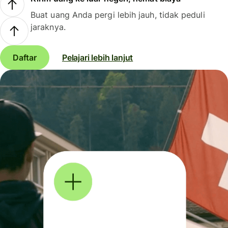
Buat uang Anda pergi lebih jauh, tidak peduli
jaraknya.
Daftar
Pelajari lebih lanjut