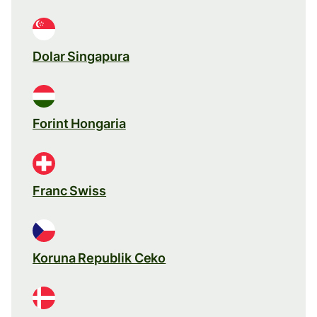
Dolar Singapura
Forint Hongaria
Franc Swiss
Koruna Republik Ceko