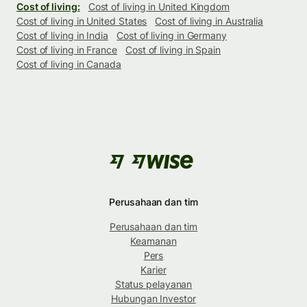
Cost of living:
Cost of living in United Kingdom
Cost of living in United States
Cost of living in Australia
Cost of living in India
Cost of living in Germany
Cost of living in France
Cost of living in Spain
Cost of living in Canada
Perusahaan dan tim
Perusahaan dan tim
Keamanan
Pers
Karier
Status pelayanan
Hubungan Investor