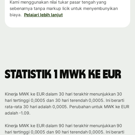
Kami menggunakan nilai tukar pasar tengah yang
sebenarnya tanpa markup licik untuk menyembunyikan
biaya.
Pelajari lebih lanjut
Statistik 1 MWK ke EUR
Kinerja MWK ke EUR dalam 30 hari terakhir menunjukkan 30
hari tertinggi 0,0005 dan 30 hari terendah 0,0005. Ini berarti
rata-rata 30 hari adalah 0,0005. Perubahan untuk MWK ke EUR
adalah -1.09.
Kinerja MWK ke EUR dalam 90 hari terakhir menunjukkan 90
hari tertinggi 0,0005 dan 90 hari terendah 0,0005. Ini berarti