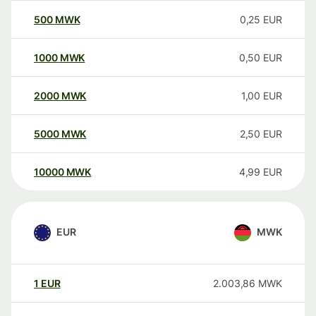
500
MWK
0,25
EUR
1000
MWK
0,50
EUR
2000
MWK
1,00
EUR
5000
MWK
2,50
EUR
10000
MWK
4,99
EUR
EUR
MWK
1
EUR
2.003,86
MWK