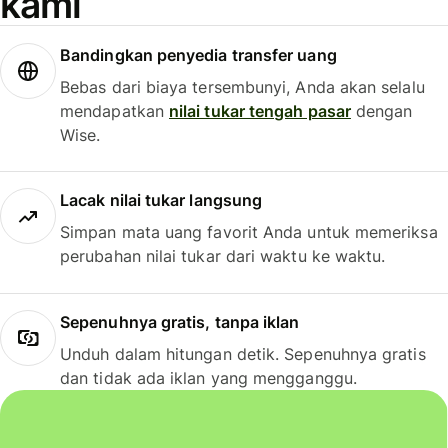
kami
Bandingkan penyedia transfer uang
Bebas dari biaya tersembunyi, Anda akan selalu
mendapatkan
nilai tukar tengah pasar
dengan
Wise.
Lacak nilai tukar langsung
Simpan mata uang favorit Anda untuk memeriksa
perubahan nilai tukar dari waktu ke waktu.
Sepenuhnya gratis, tanpa iklan
Unduh dalam hitungan detik. Sepenuhnya gratis
dan tidak ada iklan yang mengganggu.