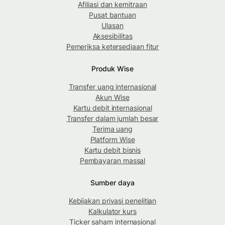
Afiliasi dan kemitraan
Pusat bantuan
Ulasan
Aksesibilitas
Pemeriksa ketersediaan fitur
Produk Wise
Transfer uang internasional
Akun Wise
Kartu debit internasional
Transfer dalam jumlah besar
Terima uang
Platform Wise
Kartu debit bisnis
Pembayaran massal
Sumber daya
Kebijakan privasi penelitian
Kalkulator kurs
Ticker saham internasional