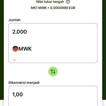
Nilai tukar tengah
MK1 MWK = 0,0004990 EUR
Jumlah
MWK
Dikonversi menjadi