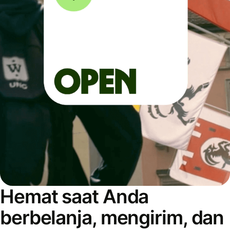
Hemat saat Anda
berbelanja, mengirim, dan