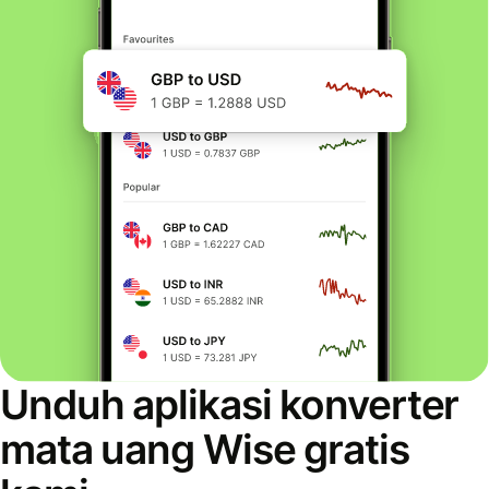
Unduh aplikasi konverter
mata uang Wise gratis