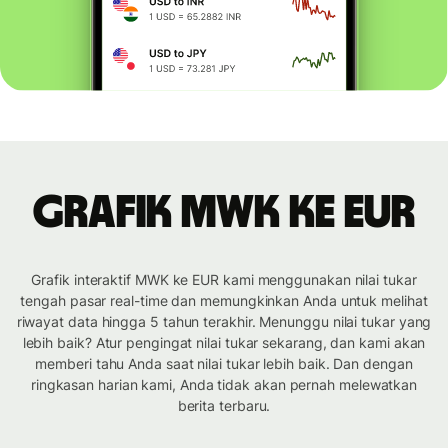
Grafik MWK ke EUR
Grafik interaktif MWK ke EUR kami menggunakan nilai tukar
tengah pasar real-time dan memungkinkan Anda untuk melihat
riwayat data hingga 5 tahun terakhir. Menunggu nilai tukar yang
lebih baik? Atur pengingat nilai tukar sekarang, dan kami akan
memberi tahu Anda saat nilai tukar lebih baik. Dan dengan
ringkasan harian kami, Anda tidak akan pernah melewatkan
berita terbaru.