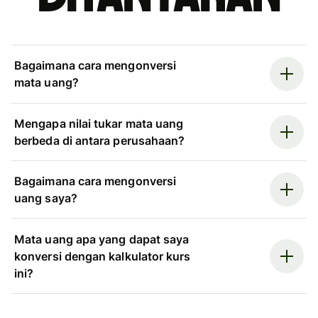
Bagaimana cara mengonversi
mata uang?
Mengapa nilai tukar mata uang
berbeda di antara perusahaan?
Bagaimana cara mengonversi
uang saya?
Mata uang apa yang dapat saya
konversi dengan kalkulator kurs
ini?