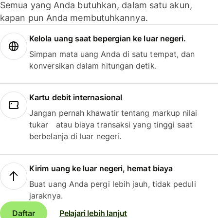
Semua yang Anda butuhkan, dalam satu akun,
kapan pun Anda membutuhkannya.
Kelola uang saat bepergian ke luar negeri.
Simpan mata uang Anda di satu tempat, dan
konversikan dalam hitungan detik.
Kartu debit internasional
Jangan pernah khawatir tentang markup nilai
tukar atau biaya transaksi yang tinggi saat
berbelanja di luar negeri.
Kirim uang ke luar negeri, hemat biaya
Buat uang Anda pergi lebih jauh, tidak peduli
jaraknya.
Daftar
Pelajari lebih lanjut