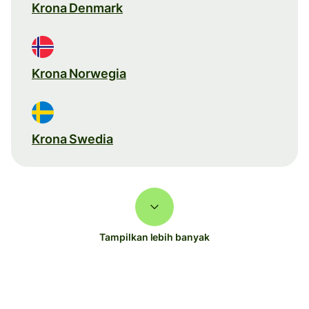
Krona Denmark
Krona Norwegia
Krona Swedia
Tampilkan lebih banyak