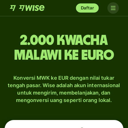
Daftar
2.000 kwacha
Malawi ke euro
Konversi MWK ke EUR dengan nilai tukar
tengah pasar. Wise adalah akun internasional
untuk mengirim, membelanjakan, dan
mengonversi uang seperti orang lokal.