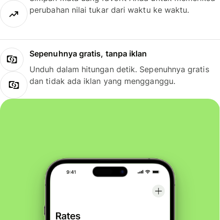
perubahan nilai tukar dari waktu ke waktu.
Sepenuhnya gratis, tanpa iklan
Unduh dalam hitungan detik. Sepenuhnya gratis
dan tidak ada iklan yang mengganggu.