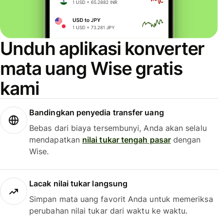
Unduh aplikasi konverter
mata uang Wise gratis
kami
Bandingkan penyedia transfer uang
Bebas dari biaya tersembunyi, Anda akan selalu
mendapatkan
nilai tukar tengah pasar
dengan
Wise.
Lacak nilai tukar langsung
Simpan mata uang favorit Anda untuk memeriksa
perubahan nilai tukar dari waktu ke waktu.