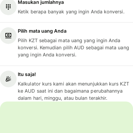
Masukan jumlahnya
Ketik berapa banyak yang ingin Anda konversi.
Pilih mata uang Anda
Pilih KZT sebagai mata uang yang ingin Anda
konversi. Kemudian pilih AUD sebagai mata uang
yang ingin Anda konversi.
Itu saja!
Kalkulator kurs kami akan menunjukkan kurs KZT
ke AUD saat ini dan bagaimana perubahannya
dalam hari, minggu, atau bulan terakhir.