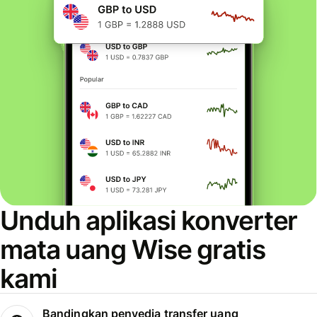
Unduh aplikasi konverter
mata uang Wise gratis
kami
Bandingkan penyedia transfer uang