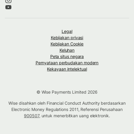
Legal
Kebijakan privasi
Kebijakan Cookie
Keluhan
Peta situs negara
Pernyataan perbudakan modern
Kekayaan intelektual
© Wise Payments Limited 2026
Wise disahkan oleh Financial Conduct Authority berdasarkan
Electronic Money Regulations 2011, Referensi Perusahaan
900507
, untuk menerbitkan uang elektronik.