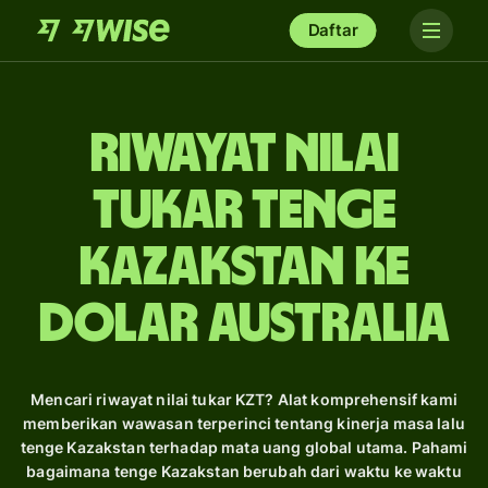
Daftar
Riwayat Nilai
Tukar tenge
Kazakstan ke
dolar Australia
Mencari riwayat nilai tukar KZT? Alat komprehensif kami
memberikan wawasan terperinci tentang kinerja masa lalu
tenge Kazakstan terhadap mata uang global utama. Pahami
bagaimana tenge Kazakstan berubah dari waktu ke waktu