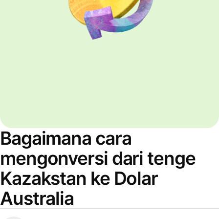
Bagaimana cara
mengonversi dari tenge
Kazakstan ke Dolar
Australia