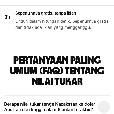
Sepenuhnya gratis, tanpa iklan
Unduh dalam hitungan detik. Sepenuhnya gratis
dan tidak ada iklan yang mengganggu.
Pertanyaan paling
umum (FAQ) tentang
nilai tukar
Berapa nilai tukar tenge Kazakstan ke dolar
Australia tertinggi dalam 6 bulan terakhir?