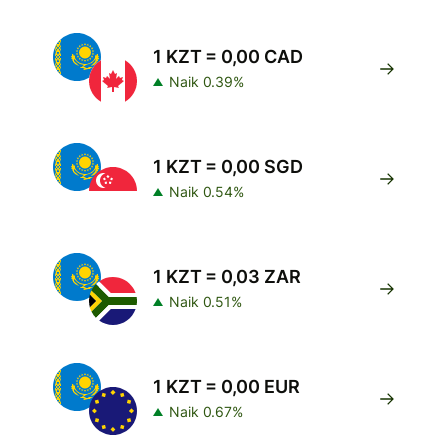
1 KZT = 0,00 CAD
Naik 0.39%
1 KZT = 0,00 SGD
Naik 0.54%
1 KZT = 0,03 ZAR
Naik 0.51%
1 KZT = 0,00 EUR
Naik 0.67%