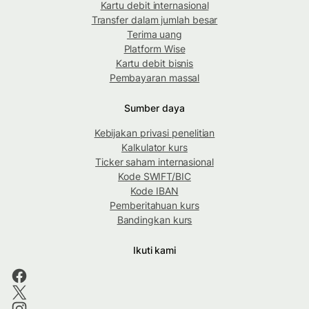
Kartu debit internasional
Transfer dalam jumlah besar
Terima uang
Platform Wise
Kartu debit bisnis
Pembayaran massal
Sumber daya
Kebijakan privasi penelitian
Kalkulator kurs
Ticker saham internasional
Kode SWIFT/BIC
Kode IBAN
Pemberitahuan kurs
Bandingkan kurs
Ikuti kami