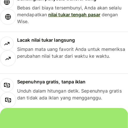
Bebas dari biaya tersembunyi, Anda akan selalu
mendapatkan
nilai tukar tengah pasar
dengan
Wise.
Lacak nilai tukar langsung
Simpan mata uang favorit Anda untuk memeriksa
perubahan nilai tukar dari waktu ke waktu.
Sepenuhnya gratis, tanpa iklan
Unduh dalam hitungan detik. Sepenuhnya gratis
dan tidak ada iklan yang mengganggu.