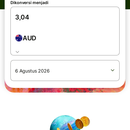
Dikonversi menjadi
AUD
6 Agustus 2026