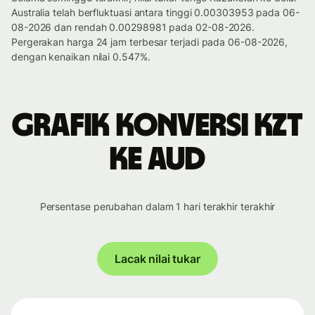
Australia telah berfluktuasi antara tinggi 0.00303953 pada 06-
08-2026 dan rendah 0.00298981 pada 02-08-2026.
Pergerakan harga 24 jam terbesar terjadi pada 06-08-2026,
dengan kenaikan nilai 0.547%.
Grafik konversi KZT
ke AUD
Persentase perubahan dalam 1 hari terakhir terakhir
Lacak nilai tukar