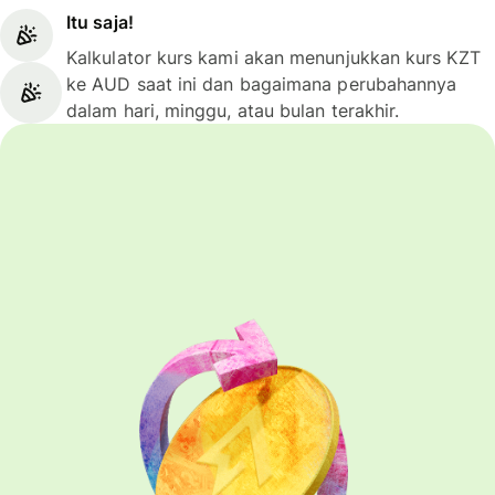
Itu saja!
Kalkulator kurs kami akan menunjukkan kurs KZT
ke AUD saat ini dan bagaimana perubahannya
dalam hari, minggu, atau bulan terakhir.