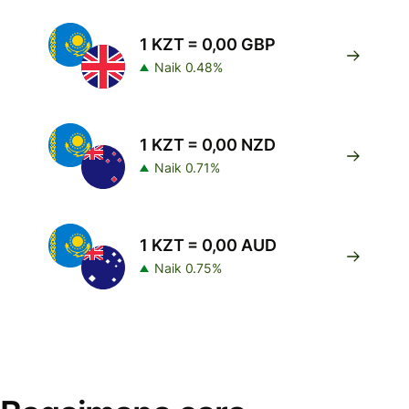
1 KZT = 0,00 GBP
Naik 0.48%
1 KZT = 0,00 NZD
Naik 0.71%
1 KZT = 0,00 AUD
Naik 0.75%