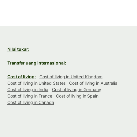
Nilai tukar:
Transfer uang internasional:
Cost of living:
Cost of living in United Kingdom
Cost of living in United States
Cost of living in Australia
Cost of living in India
Cost of living in Germany
Cost of living in France
Cost of living in Spain
Cost of living in Canada