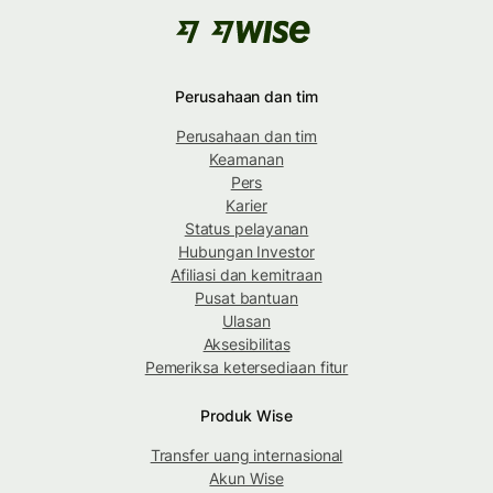
Perusahaan dan tim
Perusahaan dan tim
Keamanan
Pers
Karier
Status pelayanan
Hubungan Investor
Afiliasi dan kemitraan
Pusat bantuan
Ulasan
Aksesibilitas
Pemeriksa ketersediaan fitur
Produk Wise
Transfer uang internasional
Akun Wise