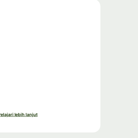
elajari lebih lanjut