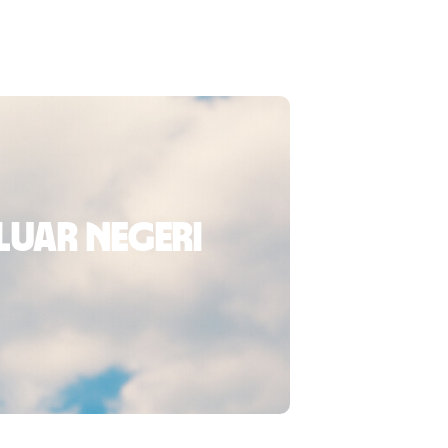
luar negeri