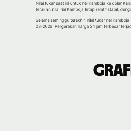
Nilai tukar saat ini untuk riel Kamboja ke dola
terakhir, nilai riel Kamboja tetap relatif stabil, 
Selama seminggu terakhir, nilai tukar riel Kamb
08-2026. Pergerakan harga 24 jam terbesar terja
Graf