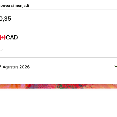
konversi menjadi
CAD
7 Agustus 2026