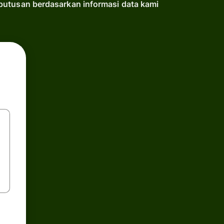
putusan berdasarkan informasi data kami