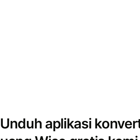
Unduh aplikasi konver