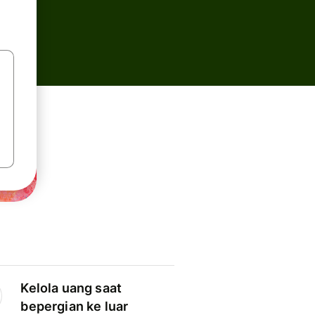
Kelola uang saat
bepergian ke luar