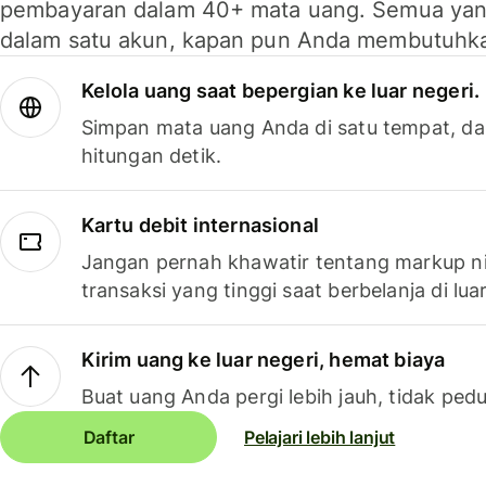
pembayaran dalam 40+ mata uang. Semua yan
dalam satu akun, kapan pun Anda membutuhk
Kelola uang saat bepergian ke luar negeri.
Simpan mata uang Anda di satu tempat, da
hitungan detik.
Kartu debit internasional
Jangan pernah khawatir tentang markup ni
transaksi yang tinggi saat berbelanja di luar
Kirim uang ke luar negeri, hemat biaya
Buat uang Anda pergi lebih jauh, tidak pedu
Daftar
Pelajari lebih lanjut