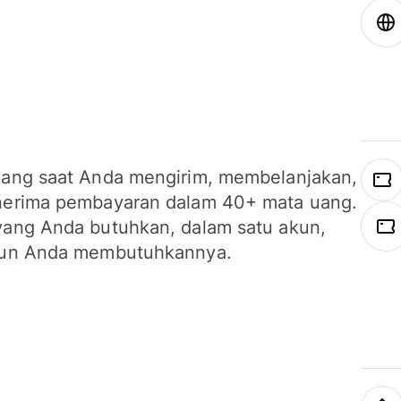
ang saat Anda mengirim, membelanjakan,
erima pembayaran dalam 40+ mata uang.
ang Anda butuhkan, dalam satu akun,
un Anda membutuhkannya.