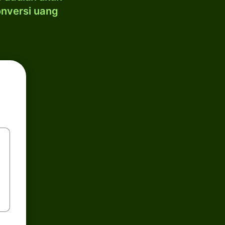
onversi uang