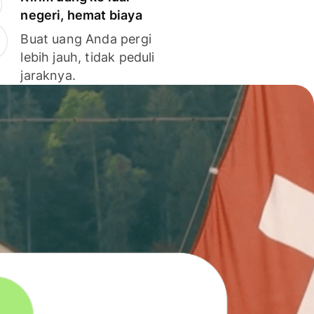
negeri, hemat biaya
Buat uang Anda pergi
lebih jauh, tidak peduli
jaraknya.