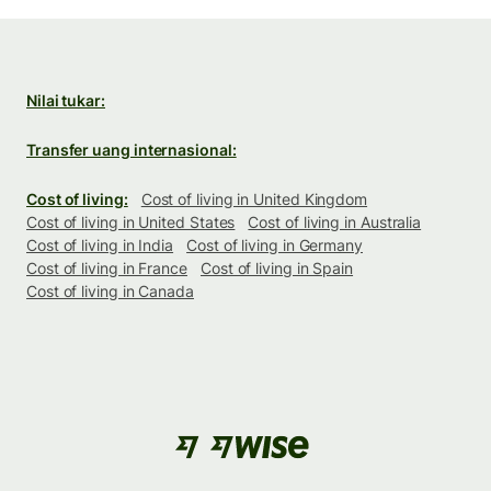
Nilai tukar:
Transfer uang internasional:
Cost of living:
Cost of living in United Kingdom
Cost of living in United States
Cost of living in Australia
Cost of living in India
Cost of living in Germany
Cost of living in France
Cost of living in Spain
Cost of living in Canada