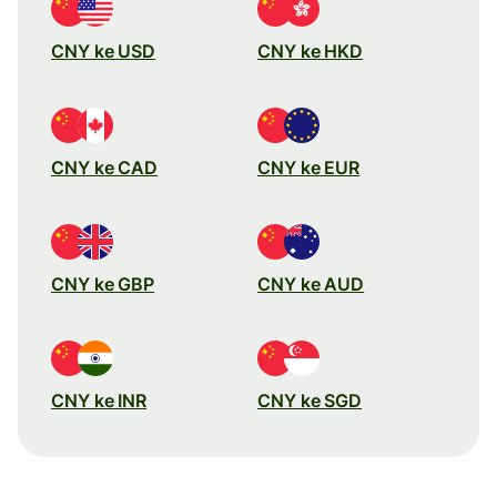
CNY ke USD
CNY ke HKD
CNY ke CAD
CNY ke EUR
CNY ke GBP
CNY ke AUD
CNY ke INR
CNY ke SGD