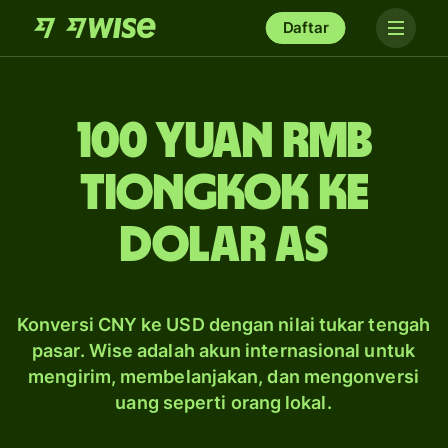
Daftar
100 yuan rmb
Tiongkok ke
dolar AS
Konversi CNY ke USD dengan nilai tukar tengah
pasar. Wise adalah akun internasional untuk
mengirim, membelanjakan, dan mengonversi
uang seperti orang lokal.