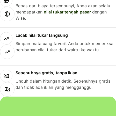
Bebas dari biaya tersembunyi, Anda akan selalu
mendapatkan
nilai tukar tengah pasar
dengan
Wise.
Lacak nilai tukar langsung
Simpan mata uang favorit Anda untuk memeriksa
perubahan nilai tukar dari waktu ke waktu.
Sepenuhnya gratis, tanpa iklan
Unduh dalam hitungan detik. Sepenuhnya gratis
dan tidak ada iklan yang mengganggu.