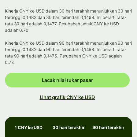
Kinerja CNY ke USD dalam 30 hari terakhir menunjukkan 30 hari
tertinggi 0,1482 dan 30 hari terendah 0,1469. Ini berarti rata-
rata 30 hari adalah 0,1477. Perubahan untuk CNY ke USD
adalah 0.70.
Kinerja CNY ke USD dalam 90 hari terakhir menunjukkan 90 hari
tertinggi 0,1482 dan 90 hari terendah 0,1468. Ini berarti rata-
rata 90 hari adalah 0,1475. Perubahan CNY ke USD adalah
0.77.
Lacak nilai tukar pasar
Lihat grafik CNY ke USD
1 CNY ke USD
30 hari terakhir
90 hari terakhir