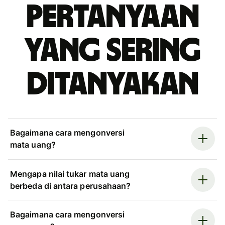
Pertanyaan
yang sering
ditanyakan
Bagaimana cara mengonversi
mata uang?
Mengapa nilai tukar mata uang
berbeda di antara perusahaan?
Bagaimana cara mengonversi