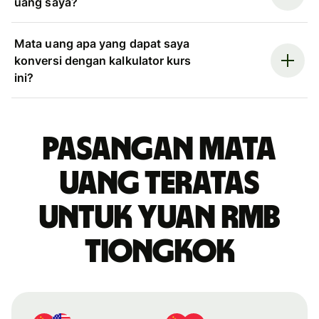
uang saya?
Mata uang apa yang dapat saya
konversi dengan kalkulator kurs
ini?
Pasangan mata
uang teratas
untuk yuan rmb
Tiongkok