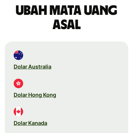
Ubah mata uang
asal
Dolar Australia
Dolar Hong Kong
Dolar Kanada