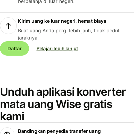
berbelanja di luar negeri.
Kirim uang ke luar negeri, hemat biaya
Buat uang Anda pergi lebih jauh, tidak peduli
jaraknya.
Daftar
Pelajari lebih lanjut
Unduh aplikasi konverter
mata uang Wise gratis
kami
Bandingkan penyedia transfer uang