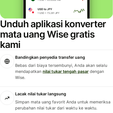
Unduh aplikasi konverter
mata uang Wise gratis
kami
Bandingkan penyedia transfer uang
Bebas dari biaya tersembunyi, Anda akan selalu
mendapatkan
nilai tukar tengah pasar
dengan
Wise.
Lacak nilai tukar langsung
Simpan mata uang favorit Anda untuk memeriksa
perubahan nilai tukar dari waktu ke waktu.