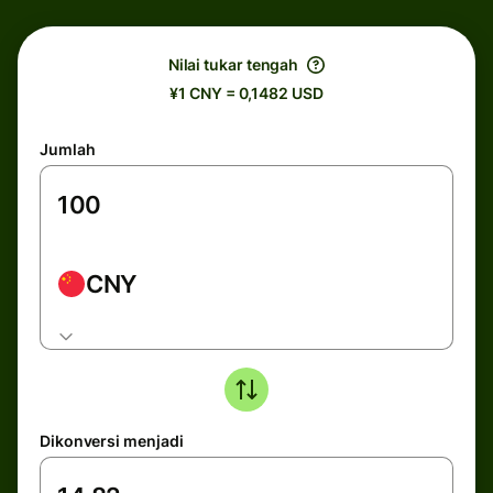
Nilai tukar tengah
¥1 CNY = 0,1482 USD
Jumlah
CNY
Dikonversi menjadi