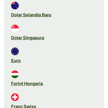
Dolar Selandia Baru
Dolar Singapura
Euro
Forint Hongaria
Franc Swiss