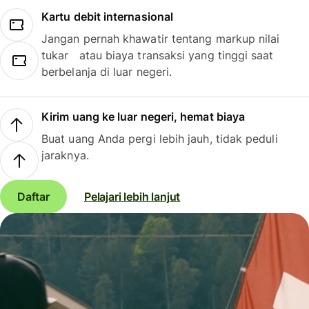
Kartu debit internasional
Jangan pernah khawatir tentang markup nilai
tukar atau biaya transaksi yang tinggi saat
berbelanja di luar negeri.
Kirim uang ke luar negeri, hemat biaya
Buat uang Anda pergi lebih jauh, tidak peduli
jaraknya.
Daftar
Pelajari lebih lanjut