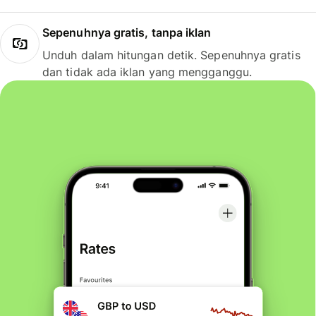
Sepenuhnya gratis, tanpa iklan
Unduh dalam hitungan detik. Sepenuhnya gratis
dan tidak ada iklan yang mengganggu.