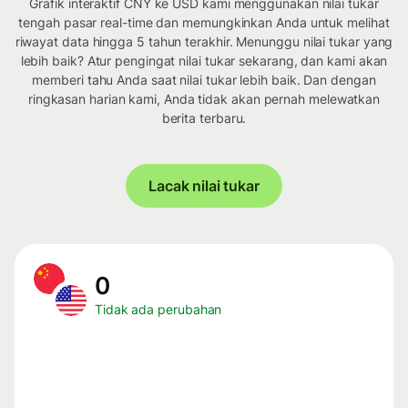
Grafik interaktif CNY ke USD kami menggunakan nilai tukar
tengah pasar real-time dan memungkinkan Anda untuk melihat
riwayat data hingga 5 tahun terakhir. Menunggu nilai tukar yang
lebih baik? Atur pengingat nilai tukar sekarang, dan kami akan
memberi tahu Anda saat nilai tukar lebih baik. Dan dengan
ringkasan harian kami, Anda tidak akan pernah melewatkan
berita terbaru.
Lacak nilai tukar
0
Tidak ada perubahan