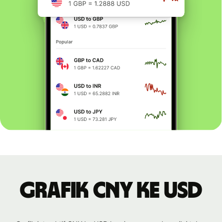
Grafik CNY ke USD