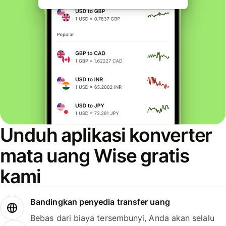
Unduh aplikasi konverter
mata uang Wise gratis
kami
Bandingkan penyedia transfer uang
Bebas dari biaya tersembunyi, Anda akan selalu