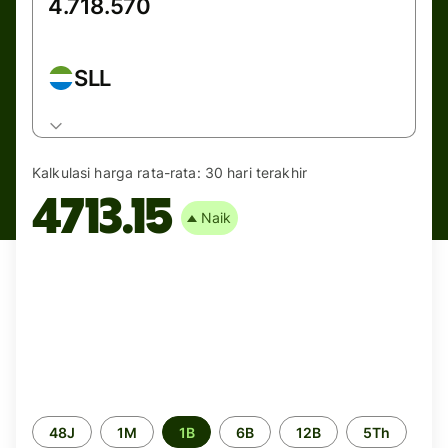
SLL
Kalkulasi harga rata-rata:
30 hari terakhir
4713.15
Naik
Periode
48J
1M
1B
6B
12B
5Th
waktu