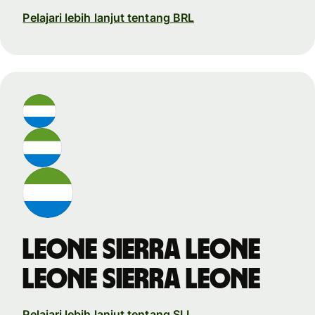
Pelajari lebih lanjut tentang BRL
leone Sierra Leone
leone Sierra Leone
Pelajari lebih lanjut tentang SLL