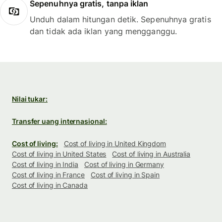
Sepenuhnya gratis, tanpa iklan
Unduh dalam hitungan detik. Sepenuhnya gratis
dan tidak ada iklan yang mengganggu.
Nilai tukar:
Transfer uang internasional:
Cost of living:
Cost of living in United Kingdom
Cost of living in United States
Cost of living in Australia
Cost of living in India
Cost of living in Germany
Cost of living in France
Cost of living in Spain
Cost of living in Canada