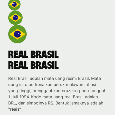
real Brasil
real Brasil
Real Brasil adalah mata uang resmi Brasil. Mata
uang ini diperkenalkan untuk melawan inflasi
yang tinggi; menggantikan cruzeiro pada tanggal
1 Juli 1994. Kode mata uang real Brasil adalah
BRL, dan simbolnya R$. Bentuk jamaknya adalah
"reais".