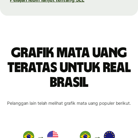
Grafik mata uang
teratas untuk real
Brasil
Pelanggan lain telah melihat grafik mata uang populer berikut.
→
→