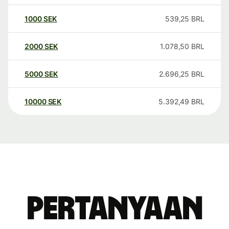
1000
SEK
539,25
BRL
2000
SEK
1.078,50
BRL
5000
SEK
2.696,25
BRL
10000
SEK
5.392,49
BRL
Pertanyaan