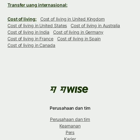
Transfer uang internasional:
Cost of living:
Cost of living in United Kingdom
Cost of living in United States
Cost of living in Australia
Cost of living in India
Cost of living in Germany
Cost of living in France
Cost of living in Spain
Cost of living in Canada
Perusahaan dan tim
Perusahaan dan tim
Keamanan
Pers
Karier