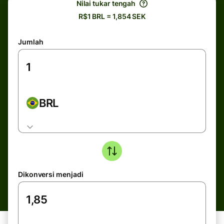
Nilai tukar tengah
R$1 BRL = 1,854 SEK
Jumlah
BRL
Dikonversi menjadi