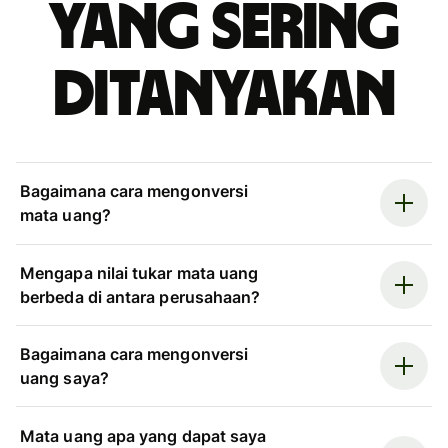
yang sering
ditanyakan
Bagaimana cara mengonversi
mata uang?
Mengapa nilai tukar mata uang
berbeda di antara perusahaan?
Bagaimana cara mengonversi
uang saya?
Mata uang apa yang dapat saya