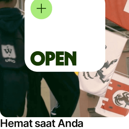
Hemat saat Anda