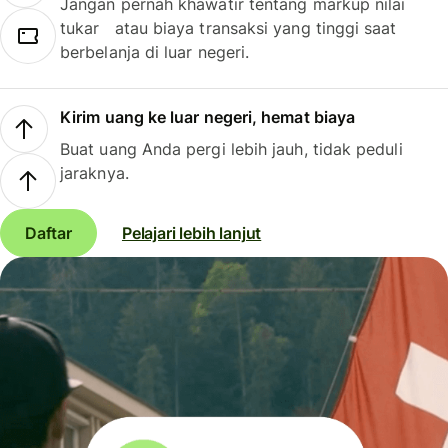
Jangan pernah khawatir tentang markup nilai
tukar atau biaya transaksi yang tinggi saat
berbelanja di luar negeri.
Kirim uang ke luar negeri, hemat biaya
Buat uang Anda pergi lebih jauh, tidak peduli
jaraknya.
Daftar
Pelajari lebih lanjut