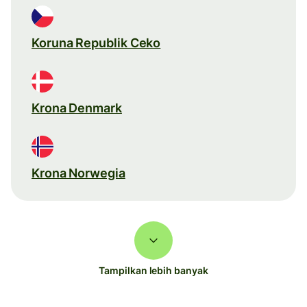
Koruna Republik Ceko
Krona Denmark
Krona Norwegia
Tampilkan lebih banyak