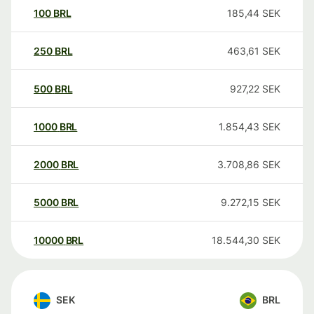
100
BRL
185,44
SEK
250
BRL
463,61
SEK
500
BRL
927,22
SEK
1000
BRL
1.854,43
SEK
2000
BRL
3.708,86
SEK
5000
BRL
9.272,15
SEK
10000
BRL
18.544,30
SEK
SEK
BRL