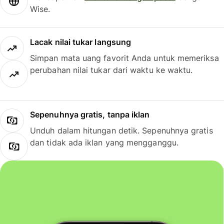
Wise.
Lacak nilai tukar langsung
Simpan mata uang favorit Anda untuk memeriksa
perubahan nilai tukar dari waktu ke waktu.
Sepenuhnya gratis, tanpa iklan
Unduh dalam hitungan detik. Sepenuhnya gratis
dan tidak ada iklan yang mengganggu.