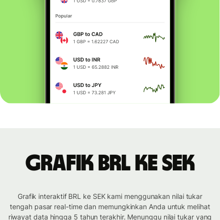
Grafik BRL ke SEK
Grafik interaktif BRL ke SEK kami menggunakan nilai tukar
tengah pasar real-time dan memungkinkan Anda untuk melihat
riwayat data hingga 5 tahun terakhir. Menunggu nilai tukar yang