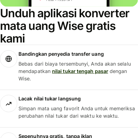
Unduh aplikasi konverter
mata uang Wise gratis
kami
Bandingkan penyedia transfer uang
Bebas dari biaya tersembunyi, Anda akan selalu
mendapatkan
nilai tukar tengah pasar
dengan
Wise.
Lacak nilai tukar langsung
Simpan mata uang favorit Anda untuk memeriksa
perubahan nilai tukar dari waktu ke waktu.
Sepenuhnya gratis, tanpa iklan