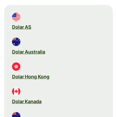
Dolar AS
Dolar Australia
Dolar Hong Kong
Dolar Kanada