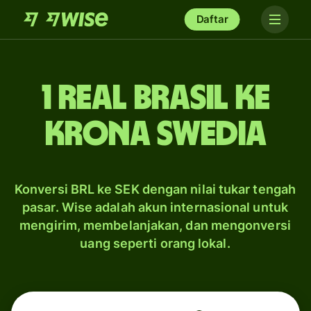
Daftar
1 real Brasil ke
krona Swedia
Konversi BRL ke SEK dengan nilai tukar tengah
pasar. Wise adalah akun internasional untuk
mengirim, membelanjakan, dan mengonversi
uang seperti orang lokal.