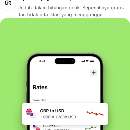
Unduh dalam hitungan detik. Sepenuhnya gratis
dan tidak ada iklan yang mengganggu.