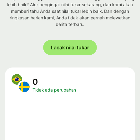
lebih baik? Atur pengingat nilai tukar sekarang, dan kami akan
memberi tahu Anda saat nilai tukar lebih baik. Dan dengan
ringkasan harian kami, Anda tidak akan pernah melewatkan
berita terbaru.
Lacak nilai tukar
0
Tidak ada perubahan