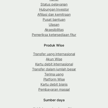
Status pelayanan
Hubungan Investor
Afiliasi dan kemitraan
Pusat bantuan
Ulasan
Aksesibilitas
Pemeriksa ketersediaan fitur
Produk Wise
Transfer uang internasional
Akun Wise
Kartu debit internasional
Transfer dalam jumlah besar
Terima uang
Platform Wise
Kartu debit bisnis
Pembayaran massal
Sumber daya