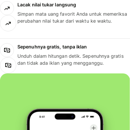
Lacak nilai tukar langsung
Simpan mata uang favorit Anda untuk memeriksa
perubahan nilai tukar dari waktu ke waktu.
Sepenuhnya gratis, tanpa iklan
Unduh dalam hitungan detik. Sepenuhnya gratis
dan tidak ada iklan yang mengganggu.