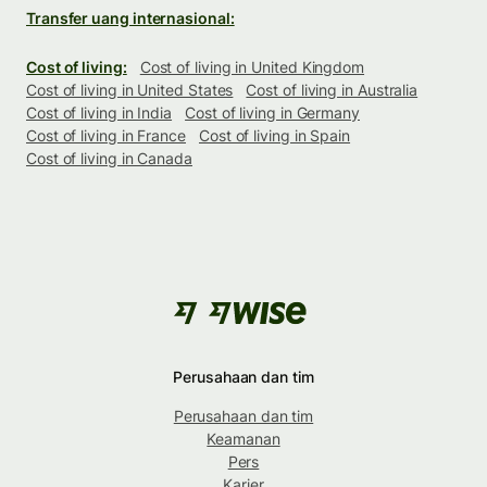
Transfer uang internasional:
Cost of living:
Cost of living in United Kingdom
Cost of living in United States
Cost of living in Australia
Cost of living in India
Cost of living in Germany
Cost of living in France
Cost of living in Spain
Cost of living in Canada
Perusahaan dan tim
Perusahaan dan tim
Keamanan
Pers
Karier