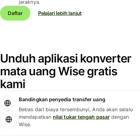
jaraknya.
Daftar
Pelajari lebih lanjut
Unduh aplikasi konverter
mata uang Wise gratis
kami
Bandingkan penyedia transfer uang
Bebas dari biaya tersembunyi, Anda akan selalu
mendapatkan
nilai tukar tengah pasar
dengan
Wise.