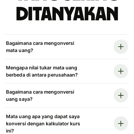
ditanyakan
Bagaimana cara mengonversi
mata uang?
Mengapa nilai tukar mata uang
berbeda di antara perusahaan?
Bagaimana cara mengonversi
uang saya?
Mata uang apa yang dapat saya
konversi dengan kalkulator kurs
ini?