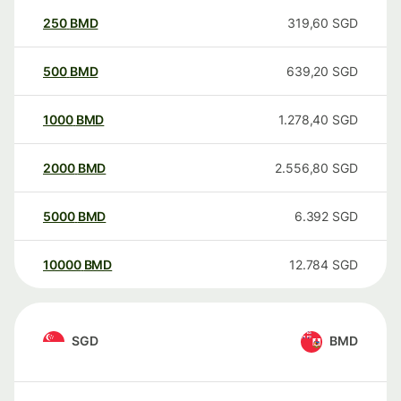
250
BMD
319,60
SGD
500
BMD
639,20
SGD
1000
BMD
1.278,40
SGD
2000
BMD
2.556,80
SGD
5000
BMD
6.392
SGD
10000
BMD
12.784
SGD
SGD
BMD