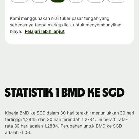
waktu
Kami menggunakan nilai tukar pasar tengah yang
sebenarnya tanpa markup licik untuk menyembunyikan
biaya.
Pelajari lebih lanjut
Statistik 1 BMD ke SGD
Kinerja BMD ke SGD dalam 30 hari terakhir menunjukkan 30 hari
tertinggi 1,2945 dan 30 hari terendah 1,2784. Ini berarti rata-
rata 30 hari adalah 1,2884. Perubahan untuk BMD ke SGD
adalah -1.06.