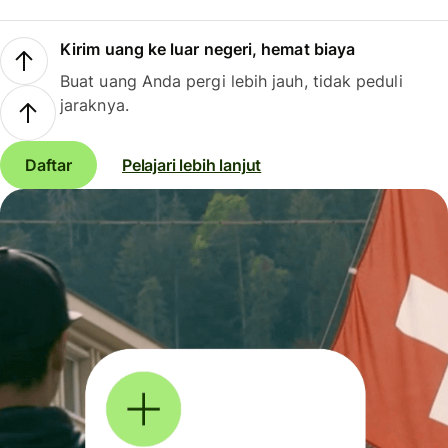
Kirim uang ke luar negeri, hemat biaya
Buat uang Anda pergi lebih jauh, tidak peduli
jaraknya.
Daftar
Pelajari lebih lanjut