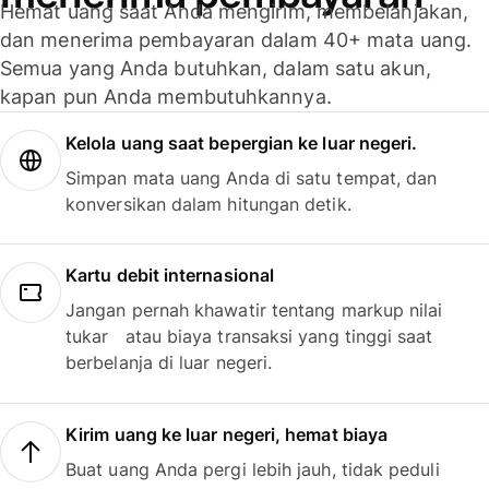
Hemat uang saat Anda mengirim, membelanjakan,
dan menerima pembayaran dalam 40+ mata uang.
Semua yang Anda butuhkan, dalam satu akun,
kapan pun Anda membutuhkannya.
Kelola uang saat bepergian ke luar negeri.
Simpan mata uang Anda di satu tempat, dan
konversikan dalam hitungan detik.
Kartu debit internasional
Jangan pernah khawatir tentang markup nilai
tukar atau biaya transaksi yang tinggi saat
berbelanja di luar negeri.
Kirim uang ke luar negeri, hemat biaya
Buat uang Anda pergi lebih jauh, tidak peduli