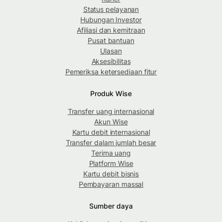
Status pelayanan
Hubungan Investor
Afiliasi dan kemitraan
Pusat bantuan
Ulasan
Aksesibilitas
Pemeriksa ketersediaan fitur
Produk Wise
Transfer uang internasional
Akun Wise
Kartu debit internasional
Transfer dalam jumlah besar
Terima uang
Platform Wise
Kartu debit bisnis
Pembayaran massal
Sumber daya