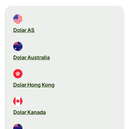
Dolar AS
Dolar Australia
Dolar Hong Kong
Dolar Kanada