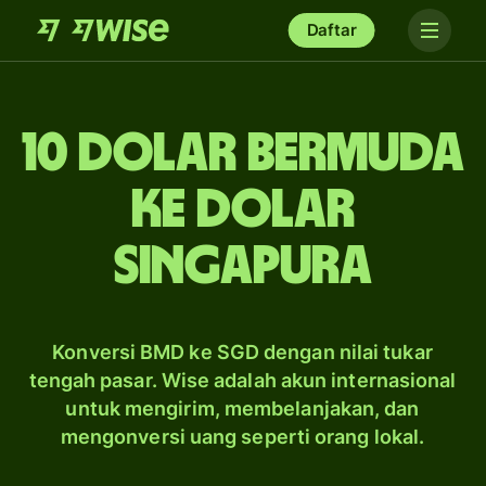
Daftar
10 dolar Bermuda
ke dolar
Singapura
Konversi BMD ke SGD dengan nilai tukar
tengah pasar. Wise adalah akun internasional
untuk mengirim, membelanjakan, dan
mengonversi uang seperti orang lokal.