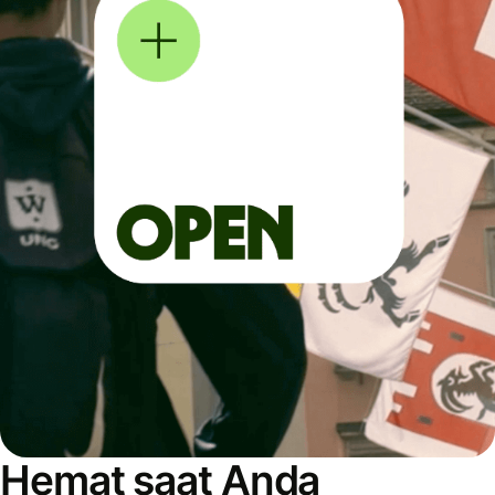
Hemat saat Anda