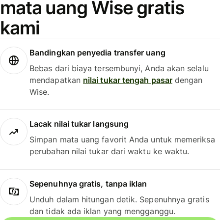
mata uang Wise gratis
kami
Bandingkan penyedia transfer uang
Bebas dari biaya tersembunyi, Anda akan selalu
mendapatkan
nilai tukar tengah pasar
dengan
Wise.
Lacak nilai tukar langsung
Simpan mata uang favorit Anda untuk memeriksa
perubahan nilai tukar dari waktu ke waktu.
Sepenuhnya gratis, tanpa iklan
Unduh dalam hitungan detik. Sepenuhnya gratis
dan tidak ada iklan yang mengganggu.