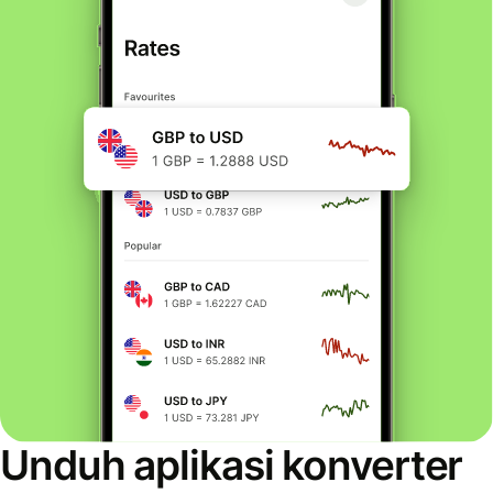
Unduh aplikasi konverter