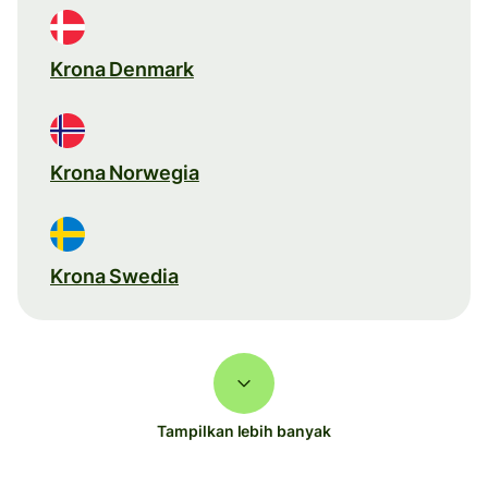
Krona Denmark
Krona Norwegia
Krona Swedia
Tampilkan lebih banyak