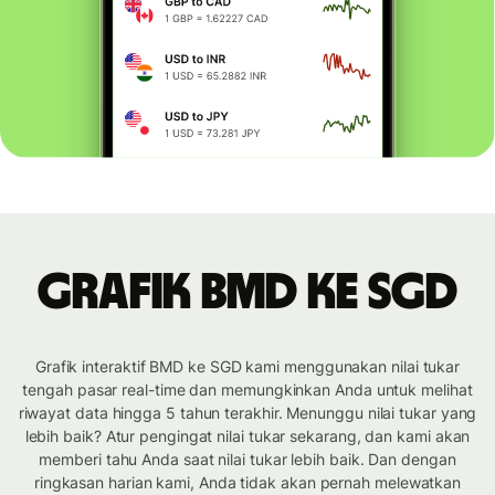
Grafik BMD ke SGD
Grafik interaktif BMD ke SGD kami menggunakan nilai tukar
tengah pasar real-time dan memungkinkan Anda untuk melihat
riwayat data hingga 5 tahun terakhir. Menunggu nilai tukar yang
lebih baik? Atur pengingat nilai tukar sekarang, dan kami akan
memberi tahu Anda saat nilai tukar lebih baik. Dan dengan
ringkasan harian kami, Anda tidak akan pernah melewatkan