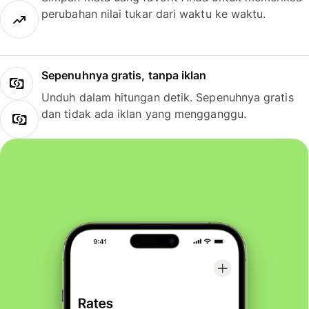
perubahan nilai tukar dari waktu ke waktu.
Sepenuhnya gratis, tanpa iklan
Unduh dalam hitungan detik. Sepenuhnya gratis
dan tidak ada iklan yang mengganggu.