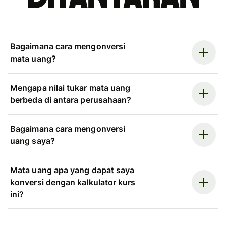
Bagaimana cara mengonversi
mata uang?
Mengapa nilai tukar mata uang
berbeda di antara perusahaan?
Bagaimana cara mengonversi
uang saya?
Mata uang apa yang dapat saya
konversi dengan kalkulator kurs
ini?