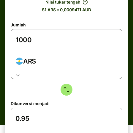
Nilai tukar tengah
$1 ARS = 0,0009471 AUD
Jumlah
ARS
Dikonversi menjadi