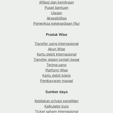
Afiliasi dan kemitraan
Pusat bantuan
Ulasan
Aksesibilitas
Pemeriksa ketersediaan fitur
Produk Wise
Transfer uang internasional
Akun Wise
Kartu debit internasional
Transfer dalam jumlah besar
Terima uang
Platform Wise
Kartu debit bisnis
Pembayaran massal
Sumber daya
Kebijakan privasi penelitian
Kalkulator kurs
Ticker saham internasional