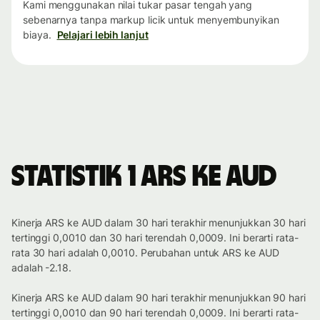
Kami menggunakan nilai tukar pasar tengah yang
sebenarnya tanpa markup licik untuk menyembunyikan
biaya.
Pelajari lebih lanjut
Statistik 1 ARS ke AUD
Kinerja ARS ke AUD dalam 30 hari terakhir menunjukkan 30 hari
tertinggi 0,0010 dan 30 hari terendah 0,0009. Ini berarti rata-
rata 30 hari adalah 0,0010. Perubahan untuk ARS ke AUD
adalah -2.18.
Kinerja ARS ke AUD dalam 90 hari terakhir menunjukkan 90 hari
tertinggi 0,0010 dan 90 hari terendah 0,0009. Ini berarti rata-