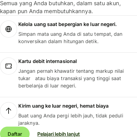
Semua yang Anda butuhkan, dalam satu akun,
kapan pun Anda membutuhkannya.
Kelola uang saat bepergian ke luar negeri.
Simpan mata uang Anda di satu tempat, dan
konversikan dalam hitungan detik.
Kartu debit internasional
Jangan pernah khawatir tentang markup nilai
tukar atau biaya transaksi yang tinggi saat
berbelanja di luar negeri.
Kirim uang ke luar negeri, hemat biaya
Buat uang Anda pergi lebih jauh, tidak peduli
jaraknya.
Daftar
Pelajari lebih lanjut