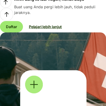
Buat uang Anda pergi lebih jauh, tidak peduli
jaraknya.
Daftar
Pelajari lebih lanjut