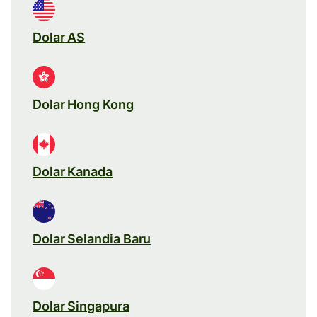
Dolar AS
Dolar Hong Kong
Dolar Kanada
Dolar Selandia Baru
Dolar Singapura