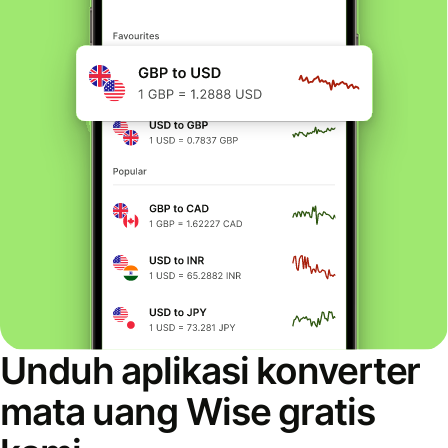
Unduh aplikasi konverter
mata uang Wise gratis