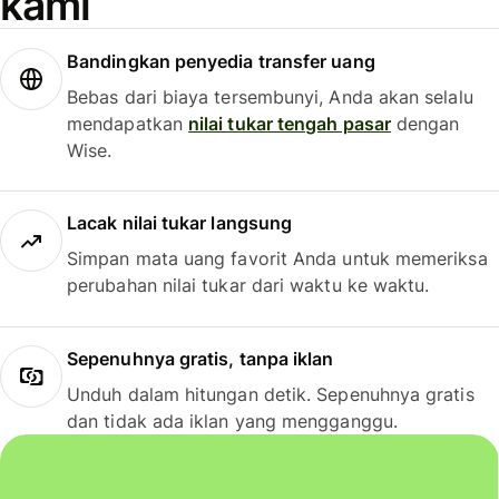
kami
Bandingkan penyedia transfer uang
Bebas dari biaya tersembunyi, Anda akan selalu
mendapatkan
nilai tukar tengah pasar
dengan
Wise.
Lacak nilai tukar langsung
Simpan mata uang favorit Anda untuk memeriksa
perubahan nilai tukar dari waktu ke waktu.
Sepenuhnya gratis, tanpa iklan
Unduh dalam hitungan detik. Sepenuhnya gratis
dan tidak ada iklan yang mengganggu.