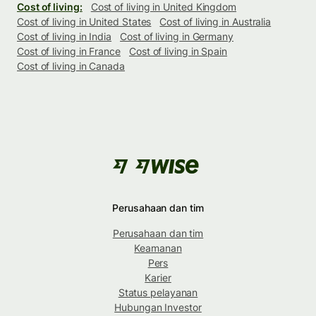
Cost of living:
Cost of living in United Kingdom
Cost of living in United States
Cost of living in Australia
Cost of living in India
Cost of living in Germany
Cost of living in France
Cost of living in Spain
Cost of living in Canada
Perusahaan dan tim
Perusahaan dan tim
Keamanan
Pers
Karier
Status pelayanan
Hubungan Investor