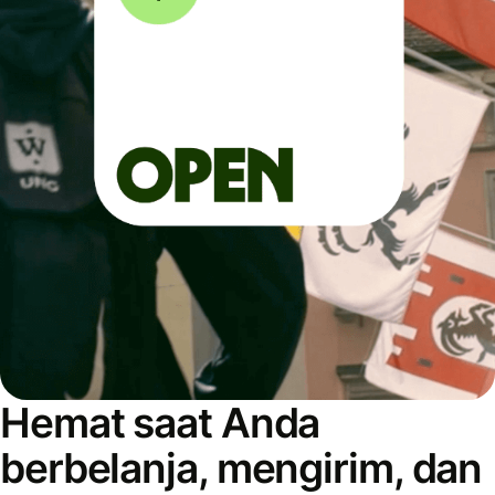
Hemat saat Anda
berbelanja, mengirim, dan