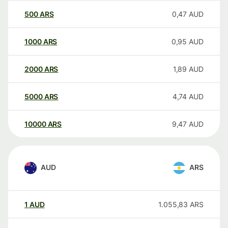
500
ARS
0,47
AUD
1000
ARS
0,95
AUD
2000
ARS
1,89
AUD
5000
ARS
4,74
AUD
10000
ARS
9,47
AUD
AUD
ARS
1
AUD
1.055,83
ARS