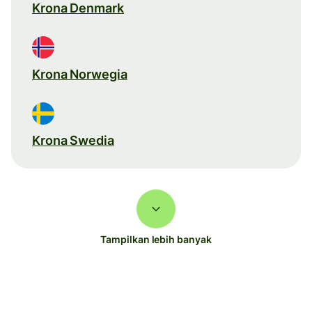
Krona Denmark
Krona Norwegia
Krona Swedia
Tampilkan lebih banyak