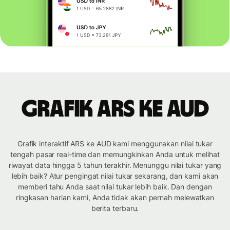
Grafik ARS ke AUD
Grafik interaktif ARS ke AUD kami menggunakan nilai tukar
tengah pasar real-time dan memungkinkan Anda untuk melihat
riwayat data hingga 5 tahun terakhir. Menunggu nilai tukar yang
lebih baik? Atur pengingat nilai tukar sekarang, dan kami akan
memberi tahu Anda saat nilai tukar lebih baik. Dan dengan
ringkasan harian kami, Anda tidak akan pernah melewatkan
berita terbaru.