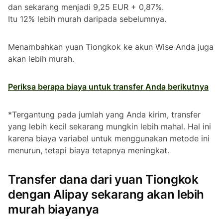
dan sekarang menjadi 9,25 EUR + 0,87%.
Itu 12% lebih murah daripada sebelumnya.
Menambahkan yuan Tiongkok ke akun Wise Anda juga
akan lebih murah.
Periksa berapa biaya untuk transfer Anda berikutnya
*Tergantung pada jumlah yang Anda kirim, transfer
yang lebih kecil sekarang mungkin lebih mahal. Hal ini
karena biaya variabel untuk menggunakan metode ini
menurun, tetapi biaya tetapnya meningkat.
Transfer dana dari yuan Tiongkok
dengan Alipay sekarang akan lebih
murah biayanya