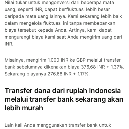
Nilai tukar untuk mengonversi dari beberapa mata
uang, seperti INR, dapat berfluktuasi lebih besar
daripada mata uang lainnya. Kami sekarang lebih baik
dalam mengelola fluktuasi ini tanpa membebankan
biaya tersebut kepada Anda. Artinya, kami dapat
mengurangi biaya kami saat Anda mengirim uang dari
INR.
Misalnya, mengirim 1.000 INR ke GBP melalui transfer
bank sebelumnya dikenakan biaya 376,68 INR + 1,37%.
Sekarang biayanya 276,68 INR + 1,17%.
Transfer dana dari rupiah Indonesia
melalui transfer bank sekarang akan
lebih murah
Lain kali Anda menggunakan transfer bank untuk