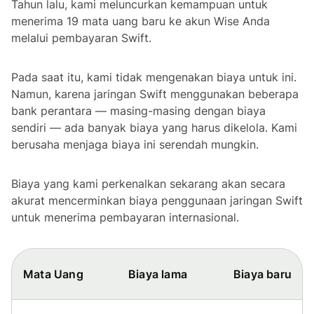
Tahun lalu, kami meluncurkan kemampuan untuk
menerima 19 mata uang baru ke akun Wise Anda
melalui pembayaran Swift.
Pada saat itu, kami tidak mengenakan biaya untuk ini.
Namun, karena jaringan Swift menggunakan beberapa
bank perantara — masing-masing dengan biaya
sendiri — ada banyak biaya yang harus dikelola. Kami
berusaha menjaga biaya ini serendah mungkin.
Biaya yang kami perkenalkan sekarang akan secara
akurat mencerminkan biaya penggunaan jaringan Swift
untuk menerima pembayaran internasional.
Mata Uang
Biaya lama
Biaya baru