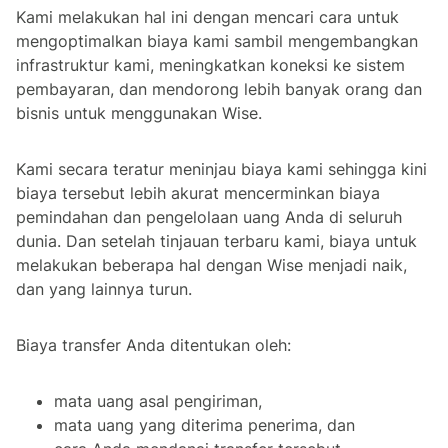
Kami melakukan hal ini dengan mencari cara untuk
mengoptimalkan biaya kami sambil mengembangkan
infrastruktur kami, meningkatkan koneksi ke sistem
pembayaran, dan mendorong lebih banyak orang dan
bisnis untuk menggunakan Wise.
Kami secara teratur meninjau biaya kami sehingga kini
biaya tersebut lebih akurat mencerminkan biaya
pemindahan dan pengelolaan uang Anda di seluruh
dunia. Dan setelah tinjauan terbaru kami, biaya untuk
melakukan beberapa hal dengan Wise menjadi naik,
dan yang lainnya turun.
Biaya transfer Anda ditentukan oleh:
mata uang asal pengiriman,
mata uang yang diterima penerima, dan