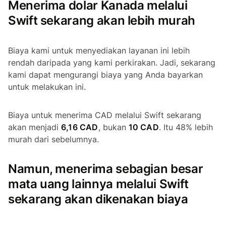
Menerima dolar Kanada melalui
Swift sekarang akan lebih murah
Biaya kami untuk menyediakan layanan ini lebih
rendah daripada yang kami perkirakan. Jadi, sekarang
kami dapat mengurangi biaya yang Anda bayarkan
untuk melakukan ini.
Biaya untuk menerima CAD melalui Swift sekarang
akan menjadi
6,16 CAD
, bukan
10 CAD
. Itu 48% lebih
murah dari sebelumnya.
Namun, menerima sebagian besar
mata uang lainnya melalui Swift
sekarang akan dikenakan biaya