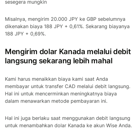
sesegera mungkin
Misalnya, mengirim 20.000 JPY ke GBP sebelumnya
dikenakan biaya 188 JPY + 0,61%. Sekarang biayanya
188 JPY + 0,69%.
Mengirim dolar Kanada melalui debit
langsung sekarang lebih mahal
Kami harus menaikkan biaya kami saat Anda
membayar untuk transfer CAD melalui debit langsung.
Hal ini untuk mencerminkan meningkatnya biaya
dalam menawarkan metode pembayaran ini.
Hal ini juga berlaku saat menggunakan debit langsung
untuk menambahkan dolar Kanada ke akun Wise Anda.