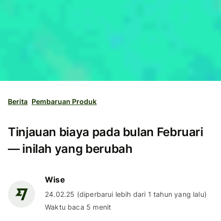
Berita
Pembaruan Produk
Tinjauan biaya pada bulan Februari
— inilah yang berubah
Wise
24.02.25 (diperbarui lebih dari 1 tahun yang lalu)
Waktu baca 5 menit