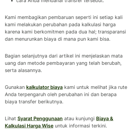
cara Anda mendanai transfer tersebut.
Kami membagikan pembaruan seperti ini setiap kali
kami melakukan perubahan pada kalkulasi harga
karena kami berkomitmen pada dua hal; transparansi
dan menurunkan biaya di mana pun kami bisa.
Bagian selanjutnya dari artikel ini menjelaskan mata
uang dan metode pembayaran yang telah berubah,
serta alasannya.
Gunakan
kalkulator biaya
kami untuk melihat jika rute
Anda terpengaruh oleh perubahan ini dan berapa
biaya transfer berikutnya.
Lihat
Syarat Penggunaan
atau kunjungi
Biaya &
Kalkulasi Harga Wise
untuk informasi terkini.