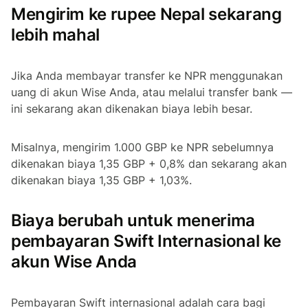
Mengirim ke rupee Nepal sekarang
lebih mahal
Jika Anda membayar transfer ke NPR menggunakan
uang di akun Wise Anda, atau melalui transfer bank —
ini sekarang akan dikenakan biaya lebih besar.
Misalnya, mengirim 1.000 GBP ke NPR sebelumnya
dikenakan biaya 1,35 GBP + 0,8% dan sekarang akan
dikenakan biaya 1,35 GBP + 1,03%.
Biaya berubah untuk menerima
pembayaran Swift Internasional ke
akun Wise Anda
Pembayaran Swift internasional adalah cara bagi