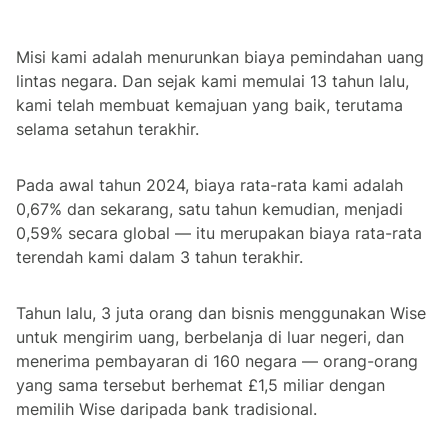
Misi kami adalah menurunkan biaya pemindahan uang
lintas negara. Dan sejak kami memulai 13 tahun lalu,
kami telah membuat kemajuan yang baik, terutama
selama setahun terakhir.
Pada awal tahun 2024, biaya rata-rata kami adalah
0,67% dan sekarang, satu tahun kemudian, menjadi
0,59% secara global — itu merupakan biaya rata-rata
terendah kami dalam 3 tahun terakhir.
Tahun lalu, 3 juta orang dan bisnis menggunakan Wise
untuk mengirim uang, berbelanja di luar negeri, dan
menerima pembayaran di 160 negara — orang-orang
yang sama tersebut berhemat £1,5 miliar dengan
memilih Wise daripada bank tradisional.