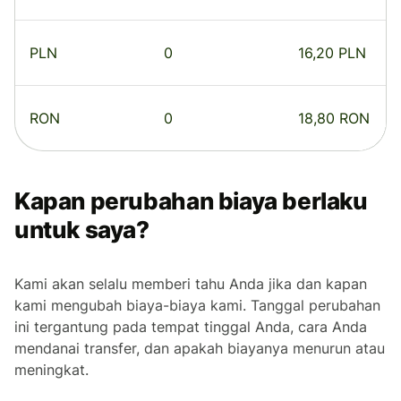
PLN
0
16,20 PLN
RON
0
18,80 RON
Kapan perubahan biaya berlaku
untuk saya?
Kami akan selalu memberi tahu Anda jika dan kapan
kami mengubah biaya-biaya kami. Tanggal perubahan
ini tergantung pada tempat tinggal Anda, cara Anda
mendanai transfer, dan apakah biayanya menurun atau
meningkat.