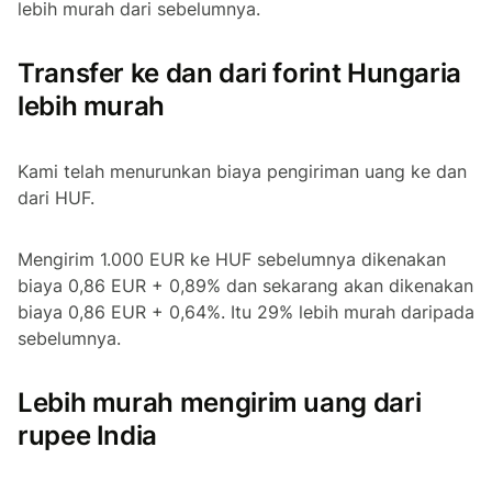
lebih murah dari sebelumnya.
Transfer ke dan dari forint Hungaria
lebih murah
Kami telah menurunkan biaya pengiriman uang ke dan
dari HUF.
Mengirim 1.000 EUR ke HUF sebelumnya dikenakan
biaya 0,86 EUR + 0,89% dan sekarang akan dikenakan
biaya 0,86 EUR + 0,64%. Itu 29% lebih murah daripada
sebelumnya.
Lebih murah mengirim uang dari
rupee India