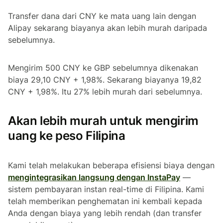
Transfer dana dari CNY ke mata uang lain dengan
Alipay sekarang biayanya akan lebih murah daripada
sebelumnya.
Mengirim 500 CNY ke GBP sebelumnya dikenakan
biaya 29,10 CNY + 1,98%. Sekarang biayanya 19,82
CNY + 1,98%. Itu 27% lebih murah dari sebelumnya.
Akan lebih murah untuk mengirim
uang ke peso Filipina
Kami telah melakukan beberapa efisiensi biaya dengan
mengintegrasikan langsung dengan InstaPay
—
sistem pembayaran instan real-time di Filipina. Kami
telah memberikan penghematan ini kembali kepada
Anda dengan biaya yang lebih rendah (dan transfer