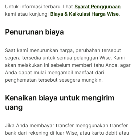
Untuk informasi terbaru, lihat
Syarat Penggunaan
kami atau kunjungi
Biaya & Kalkulasi Harga Wise
.
Penurunan biaya
Saat kami menurunkan harga, perubahan tersebut
segera tersedia untuk semua pelanggan Wise. Kami
akan melakukan ini sebelum memberi tahu Anda, agar
Anda dapat mulai mengambil manfaat dari
penghematan tersebut sesegera mungkin.
Kenaikan biaya untuk mengirim
uang
Jika Anda membayar transfer menggunakan transfer
bank dari rekening di luar Wise, atau kartu debit atau