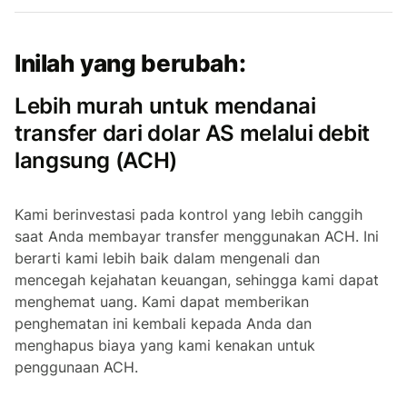
Inilah yang berubah:
Lebih murah untuk mendanai
transfer dari dolar AS melalui debit
langsung (ACH)
Kami berinvestasi pada kontrol yang lebih canggih
saat Anda membayar transfer menggunakan ACH. Ini
berarti kami lebih baik dalam mengenali dan
mencegah kejahatan keuangan, sehingga kami dapat
menghemat uang. Kami dapat memberikan
penghematan ini kembali kepada Anda dan
menghapus biaya yang kami kenakan untuk
penggunaan ACH.