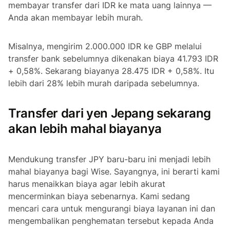
membayar transfer dari IDR ke mata uang lainnya —
Anda akan membayar lebih murah.
Misalnya, mengirim 2.000.000 IDR ke GBP melalui
transfer bank sebelumnya dikenakan biaya 41.793 IDR
+ 0,58%. Sekarang biayanya 28.475 IDR + 0,58%. Itu
lebih dari 28% lebih murah daripada sebelumnya.
Transfer dari yen Jepang sekarang
akan lebih mahal biayanya
Mendukung transfer JPY baru-baru ini menjadi lebih
mahal biayanya bagi Wise. Sayangnya, ini berarti kami
harus menaikkan biaya agar lebih akurat
mencerminkan biaya sebenarnya. Kami sedang
mencari cara untuk mengurangi biaya layanan ini dan
mengembalikan penghematan tersebut kepada Anda