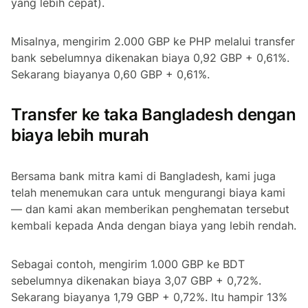
yang lebih cepat).
Misalnya, mengirim 2.000 GBP ke PHP melalui transfer
bank sebelumnya dikenakan biaya 0,92 GBP + 0,61%.
Sekarang biayanya 0,60 GBP + 0,61%.
Transfer ke taka Bangladesh dengan
biaya lebih murah
Bersama bank mitra kami di Bangladesh, kami juga
telah menemukan cara untuk mengurangi biaya kami
— dan kami akan memberikan penghematan tersebut
kembali kepada Anda dengan biaya yang lebih rendah.
Sebagai contoh, mengirim 1.000 GBP ke BDT
sebelumnya dikenakan biaya 3,07 GBP + 0,72%.
Sekarang biayanya 1,79 GBP + 0,72%. Itu hampir 13%