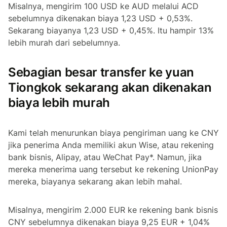
Misalnya, mengirim 100 USD ke AUD melalui ACD
sebelumnya dikenakan biaya 1,23 USD + 0,53%.
Sekarang biayanya 1,23 USD + 0,45%. Itu hampir 13%
lebih murah dari sebelumnya.
Sebagian besar transfer ke yuan
Tiongkok sekarang akan dikenakan
biaya lebih murah
Kami telah menurunkan biaya pengiriman uang ke CNY
jika penerima Anda memiliki akun Wise, atau rekening
bank bisnis, Alipay, atau WeChat Pay*. Namun, jika
mereka menerima uang tersebut ke rekening UnionPay
mereka, biayanya sekarang akan lebih mahal.
Misalnya, mengirim 2.000 EUR ke rekening bank bisnis
CNY sebelumnya dikenakan biaya 9,25 EUR + 1,04%