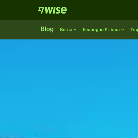
Blog
Berita
Keuangan Pribadi
Tin