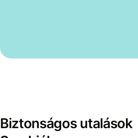
Biztonságos utalások