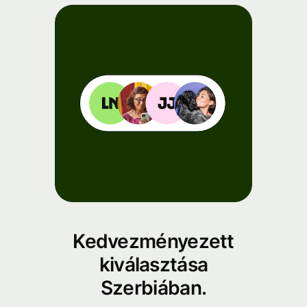
Kedvezményezett
kiválasztása
Szerbiában.