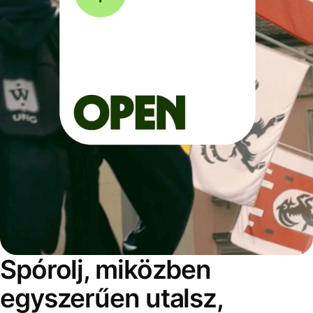
Spórolj, miközben
egyszerűen utalsz,