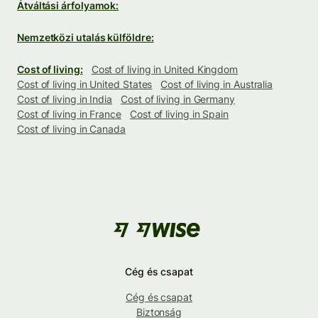
Átváltási árfolyamok:
Nemzetközi utalás külföldre:
Cost of living:
Cost of living in United Kingdom
Cost of living in United States
Cost of living in Australia
Cost of living in India
Cost of living in Germany
Cost of living in France
Cost of living in Spain
Cost of living in Canada
Cég és csapat
Cég és csapat
Biztonság