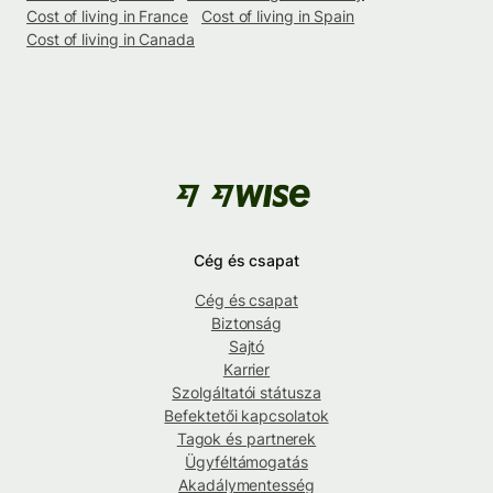
Cost of living in France
Cost of living in Spain
Cost of living in Canada
Cég és csapat
Cég és csapat
Biztonság
Sajtó
Karrier
Szolgáltatói státusza
Befektetői kapcsolatok
Tagok és partnerek
Ügyféltámogatás
Akadálymentesség