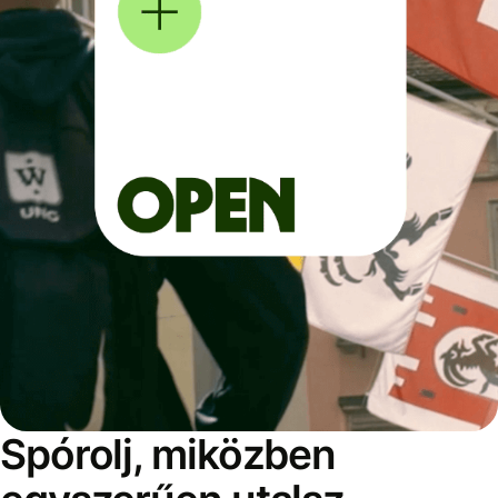
Spórolj, miközben