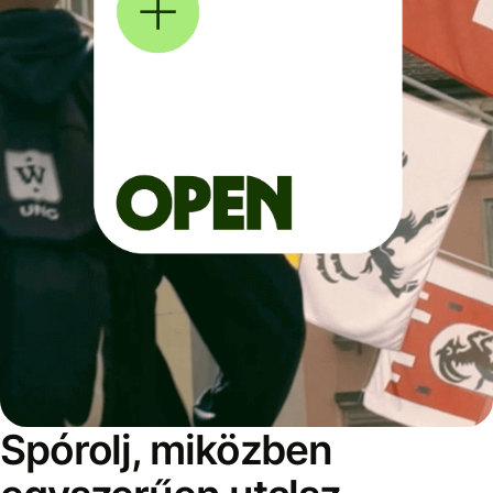
Spórolj, miközben