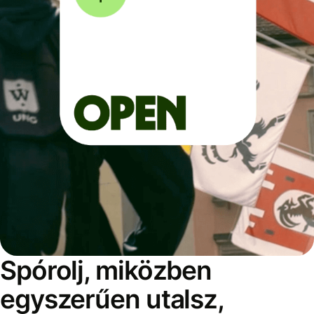
Spórolj, miközben
egyszerűen utalsz,