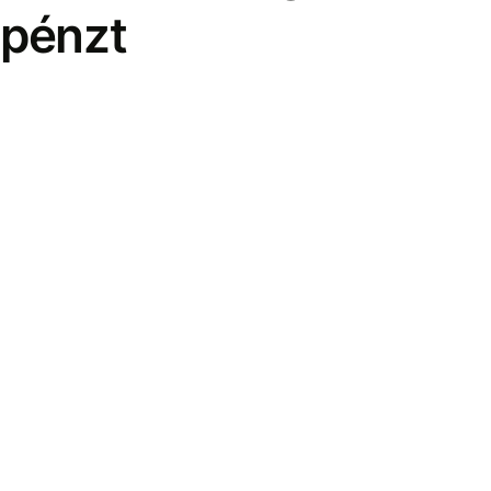
pénzt