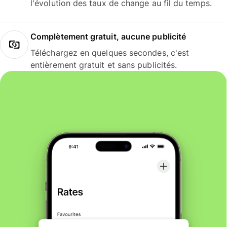
l'évolution des taux de change au fil du temps.
Complètement gratuit, aucune publicité
Téléchargez en quelques secondes, c'est
entièrement gratuit et sans publicités.