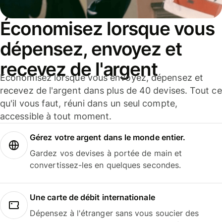
Économisez lorsque vous
dépensez, envoyez et
recevez de l'argent
Économisez lorsque vous envoyez, dépensez et
recevez de l'argent dans plus de 40 devises. Tout ce
qu'il vous faut, réuni dans un seul compte,
accessible à tout moment.
Gérez votre argent dans le monde entier.
Gardez vos devises à portée de main et
convertissez-les en quelques secondes.
Une carte de débit internationale
Dépensez à l'étranger sans vous soucier des