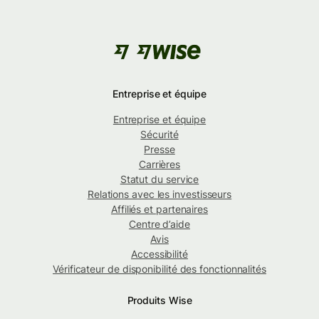
Entreprise et équipe
Entreprise et équipe
Sécurité
Presse
Carrières
Statut du service
Relations avec les investisseurs
Affiliés et partenaires
Centre d’aide
Avis
Accessibilité
Vérificateur de disponibilité des fonctionnalités
Produits Wise