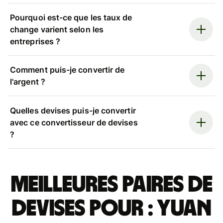
Pourquoi est-ce que les taux de
change varient selon les
entreprises ?
Comment puis-je convertir de
l'argent ?
Quelles devises puis-je convertir
avec ce convertisseur de devises
?
Meilleures paires de
devises pour : yuan