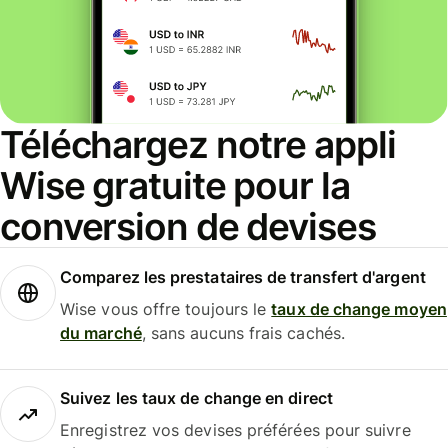
Téléchargez notre appli
Wise gratuite pour la
conversion de devises
Comparez les prestataires de transfert d'argent
Wise vous offre toujours le
taux de change moyen
du marché
, sans aucuns frais cachés.
Suivez les taux de change en direct
Enregistrez vos devises préférées pour suivre