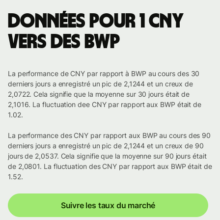
Données pour 1 CNY
vers des BWP
La performance de CNY par rapport à BWP au cours des 30
derniers jours a enregistré un pic de 2,1244 et un creux de
2,0722. Cela signifie que la moyenne sur 30 jours était de
2,1016. La fluctuation dee CNY par rapport aux BWP était de
1.02.
La performance des CNY par rapport aux BWP au cours des 90
derniers jours a enregistré un pic de 2,1244 et un creux de 90
jours de 2,0537. Cela signifie que la moyenne sur 90 jours était
de 2,0801. La fluctuation des CNY par rapport aux BWP était de
1.52.
Suivre les taux du marché