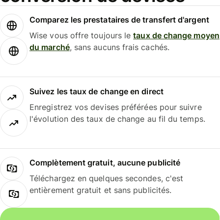
Comparez les prestataires de transfert d'argent
Wise vous offre toujours le
taux de change moyen
du marché
, sans aucuns frais cachés.
Suivez les taux de change en direct
Enregistrez vos devises préférées pour suivre
l'évolution des taux de change au fil du temps.
Complètement gratuit, aucune publicité
Téléchargez en quelques secondes, c'est
entièrement gratuit et sans publicités.