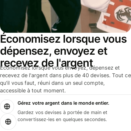
Économisez lorsque vous
dépensez, envoyez et
recevez de l'argent
Économisez lorsque vous envoyez, dépensez et
recevez de l'argent dans plus de 40 devises. Tout ce
qu'il vous faut, réuni dans un seul compte,
accessible à tout moment.
Gérez votre argent dans le monde entier.
Gardez vos devises à portée de main et
convertissez-les en quelques secondes.