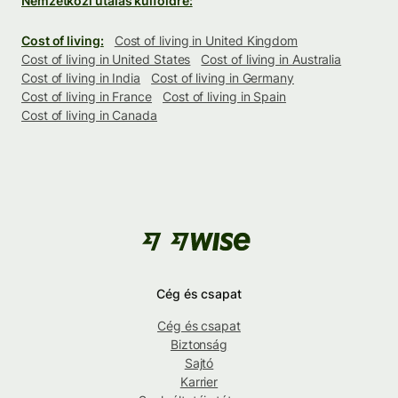
Nemzetközi utalás külföldre:
Cost of living:
Cost of living in United Kingdom
Cost of living in United States
Cost of living in Australia
Cost of living in India
Cost of living in Germany
Cost of living in France
Cost of living in Spain
Cost of living in Canada
Cég és csapat
Cég és csapat
Biztonság
Sajtó
Karrier